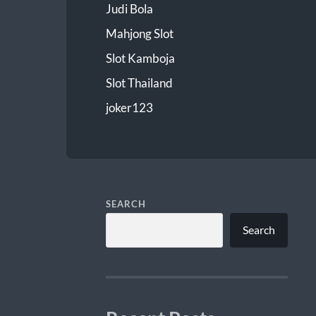
Judi Bola
Mahjong Slot
Slot Kamboja
Slot Thailand
joker123
SEARCH
Search