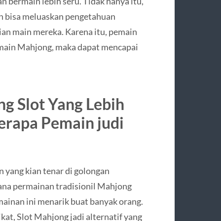
 bermain lebih seru. Tidak hanya itu,
n bisa meluaskan pengetahuan
an main mereka. Karena itu, pemain
at main Mahjong, maka dapat mencapai
g Slot Yang Lebih
erapa Pemain judi
n yang kian tenar di golongan
cana permainan tradisionil Mahjong
mainan ini menarik buat banyak orang.
t, Slot Mahjong jadi alternatif yang