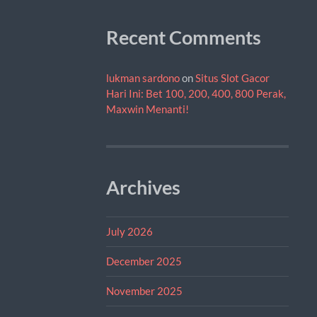
Recent Comments
lukman sardono
on
Situs Slot Gacor
Hari Ini: Bet 100, 200, 400, 800 Perak,
Maxwin Menanti!
Archives
July 2026
December 2025
November 2025