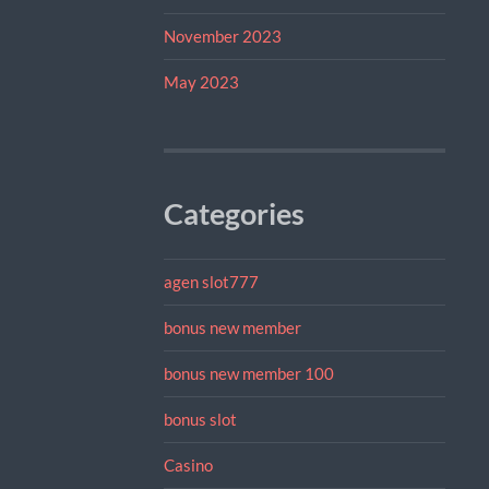
November 2023
May 2023
Categories
agen slot777
bonus new member
bonus new member 100
bonus slot
Casino