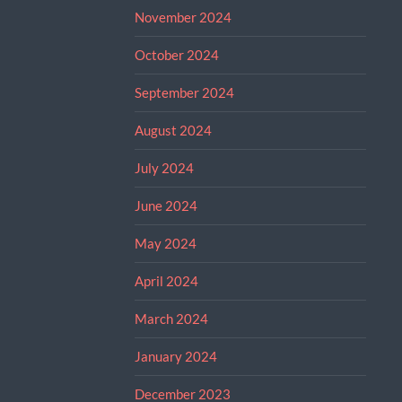
November 2024
October 2024
September 2024
August 2024
July 2024
June 2024
May 2024
April 2024
March 2024
January 2024
December 2023