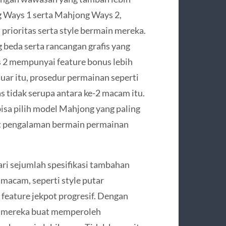
g Ways 1 serta Mahjong Ways 2,
rioritas serta style bermain mereka.
beda serta rancangan grafis yang
 2 mempunyai feature bonus lebih
uar itu, prosedur permainan seperti
as tidak serupa antara ke-2 macam itu.
isa pilih model Mahjong yang paling
t pengalaman bermain permainan
ri sejumlah spesifikasi tambahan
macam, seperti style putar
feature jekpot progresif. Dengan
n mereka buat memperoleh