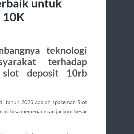
rbaik untuk
t 10K
bangnya teknologi
arakat terhadap
s slot deposit 10rb
k di tahun 2025 adalah spaceman Slot
ntuk bisa memenangkan jackpot besar