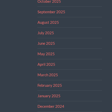
October 2025
September 2025
August 2025
July 2025
June 2025
May 2025
April 2025
March 2025
February 2025
January 2025
December 2024