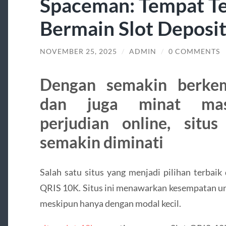
Spaceman: Tempat Te
Bermain Slot Deposi
NOVEMBER 25, 2025
/
ADMIN
/
0 COMMENTS
Dengan semakin berkem
dan juga minat masy
perjudian online, situ
semakin diminati
Salah satu situs yang menjadi pilihan terbai
QRIS 10K. Situs ini menawarkan kesempatan u
meskipun hanya dengan modal kecil.