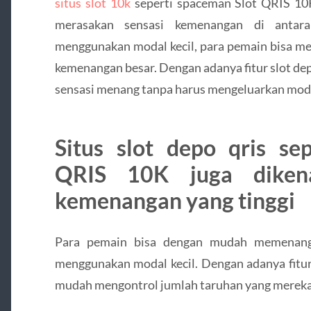
situs slot 10k
seperti spaceman Slot QRIS 1
merasakan sensasi kemenangan di antara
menggunakan modal kecil, para pemain bisa m
kemenangan besar. Dengan adanya fitur slot de
sensasi menang tanpa harus mengeluarkan moda
Situs slot depo qris se
QRIS 10K juga dikena
kemenangan yang tinggi
Para pemain bisa dengan mudah memenang
menggunakan modal kecil. Dengan adanya fitur 
mudah mengontrol jumlah taruhan yang mereka