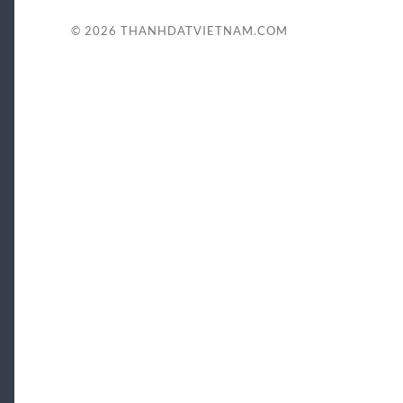
© 2026
THANHDATVIETNAM.COM