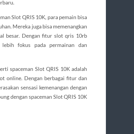
rbaru.
ceman Slot QRIS 10K, para pemain bisa
uhan. Mereka juga bisa memenangkan
 besar. Dengan fitur slot qris 10rb
 lebih fokus pada permainan dan
eperti spaceman Slot QRIS 10K adalah
lot online. Dengan berbagai fitur dan
erasakan sensasi kemenangan dengan
gabung dengan spaceman Slot QRIS 10K