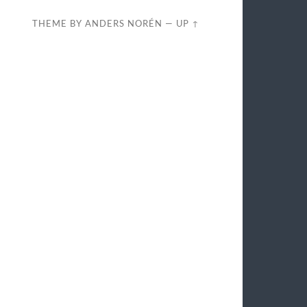
THEME BY
ANDERS NORÉN
—
UP ↑