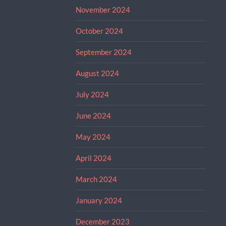
November 2024
October 2024
September 2024
August 2024
July 2024
June 2024
May 2024
April 2024
March 2024
January 2024
December 2023