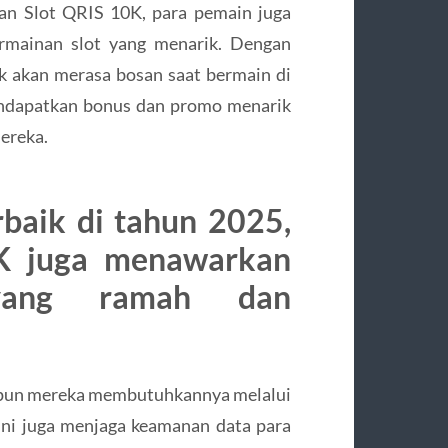
man Slot QRIS 10K, para pemain juga
rmainan slot yang menarik. Dengan
k akan merasa bosan saat bermain di
 mendapatkan bonus dan promo menarik
ereka.
rbaik di tahun 2025,
K juga menawarkan
 yang ramah dan
 pun mereka membutuhkannya melalui
us ini juga menjaga keamanan data para