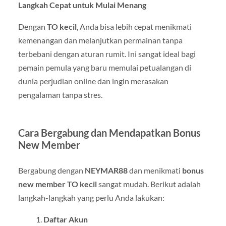
Langkah Cepat untuk Mulai Menang
Dengan
TO kecil
, Anda bisa lebih cepat menikmati
kemenangan dan melanjutkan permainan tanpa
terbebani dengan aturan rumit. Ini sangat ideal bagi
pemain pemula yang baru memulai petualangan di
dunia perjudian online dan ingin merasakan
pengalaman tanpa stres.
Cara Bergabung dan Mendapatkan Bonus
New Member
Bergabung dengan
NEYMAR88
dan menikmati
bonus
new member TO kecil
sangat mudah. Berikut adalah
langkah-langkah yang perlu Anda lakukan:
Daftar Akun