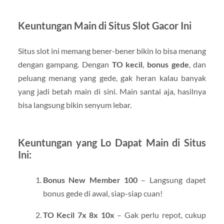
Keuntungan Main di Situs Slot Gacor Ini
Situs slot ini memang bener-bener bikin lo bisa menang
dengan gampang. Dengan
TO kecil
,
bonus gede
, dan
peluang menang yang gede, gak heran kalau banyak
yang jadi betah main di sini. Main santai aja, hasilnya
bisa langsung bikin senyum lebar.
Keuntungan yang Lo Dapat Main di Situs
Ini:
Bonus New Member 100
– Langsung dapet
bonus gede di awal, siap-siap cuan!
TO Kecil 7x 8x 10x
– Gak perlu repot, cukup