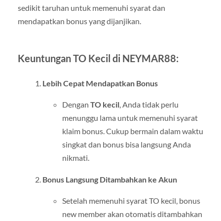
sedikit taruhan untuk memenuhi syarat dan
mendapatkan bonus yang dijanjikan.
Keuntungan TO Kecil di NEYMAR88:
Lebih Cepat Mendapatkan Bonus
Dengan
TO kecil
, Anda tidak perlu
menunggu lama untuk memenuhi syarat
klaim bonus. Cukup bermain dalam waktu
singkat dan bonus bisa langsung Anda
nikmati.
Bonus Langsung Ditambahkan ke Akun
Setelah memenuhi syarat TO kecil, bonus
new member akan otomatis ditambahkan