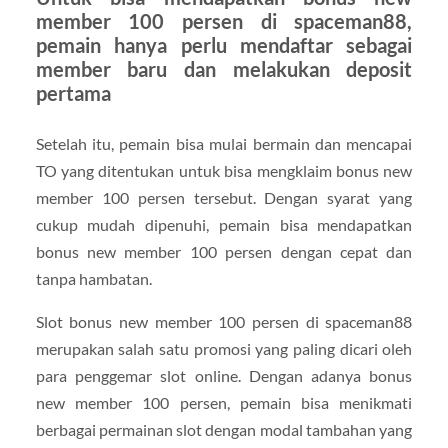
member 100 persen di spaceman88,
pemain hanya perlu mendaftar sebagai
member baru dan melakukan deposit
pertama
Setelah itu, pemain bisa mulai bermain dan mencapai
TO yang ditentukan untuk bisa mengklaim bonus new
member 100 persen tersebut. Dengan syarat yang
cukup mudah dipenuhi, pemain bisa mendapatkan
bonus new member 100 persen dengan cepat dan
tanpa hambatan.
Slot bonus new member 100 persen di spaceman88
merupakan salah satu promosi yang paling dicari oleh
para penggemar slot online. Dengan adanya bonus
new member 100 persen, pemain bisa menikmati
berbagai permainan slot dengan modal tambahan yang