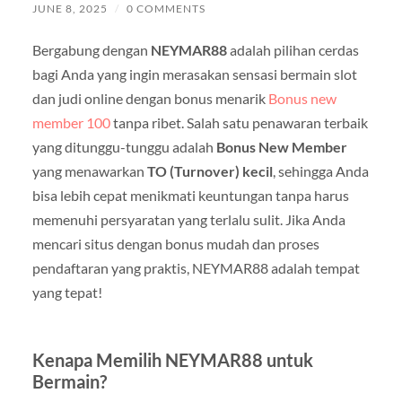
JUNE 8, 2025
/
0 COMMENTS
Bergabung dengan
NEYMAR88
adalah pilihan cerdas
bagi Anda yang ingin merasakan sensasi bermain slot
dan judi online dengan bonus menarik
Bonus new
member 100
tanpa ribet. Salah satu penawaran terbaik
yang ditunggu-tunggu adalah
Bonus New Member
yang menawarkan
TO (Turnover) kecil
, sehingga Anda
bisa lebih cepat menikmati keuntungan tanpa harus
memenuhi persyaratan yang terlalu sulit. Jika Anda
mencari situs dengan bonus mudah dan proses
pendaftaran yang praktis, NEYMAR88 adalah tempat
yang tepat!
Kenapa Memilih NEYMAR88 untuk
Bermain?