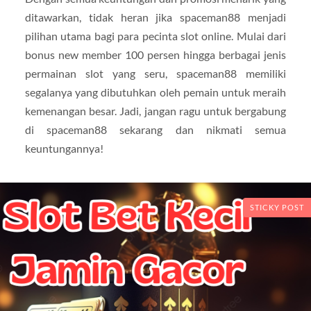
ditawarkan, tidak heran jika spaceman88 menjadi
pilihan utama bagi para pecinta slot online. Mulai dari
bonus new member 100 persen hingga berbagai jenis
permainan slot yang seru, spaceman88 memiliki
segalanya yang dibutuhkan oleh pemain untuk meraih
kemenangan besar. Jadi, jangan ragu untuk bergabung
di spaceman88 sekarang dan nikmati semua
keuntungannya!
STICKY POST