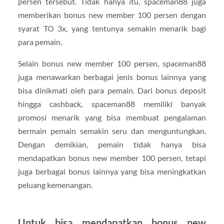
persen tersebut. Tidak hanya itu, spaceman88 juga
memberikan bonus new member 100 persen dengan
syarat TO 3x, yang tentunya semakin menarik bagi
para pemain.
Selain bonus new member 100 persen, spaceman88
juga menawarkan berbagai jenis bonus lainnya yang
bisa dinikmati oleh para pemain. Dari bonus deposit
hingga cashback, spaceman88 memiliki banyak
promosi menarik yang bisa membuat pengalaman
bermain pemain semakin seru dan menguntungkan.
Dengan demikian, pemain tidak hanya bisa
mendapatkan bonus new member 100 persen, tetapi
juga berbagai bonus lainnya yang bisa meningkatkan
peluang kemenangan.
Untuk bisa mendapatkan bonus new