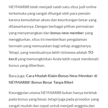
NEYMAR88 telah menjadi salah satu situs judi online
terkemuka yang sangat dihargai oleh para pemain
karena kemudahan akses dan keuntungan besar yang
ditawarkannya. Dengan berbagai pilihan permainan
yang menyenangkan dan
bonus new member
yang
menggiurkan, situs ini memberikan pengalaman
bermain yang memuaskan bagi setiap anggotanya.
Tetapi, yang membuatnya lebih istimewa adalah
TO
kecil
yang memungkinkan Anda lebih cepat menikmati
bonus yang diberikan.
Baca juga:
Cara Mudah Klaim Bonus New Member di
NEYMAR88! Bonus Besar Tanpa Ribet
Keunggulan utama NEYMAR88 bukan hanya terletak
pada bonus yang besar, tetapi juga pada prosedur yang
sangat mudah dan cepat untuk menjadi anggota dan