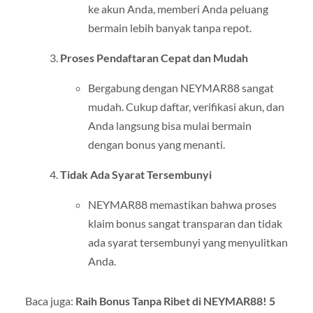
ke akun Anda, memberi Anda peluang
bermain lebih banyak tanpa repot.
Proses Pendaftaran Cepat dan Mudah
Bergabung dengan NEYMAR88 sangat
mudah. Cukup daftar, verifikasi akun, dan
Anda langsung bisa mulai bermain
dengan bonus yang menanti.
Tidak Ada Syarat Tersembunyi
NEYMAR88 memastikan bahwa proses
klaim bonus sangat transparan dan tidak
ada syarat tersembunyi yang menyulitkan
Anda.
Baca juga:
Raih Bonus Tanpa Ribet di NEYMAR88! 5