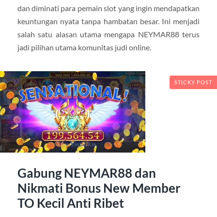
dan diminati para pemain slot yang ingin mendapatkan
keuntungan nyata tanpa hambatan besar. Ini menjadi
salah satu alasan utama mengapa NEYMAR88 terus
jadi pilihan utama komunitas judi online.
STICKY POST
Gabung NEYMAR88 dan
Nikmati Bonus New Member
TO Kecil Anti Ribet