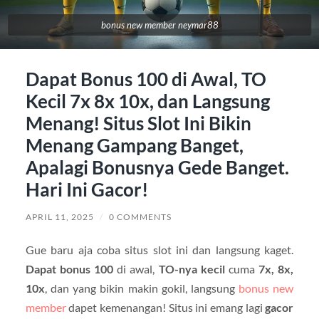
bonus new member neymar88
Dapat Bonus 100 di Awal, TO
Kecil 7x 8x 10x, dan Langsung
Menang! Situs Slot Ini Bikin
Menang Gampang Banget,
Apalagi Bonusnya Gede Banget.
Hari Ini Gacor!
APRIL 11, 2025
/
0 COMMENTS
Gue baru aja coba situs slot ini dan langsung kaget.
Dapat bonus 100
di awal,
TO-nya kecil
cuma
7x, 8x,
10x
, dan yang bikin makin gokil, langsung
bonus new
member
dapet kemenangan! Situs ini emang lagi
gacor