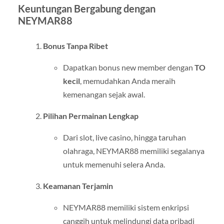
Keuntungan Bergabung dengan
NEYMAR88
Bonus Tanpa Ribet
Dapatkan bonus new member dengan
TO
kecil
, memudahkan Anda meraih
kemenangan sejak awal.
Pilihan Permainan Lengkap
Dari slot, live casino, hingga taruhan
olahraga, NEYMAR88 memiliki segalanya
untuk memenuhi selera Anda.
Keamanan Terjamin
NEYMAR88 memiliki sistem enkripsi
canggih untuk melindungi data pribadi