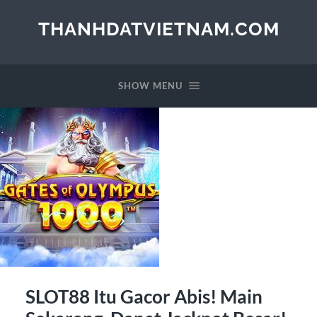
THANHDATVIETNAM.COM
SHOW MENU
SLOT88 Itu Gacor Abis! Main