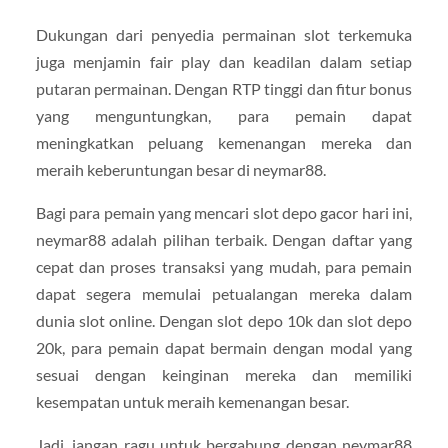
Dukungan dari penyedia permainan slot terkemuka
juga menjamin fair play dan keadilan dalam setiap
putaran permainan. Dengan RTP tinggi dan fitur bonus
yang menguntungkan, para pemain dapat
meningkatkan peluang kemenangan mereka dan
meraih keberuntungan besar di neymar88.
Bagi para pemain yang mencari slot depo gacor hari ini,
neymar88 adalah pilihan terbaik. Dengan daftar yang
cepat dan proses transaksi yang mudah, para pemain
dapat segera memulai petualangan mereka dalam
dunia slot online. Dengan slot depo 10k dan slot depo
20k, para pemain dapat bermain dengan modal yang
sesuai dengan keinginan mereka dan memiliki
kesempatan untuk meraih kemenangan besar.
Jadi, jangan ragu untuk bergabung dengan neymar88