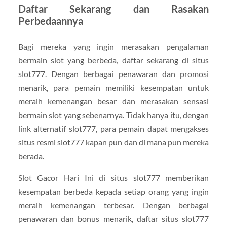
Daftar Sekarang dan Rasakan
Perbedaannya
Bagi mereka yang ingin merasakan pengalaman
bermain slot yang berbeda, daftar sekarang di situs
slot777. Dengan berbagai penawaran dan promosi
menarik, para pemain memiliki kesempatan untuk
meraih kemenangan besar dan merasakan sensasi
bermain slot yang sebenarnya. Tidak hanya itu, dengan
link alternatif slot777, para pemain dapat mengakses
situs resmi slot777 kapan pun dan di mana pun mereka
berada.
Slot Gacor Hari Ini di situs slot777 memberikan
kesempatan berbeda kepada setiap orang yang ingin
meraih kemenangan terbesar. Dengan berbagai
penawaran dan bonus menarik, daftar situs slot777