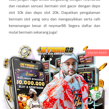
dan rasakan sensasi bermain slot gacor dengan depo
slot 10k dan depo slot 20k. Dapatkan pengalaman
bermain slot yang seru dan mengasyikkan serta raih
kemenangan besar di neymar88. Segera daftar dan
mulai bermain sekarang juga!
STICKY POST