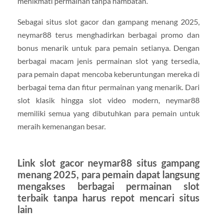
menikmati permainan tanpa hambatan.
Sebagai situs slot gacor dan gampang menang 2025,
neymar88 terus menghadirkan berbagai promo dan
bonus menarik untuk para pemain setianya. Dengan
berbagai macam jenis permainan slot yang tersedia,
para pemain dapat mencoba keberuntungan mereka di
berbagai tema dan fitur permainan yang menarik. Dari
slot klasik hingga slot video modern, neymar88
memiliki semua yang dibutuhkan para pemain untuk
meraih kemenangan besar.
Link slot gacor neymar88 situs gampang
menang 2025, para pemain dapat langsung
mengakses berbagai permainan slot
terbaik tanpa harus repot mencari situs
lain