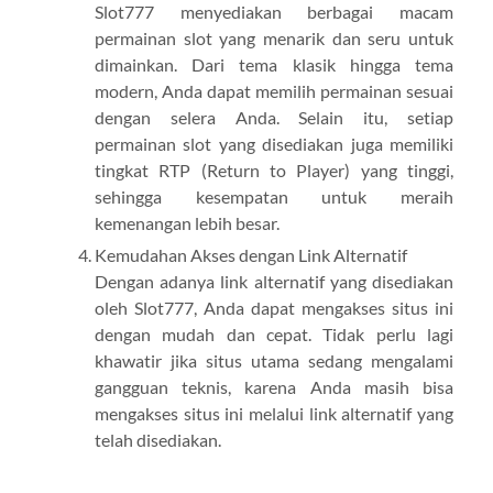
Slot777 menyediakan berbagai macam
permainan slot yang menarik dan seru untuk
dimainkan. Dari tema klasik hingga tema
modern, Anda dapat memilih permainan sesuai
dengan selera Anda. Selain itu, setiap
permainan slot yang disediakan juga memiliki
tingkat RTP (Return to Player) yang tinggi,
sehingga kesempatan untuk meraih
kemenangan lebih besar.
Kemudahan Akses dengan Link Alternatif
Dengan adanya link alternatif yang disediakan
oleh Slot777, Anda dapat mengakses situs ini
dengan mudah dan cepat. Tidak perlu lagi
khawatir jika situs utama sedang mengalami
gangguan teknis, karena Anda masih bisa
mengakses situs ini melalui link alternatif yang
telah disediakan.