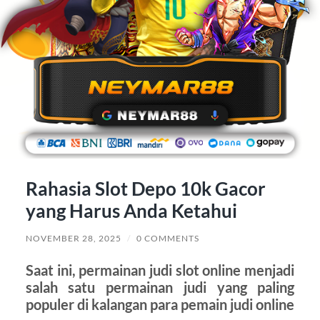
Rahasia Slot Depo 10k Gacor
yang Harus Anda Ketahui
NOVEMBER 28, 2025
/
0 COMMENTS
Saat ini, permainan judi slot online menjadi
salah satu permainan judi yang paling
populer di kalangan para pemain judi online