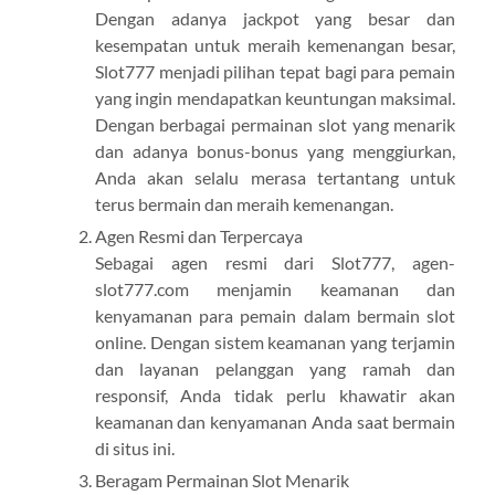
Dengan adanya jackpot yang besar dan
kesempatan untuk meraih kemenangan besar,
Slot777 menjadi pilihan tepat bagi para pemain
yang ingin mendapatkan keuntungan maksimal.
Dengan berbagai permainan slot yang menarik
dan adanya bonus-bonus yang menggiurkan,
Anda akan selalu merasa tertantang untuk
terus bermain dan meraih kemenangan.
Agen Resmi dan Terpercaya
Sebagai agen resmi dari Slot777, agen-
slot777.com menjamin keamanan dan
kenyamanan para pemain dalam bermain slot
online. Dengan sistem keamanan yang terjamin
dan layanan pelanggan yang ramah dan
responsif, Anda tidak perlu khawatir akan
keamanan dan kenyamanan Anda saat bermain
di situs ini.
Beragam Permainan Slot Menarik