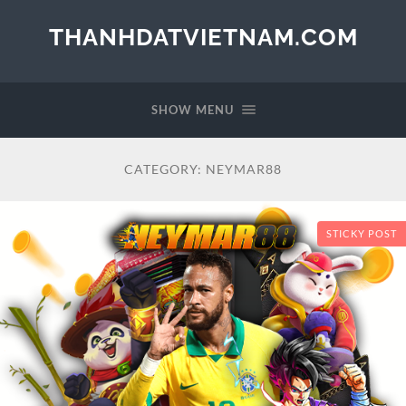
THANHDATVIETNAM.COM
SHOW MENU
CATEGORY:
NEYMAR88
STICKY POST