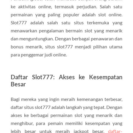
ke aktivitas online, termasuk perjudian. Salah satu
permainan yang paling populer adalah slot online.
Slot777 adalah salah satu situs terkemuka yang
menawarkan pengalaman bermain slot yang menarik
dan menguntungkan. Dengan berbagai penawaran dan
bonus menarik, situs slot777 menjadi pilihan utama
para penggemar judi online.
Daftar Slot777: Akses ke Kesempatan
Besar
Bagi mereka yang ingin meraih kemenangan terbesar,
daftar situs slot777 adalah langkah yang tepat. Dengan
akses ke berbagai permainan slot yang menarik dan
menghibur, para pemain memiliki kesempatan yang
lebih besar untuk meraih jackpot besar.
daftar-