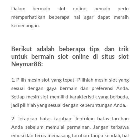
Dalam bermain slot online, pemain perlu
memperhatikan beberapa hal agar dapat meraih
kemenangan.
Berikut adalah beberapa tips dan trik
untuk bermain slot online di situs slot
Neymar88:
1. Pilih mesin slot yang tepat: Pilihlah mesin slot yang
sesuai dengan gaya bermain dan preferensi Anda.
Setiap mesin slot memiliki karakteristik yang berbeda,
jadi pilihlah yang sesuai dengan keberuntungan Anda.
2. Tetapkan batas taruhan: Tentukan batas taruhan
Anda sebelum memulai permainan. Jangan terbawa
emosi dan terus memasang taruhan tanpa kendali, hal