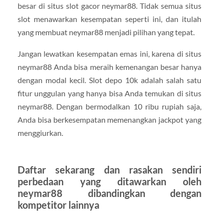
besar di situs slot gacor neymar88. Tidak semua situs
slot menawarkan kesempatan seperti ini, dan itulah
yang membuat neymar88 menjadi pilihan yang tepat.
Jangan lewatkan kesempatan emas ini, karena di situs
neymar88 Anda bisa meraih kemenangan besar hanya
dengan modal kecil. Slot depo 10k adalah salah satu
fitur unggulan yang hanya bisa Anda temukan di situs
neymar88. Dengan bermodalkan 10 ribu rupiah saja,
Anda bisa berkesempatan memenangkan jackpot yang
menggiurkan.
Daftar sekarang dan rasakan sendiri
perbedaan yang ditawarkan oleh
neymar88 dibandingkan dengan
kompetitor lainnya