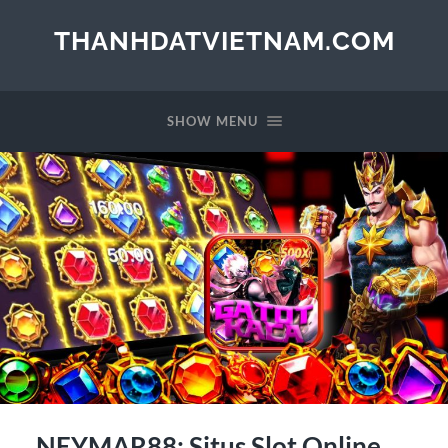
THANHDATVIETNAM.COM
SHOW MENU
NEYMAR88: Situs Slot Online