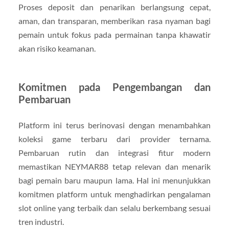
Proses deposit dan penarikan berlangsung cepat,
aman, dan transparan, memberikan rasa nyaman bagi
pemain untuk fokus pada permainan tanpa khawatir
akan risiko keamanan.
Komitmen pada Pengembangan dan
Pembaruan
Platform ini terus berinovasi dengan menambahkan
koleksi game terbaru dari provider ternama.
Pembaruan rutin dan integrasi fitur modern
memastikan NEYMAR88 tetap relevan dan menarik
bagi pemain baru maupun lama. Hal ini menunjukkan
komitmen platform untuk menghadirkan pengalaman
slot online yang terbaik dan selalu berkembang sesuai
tren industri.