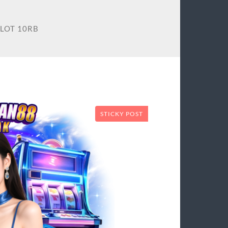
SLOT 10RB
STICKY POST