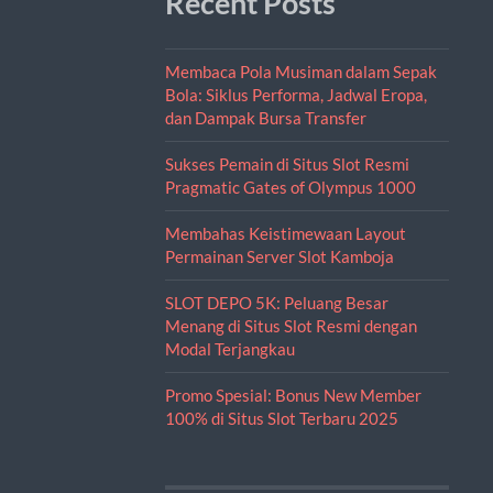
Recent Posts
Membaca Pola Musiman dalam Sepak
Bola: Siklus Performa, Jadwal Eropa,
dan Dampak Bursa Transfer
Sukses Pemain di Situs Slot Resmi
Pragmatic Gates of Olympus 1000
Membahas Keistimewaan Layout
Permainan Server Slot Kamboja
SLOT DEPO 5K: Peluang Besar
Menang di Situs Slot Resmi dengan
Modal Terjangkau
Promo Spesial: Bonus New Member
100% di Situs Slot Terbaru 2025