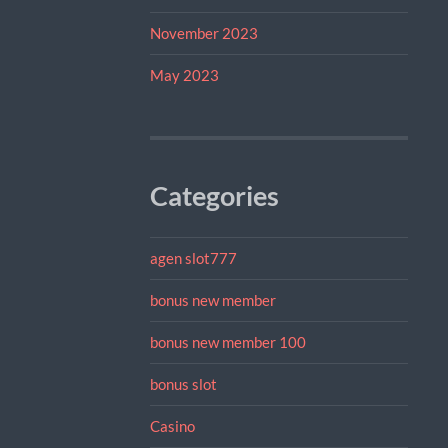
November 2023
May 2023
Categories
agen slot777
bonus new member
bonus new member 100
bonus slot
Casino