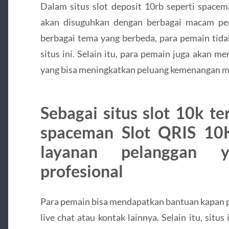
Dalam situs slot deposit 10rb seperti space
akan disuguhkan dengan berbagai macam pe
berbagai tema yang berbeda, para pemain tida
situs ini. Selain itu, para pemain juga akan
yang bisa meningkatkan peluang kemenangan m
Sebagai situs slot 10k te
spaceman Slot QRIS 10
layanan pelanggan
profesional
Para pemain bisa mendapatkan bantuan kapan
live chat atau kontak lainnya. Selain itu, sit