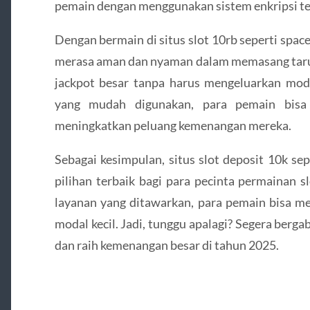
pemain dengan menggunakan sistem enkripsi te
Dengan bermain di situs slot 10rb seperti spa
merasa aman dan nyaman dalam memasang tar
jackpot besar tanpa harus mengeluarkan modal
yang mudah digunakan, para pemain bisa
meningkatkan peluang kemenangan mereka.
Sebagai kesimpulan, situs slot deposit 10k s
pilihan terbaik bagi para pecinta permainan s
layanan yang ditawarkan, para pemain bisa m
modal kecil. Jadi, tunggu apalagi? Segera ber
dan raih kemenangan besar di tahun 2025.