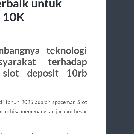
rbaik untuk
t 10K
bangnya teknologi
arakat terhadap
s slot deposit 10rb
k di tahun 2025 adalah spaceman Slot
ntuk bisa memenangkan jackpot besar