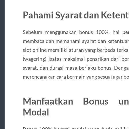
Pahami Syarat dan Keten
Sebelum menggunakan bonus 100%, hal per
membaca dan memahami syarat dan ketentuan y
slot online memiliki aturan yang berbeda terka
(wagering), batas maksimal penarikan dari b
syarat, dan durasi masa berlaku bonus. Deng
merencanakan cara bermain yang sesuai agar bo
Manfaatkan Bonus un
Modal
Bonus 100% berarti modal yang Anda miliki 