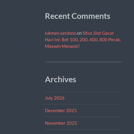
Recent Comments
lukman sardono
on
Situs Slot Gacor
Hari Ini: Bet 100, 200, 400, 800 Perak,
Maxwin Menanti!
Archives
July 2026
December 2025
November 2025