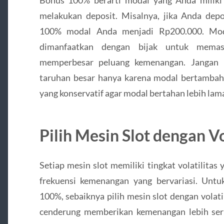
melakukan deposit. Misalnya, jika Anda de
100% modal Anda menjadi Rp200.000. Moda
dimanfaatkan dengan bijak untuk mema
memperbesar peluang kemenangan. Jangan 
taruhan besar hanya karena modal bertambah, 
yang konservatif agar modal bertahan lebih lam
Pilih Mesin Slot dengan Vo
Setiap mesin slot memiliki tingkat volatilitas 
frekuensi kemenangan yang bervariasi. Un
100%, sebaiknya pilih mesin slot dengan volati
cenderung memberikan kemenangan lebih ser