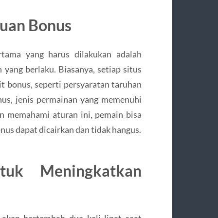
tuan Bonus
tama yang harus dilakukan adalah
ang berlaku. Biasanya, setiap situs
it bonus, seperti persyaratan taruhan
onus, jenis permainan yang memenuhi
an memahami aturan ini, pemain bisa
nus dapat dicairkan dan tidak hangus.
tuk Meningkatkan
akan bertambah dua kali lipat saat