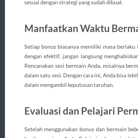
sesuai dengan strategi yang sudah dibuat.
Manfaatkan Waktu Bermai
Setiap bonus biasanya memiliki masa berlaku
dengan efektif, jangan langsung menghabiska
Rencanakan sesi bermain Anda, misalnya berm
dalam satu sesi. Dengan cara ini, Anda bisa le
dalam mengambil keputusan taruhan.
Evaluasi dan Pelajari Per
Setelah menggunakan bonus dan bermain beber