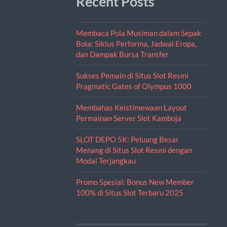
Recent Posts
Membaca Pola Musiman dalam Sepak
Bola: Siklus Performa, Jadwal Eropa,
dan Dampak Bursa Transfer
Sukses Pemain di Situs Slot Resmi
Pragmatic Gates of Olympus 1000
Membahas Keistimewaan Layout
Permainan Server Slot Kamboja
SLOT DEPO 5K: Peluang Besar
Menang di Situs Slot Resmi dengan
Modal Terjangkau
Promo Spesial: Bonus New Member
100% di Situs Slot Terbaru 2025