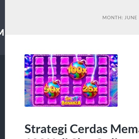
MONTH:
JUNE
M.COM
Strategi Cerdas Mem