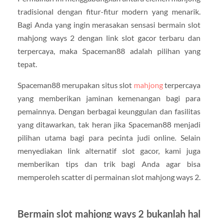
tradisional dengan fitur-fitur modern yang menarik.
Bagi Anda yang ingin merasakan sensasi bermain slot
mahjong ways 2 dengan link slot gacor terbaru dan
terpercaya, maka Spaceman88 adalah pilihan yang
tepat.
Spaceman88 merupakan situs slot
mahjong
terpercaya
yang memberikan jaminan kemenangan bagi para
pemainnya. Dengan berbagai keunggulan dan fasilitas
yang ditawarkan, tak heran jika Spaceman88 menjadi
pilihan utama bagi para pecinta judi online. Selain
menyediakan link alternatif slot gacor, kami juga
memberikan tips dan trik bagi Anda agar bisa
memperoleh scatter di permainan slot mahjong ways 2.
Bermain slot mahjong ways 2 bukanlah hal