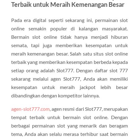
Terbaik untuk Meraih Kemenangan Besar
Pada era digital seperti sekarang ini, permainan slot
online semakin populer di kalangan masyarakat.
Bermain slot online tidak hanya menjadi hiburan
semata, tapi juga memberikan kesempatan untuk
meraih kemenangan besar. Salah satu situs slot online
terbaik yang memberikan kesempatan berbeda kepada
setiap orang adalah Slot777. Dengan daftar slot 777
sekarang melalui agen Slot777, Anda akan memiliki
kesempatan untuk meraih jackpot lebih besar
dibandingkan dengan kompetitor lainnya.
agen-slot777.com
, agen resmi dari Slot777, merupakan
tempat terbaik untuk bermain slot online. Dengan
berbagai permainan slot yang menarik dan beragam
tema, Anda akan selalu merasa terhibur saat bermain