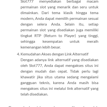
Slot777 menyediakan berbagai macam
permainan slot yang menarik dan seru untuk
dimainkan. Dari tema klasik hingga tema
modern, Anda dapat memilih permainan sesuai
dengan selera Anda. Selain itu, setiap
permainan slot yang disediakan juga memiliki
tingkat RTP (Return to Player) yang tinggi,
sehingga kesempatan untuk meraih
kemenangan lebih besar.
Kemudahan Akses dengan Link Alternatif
Dengan adanya link alternatif yang disediakan
oleh Slot777, Anda dapat mengakses situs ini
dengan mudah dan cepat. Tidak perlu lagi
khawatir jika situs utama sedang mengalami
gangguan teknis, karena Anda masih bisa
mengakses situs ini melalui link alternatif yang
telah disediakan.