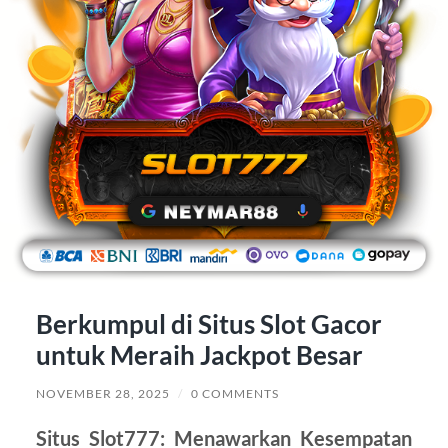
Berkumpul di Situs Slot Gacor
untuk Meraih Jackpot Besar
NOVEMBER 28, 2025
/
0 COMMENTS
Situs Slot777: Menawarkan Kesempatan