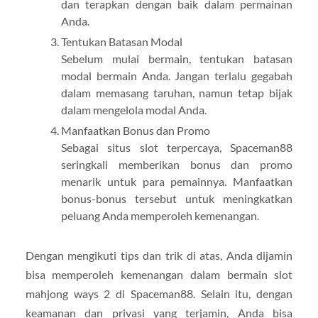
dan terapkan dengan baik dalam permainan
Anda.
Tentukan Batasan Modal
Sebelum mulai bermain, tentukan batasan
modal bermain Anda. Jangan terlalu gegabah
dalam memasang taruhan, namun tetap bijak
dalam mengelola modal Anda.
Manfaatkan Bonus dan Promo
Sebagai situs slot terpercaya, Spaceman88
seringkali memberikan bonus dan promo
menarik untuk para pemainnya. Manfaatkan
bonus-bonus tersebut untuk meningkatkan
peluang Anda memperoleh kemenangan.
Dengan mengikuti tips dan trik di atas, Anda dijamin
bisa memperoleh kemenangan dalam bermain slot
mahjong ways 2 di Spaceman88. Selain itu, dengan
keamanan dan privasi yang terjamin, Anda bisa