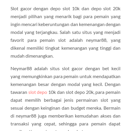
Slot gacor dengan depo slot 10k dan depo slot 20k
menjadi pilihan yang menarik bagi para pemain yang
ingin mencari keberuntungan dan kemenangan dengan
modal yang terjangkau. Salah satu situs yang menjadi
favorit para pemain slot adalah neymar88, yang
dikenal memiliki tingkat kemenangan yang tinggi dan
mudah dimenangkan.
Neymar88 adalah situs slot gacor dengan bet kecil
yang memungkinkan para pemain untuk mendapatkan
kemenangan besar dengan modal yang kecil. Dengan
tawaran
slot depo
10k dan slot depo 20k, para pemain
dapat memilih berbagai jenis permainan slot yang
sesuai dengan keinginan dan budget mereka. Bermain
di neymar88 juga memberikan kemudahan akses dan
transaksi yang cepat, sehingga para pemain dapat