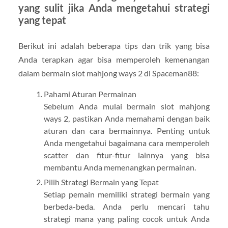
yang sulit jika Anda mengetahui strategi
yang tepat
Berikut ini adalah beberapa tips dan trik yang bisa
Anda terapkan agar bisa memperoleh kemenangan
dalam bermain slot mahjong ways 2 di Spaceman88:
Pahami Aturan Permainan
Sebelum Anda mulai bermain slot mahjong
ways 2, pastikan Anda memahami dengan baik
aturan dan cara bermainnya. Penting untuk
Anda mengetahui bagaimana cara memperoleh
scatter dan fitur-fitur lainnya yang bisa
membantu Anda memenangkan permainan.
Pilih Strategi Bermain yang Tepat
Setiap pemain memiliki strategi bermain yang
berbeda-beda. Anda perlu mencari tahu
strategi mana yang paling cocok untuk Anda