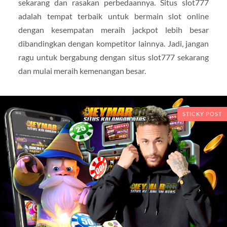
sekarang dan rasakan perbedaannya. Situs slot777
adalah tempat terbaik untuk bermain slot online
dengan kesempatan meraih jackpot lebih besar
dibandingkan dengan kompetitor lainnya. Jadi, jangan
ragu untuk bergabung dengan situs slot777 sekarang
dan mulai meraih kemenangan besar.
STICKY POST