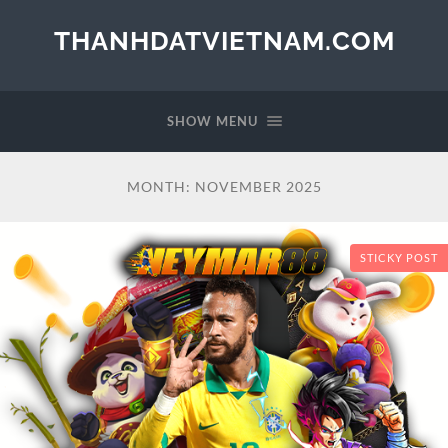
THANHDATVIETNAM.COM
SHOW MENU
MONTH:
NOVEMBER 2025
STICKY POST