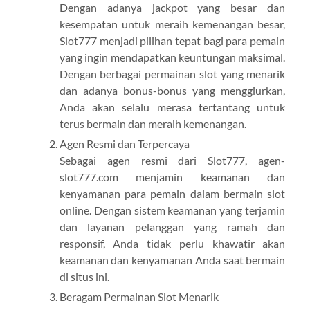
Dengan adanya jackpot yang besar dan
kesempatan untuk meraih kemenangan besar,
Slot777 menjadi pilihan tepat bagi para pemain
yang ingin mendapatkan keuntungan maksimal.
Dengan berbagai permainan slot yang menarik
dan adanya bonus-bonus yang menggiurkan,
Anda akan selalu merasa tertantang untuk
terus bermain dan meraih kemenangan.
Agen Resmi dan Terpercaya
Sebagai agen resmi dari Slot777, agen-
slot777.com menjamin keamanan dan
kenyamanan para pemain dalam bermain slot
online. Dengan sistem keamanan yang terjamin
dan layanan pelanggan yang ramah dan
responsif, Anda tidak perlu khawatir akan
keamanan dan kenyamanan Anda saat bermain
di situs ini.
Beragam Permainan Slot Menarik