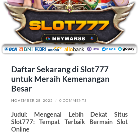
Daftar Sekarang di Slot777
untuk Meraih Kemenangan
Besar
NOVEMBER 28, 2025
/
0 COMMENTS
Judul: Mengenal Lebih Dekat Situs
Slot777: Tempat Terbaik Bermain Slot
Online