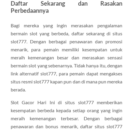
Daftar Sekarang dan Rasakan
Perbedaannya
Bagi mereka yang ingin merasakan pengalaman
bermain slot yang berbeda, daftar sekarang di situs
slot777. Dengan berbagai penawaran dan promosi
menarik, para pemain memiliki kesempatan untuk
meraih kemenangan besar dan merasakan sensasi
bermain slot yang sebenarnya. Tidak hanya itu, dengan
link alternatif slot777, para pemain dapat mengakses
situs resmi slot777 kapan pun dan di mana pun mereka
berada.
Slot Gacor Hari Ini di situs slot777 memberikan
kesempatan berbeda kepada setiap orang yang ingin
meraih kemenangan terbesar. Dengan berbagai
penawaran dan bonus menarik, daftar situs slot777