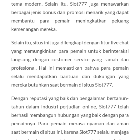
tema modern. Selain itu, Slot777 juga menawarkan
berbagai jenis bonus dan promosi menarik yang dapat
membantu para pemain meningkatkan peluang
kemenangan mereka.
Selain itu, situs ini juga dilengkapi dengan fitur live chat
yang memungkinkan para pemain untuk berinteraksi
langsung dengan customer service yang ramah dan
profesional. Hal ini memastikan bahwa para pemain
selalu mendapatkan bantuan dan dukungan yang
mereka butuhkan saat bermain di situs Slot777.
Dengan reputasi yang baik dan pengalaman bertahun-
tahun dalam industri perjudian online, Slot777 telah
berhasil membangun hubungan yang baik dengan para
pemainnya. Para pemain merasa nyaman dan aman
saat bermain di situs ini, karena Slot777 selalu menjaga