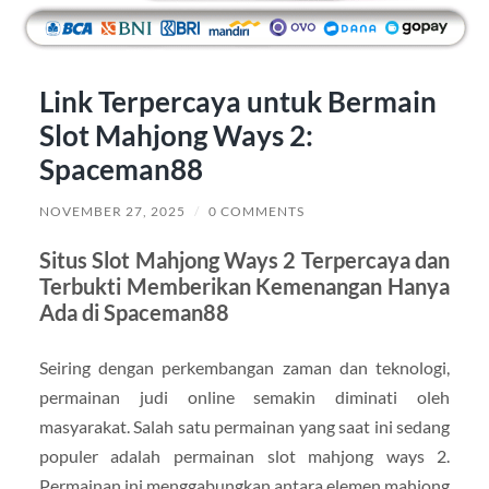
Link Terpercaya untuk Bermain
Slot Mahjong Ways 2:
Spaceman88
NOVEMBER 27, 2025
/
0 COMMENTS
Situs Slot Mahjong Ways 2 Terpercaya dan
Terbukti Memberikan Kemenangan Hanya
Ada di Spaceman88
Seiring dengan perkembangan zaman dan teknologi,
permainan judi online semakin diminati oleh
masyarakat. Salah satu permainan yang saat ini sedang
populer adalah permainan slot mahjong ways 2.
Permainan ini menggabungkan antara elemen mahjong