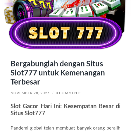
Bergabunglah dengan Situs
Slot777 untuk Kemenangan
Terbesar
NOVEMBER 28, 2025
/
0 COMMENTS
Slot Gacor Hari Ini: Kesempatan Besar di
Situs Slot777
Pandemi global telah membuat banyak orang beralih