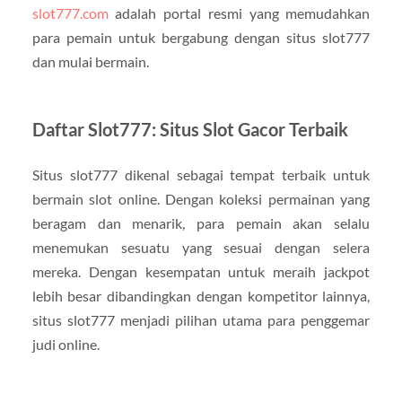
slot777.com
adalah portal resmi yang memudahkan
para pemain untuk bergabung dengan situs slot777
dan mulai bermain.
Daftar Slot777: Situs Slot Gacor Terbaik
Situs slot777 dikenal sebagai tempat terbaik untuk
bermain slot online. Dengan koleksi permainan yang
beragam dan menarik, para pemain akan selalu
menemukan sesuatu yang sesuai dengan selera
mereka. Dengan kesempatan untuk meraih jackpot
lebih besar dibandingkan dengan kompetitor lainnya,
situs slot777 menjadi pilihan utama para penggemar
judi online.