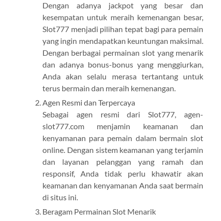
Dengan adanya jackpot yang besar dan
kesempatan untuk meraih kemenangan besar,
Slot777 menjadi pilihan tepat bagi para pemain
yang ingin mendapatkan keuntungan maksimal.
Dengan berbagai permainan slot yang menarik
dan adanya bonus-bonus yang menggiurkan,
Anda akan selalu merasa tertantang untuk
terus bermain dan meraih kemenangan.
Agen Resmi dan Terpercaya
Sebagai agen resmi dari Slot777, agen-
slot777.com menjamin keamanan dan
kenyamanan para pemain dalam bermain slot
online. Dengan sistem keamanan yang terjamin
dan layanan pelanggan yang ramah dan
responsif, Anda tidak perlu khawatir akan
keamanan dan kenyamanan Anda saat bermain
di situs ini.
Beragam Permainan Slot Menarik