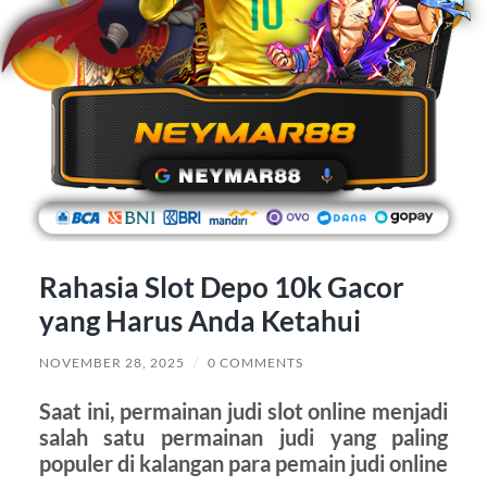
Rahasia Slot Depo 10k Gacor
yang Harus Anda Ketahui
NOVEMBER 28, 2025
/
0 COMMENTS
Saat ini, permainan judi slot online menjadi
salah satu permainan judi yang paling
populer di kalangan para pemain judi online