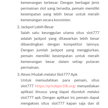
kemenangan terbesar. Dengan berbagai jenis
permainan slot yang tersedia, pemain memiliki
kesempatan yang lebih besar untuk meraih
kemenangan secara konsisten.
Jackpot Lebih Besar
Salah satu keunggulan utama situs slot777
adalah jackpot yang ditawarkan lebih besar
dibandingkan dengan kompetitor lainnya.
Dengan jumlah jackpot yang menggiurkan,
pemain memiliki kesempatan untuk meraih
kemenangan besar dalam setiap putaran
permainan.
Akses Mudah melalui Slot777 Apk
Untuk memudahkan para pemain, situs
slot777
https://qrisdepo10k.org/
menyediakan
aplikasi khusus yang dapat diunduh melalui
slot777 apk. Dengan aplikasi ini, pemain dapat
mengakses situs slot777 kapan saja dan di