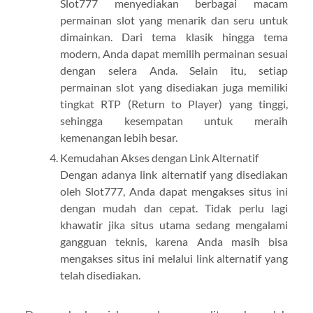
Slot777 menyediakan berbagai macam
permainan slot yang menarik dan seru untuk
dimainkan. Dari tema klasik hingga tema
modern, Anda dapat memilih permainan sesuai
dengan selera Anda. Selain itu, setiap
permainan slot yang disediakan juga memiliki
tingkat RTP (Return to Player) yang tinggi,
sehingga kesempatan untuk meraih
kemenangan lebih besar.
Kemudahan Akses dengan Link Alternatif
Dengan adanya link alternatif yang disediakan
oleh Slot777, Anda dapat mengakses situs ini
dengan mudah dan cepat. Tidak perlu lagi
khawatir jika situs utama sedang mengalami
gangguan teknis, karena Anda masih bisa
mengakses situs ini melalui link alternatif yang
telah disediakan.