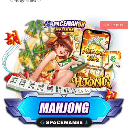
semoga sukses!
STICKY POST