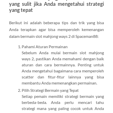
yang sulit jika Anda mengetahui strategi
yang tepat
Berikut ini adalah beberapa tips dan trik yang bisa
Anda terapkan agar bisa memperoleh kemenangan
dalam bermain slot mahjong ways 2 di Spaceman88:
Pahami Aturan Permainan
Sebelum Anda mulai bermain slot mahjong
ways 2, pastikan Anda memahami dengan baik
aturan dan cara bermainnya. Penting untuk
Anda mengetahui bagaimana cara memperoleh
scatter dan fitur-fitur lainnya yang bisa
membantu Anda memenangkan permainan.
Pilih Strategi Bermain yang Tepat
Setiap pemain memiliki strategi bermain yang
berbeda-beda. Anda perlu mencari tahu
strategi mana yang paling cocok untuk Anda