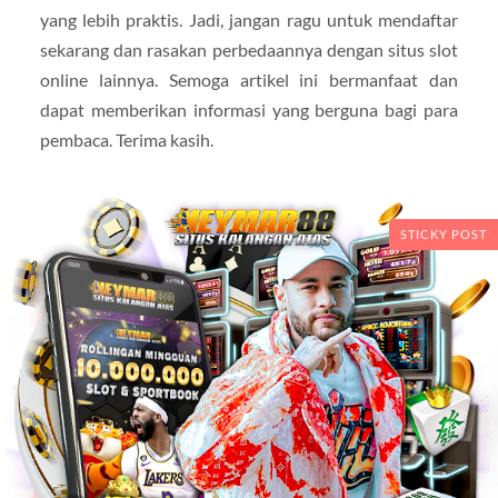
yang lebih praktis. Jadi, jangan ragu untuk mendaftar
sekarang dan rasakan perbedaannya dengan situs slot
online lainnya. Semoga artikel ini bermanfaat dan
dapat memberikan informasi yang berguna bagi para
pembaca. Terima kasih.
STICKY POST