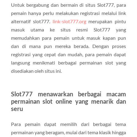
Untuk bergabung dan bermain di situs Slot777, para
pemain hanya perlu melakukan registrasi melalui link
alternatif slot777.
link-slot777.org
merupakan pintu
masuk utama ke situs resmi Slot777 yang
memudahkan para pemain untuk masuk kapan pun
dan di mana pun mereka berada. Dengan proses
registrasi yang cepat dan mudah, para pemain dapat
langsung menikmati berbagai permainan slot yang
disediakan oleh situs ini.
Slot777 menawarkan berbagai macam
permainan slot online yang menarik dan
seru
Para pemain dapat memilih dari berbagai tema
permainan yang beragam, mulai dari tema klasik hingga