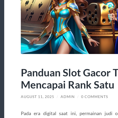
Panduan Slot Gacor 
Mencapai Rank Satu
AUGUST 11, 2025
/
ADMIN
/
0 COMMENTS
Pada era digital saat ini, permainan judi 