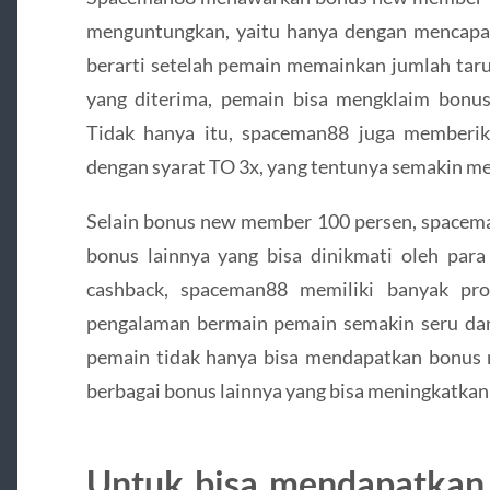
menguntungkan, yaitu hanya dengan mencapai 
berarti setelah pemain memainkan jumlah taru
yang diterima, pemain bisa mengklaim bonu
Tidak hanya itu, spaceman88 juga member
dengan syarat TO 3x, yang tentunya semakin me
Selain bonus new member 100 persen, spacema
bonus lainnya yang bisa dinikmati oleh para
cashback, spaceman88 memiliki banyak pr
pengalaman bermain pemain semakin seru da
pemain tidak hanya bisa mendapatkan bonus 
berbagai bonus lainnya yang bisa meningkatka
Untuk bisa mendapatka