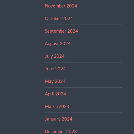
November 2024
October 2024
September 2024
August 2024
July 2024
June 2024
May 2024
April 2024
March 2024
January 2024
December 2023