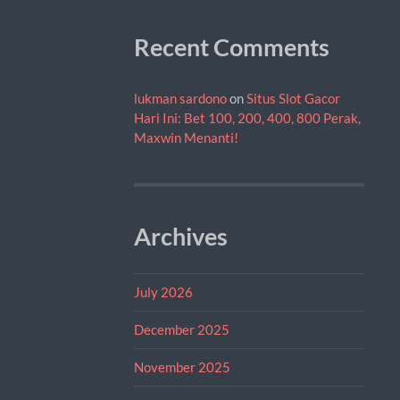
Recent Comments
lukman sardono
on
Situs Slot Gacor
Hari Ini: Bet 100, 200, 400, 800 Perak,
Maxwin Menanti!
Archives
July 2026
December 2025
November 2025