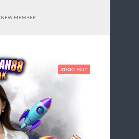
S NEW MEMBER
STICKY POST