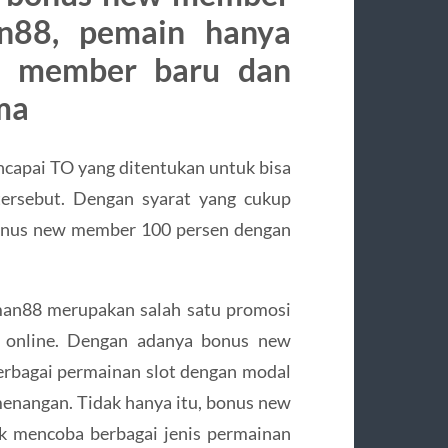
n88, pemain hanya
ai member baru dan
ma
ncapai TO yang ditentukan untuk bisa
rsebut. Dengan syarat yang cukup
onus new member 100 persen dengan
man88 merupakan salah satu promosi
ot online. Dengan adanya bonus new
rbagai permainan slot dengan modal
enangan. Tidak hanya itu, bonus new
k mencoba berbagai jenis permainan