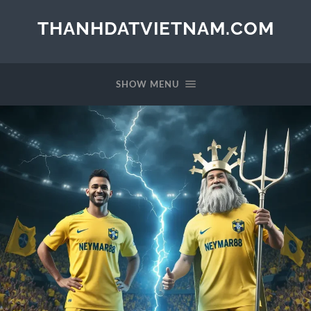
THANHDATVIETNAM.COM
SHOW MENU