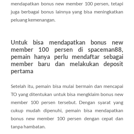
mendapatkan bonus new member 100 persen, tetapi
juga berbagai bonus lainnya yang bisa meningkatkan
peluang kemenangan.
Untuk bisa mendapatkan bonus new
member 100 persen di spaceman88,
pemain hanya perlu mendaftar sebagai
member baru dan melakukan deposit
pertama
Setelah itu, pemain bisa mulai bermain dan mencapai
TO yang ditentukan untuk bisa mengklaim bonus new
member 100 persen tersebut. Dengan syarat yang
cukup mudah dipenuhi, pemain bisa mendapatkan
bonus new member 100 persen dengan cepat dan
tanpa hambatan.