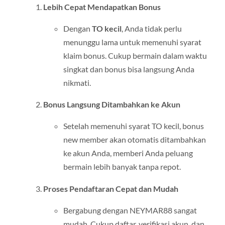
Lebih Cepat Mendapatkan Bonus
Dengan
TO kecil
, Anda tidak perlu
menunggu lama untuk memenuhi syarat
klaim bonus. Cukup bermain dalam waktu
singkat dan bonus bisa langsung Anda
nikmati.
Bonus Langsung Ditambahkan ke Akun
Setelah memenuhi syarat TO kecil, bonus
new member akan otomatis ditambahkan
ke akun Anda, memberi Anda peluang
bermain lebih banyak tanpa repot.
Proses Pendaftaran Cepat dan Mudah
Bergabung dengan NEYMAR88 sangat
mudah. Cukup daftar, verifikasi akun, dan