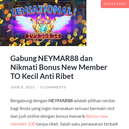
STICKY POST
Gabung NEYMAR88 dan
Nikmati Bonus New Member
TO Kecil Anti Ribet
JUNE 8, 2025
/
0 COMMENTS
Bergabung dengan
NEYMAR88
adalah pilihan cerdas
bagi Anda yang ingin merasakan sensasi bermain slot
dan judi online dengan bonus menarik
Bonus new
member 100
tanpa ribet. Salah satu penawaran terbaik