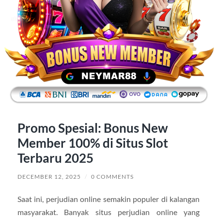
Promo Spesial: Bonus New
Member 100% di Situs Slot
Terbaru 2025
DECEMBER 12, 2025
/
0 COMMENTS
Saat ini, perjudian online semakin populer di kalangan
masyarakat. Banyak situs perjudian online yang