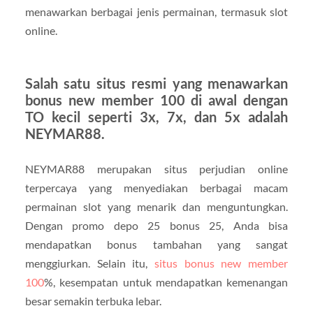
menawarkan berbagai jenis permainan, termasuk slot
online.
Salah satu situs resmi yang menawarkan
bonus new member 100 di awal dengan
TO kecil seperti 3x, 7x, dan 5x adalah
NEYMAR88.
NEYMAR88 merupakan situs perjudian online
terpercaya yang menyediakan berbagai macam
permainan slot yang menarik dan menguntungkan.
Dengan promo depo 25 bonus 25, Anda bisa
mendapatkan bonus tambahan yang sangat
menggiurkan. Selain itu,
situs bonus new member
100
%, kesempatan untuk mendapatkan kemenangan
besar semakin terbuka lebar.