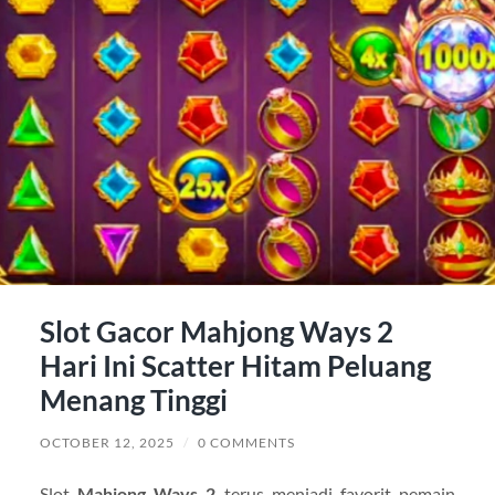
Slot Gacor Mahjong Ways 2
Hari Ini Scatter Hitam Peluang
Menang Tinggi
OCTOBER 12, 2025
/
0 COMMENTS
Slot
Mahjong Ways 2
terus menjadi favorit pemain