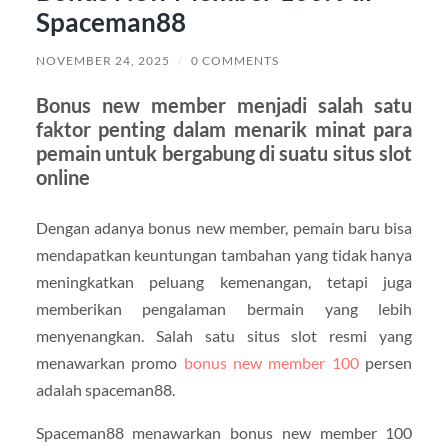
Spaceman88
NOVEMBER 24, 2025
/
0 COMMENTS
Bonus new member menjadi salah satu
faktor penting dalam menarik minat para
pemain untuk bergabung di suatu situs slot
online
Dengan adanya bonus new member, pemain baru bisa
mendapatkan keuntungan tambahan yang tidak hanya
meningkatkan peluang kemenangan, tetapi juga
memberikan pengalaman bermain yang lebih
menyenangkan. Salah satu situs slot resmi yang
menawarkan promo
bonus new member 100
persen
adalah spaceman88.
Spaceman88 menawarkan bonus new member 100