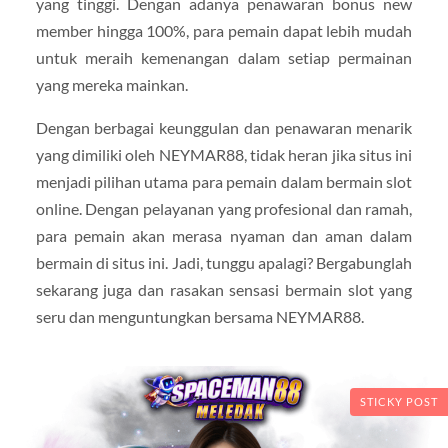
yang tinggi. Dengan adanya penawaran bonus new
member hingga 100%, para pemain dapat lebih mudah
untuk meraih kemenangan dalam setiap permainan
yang mereka mainkan.
Dengan berbagai keunggulan dan penawaran menarik
yang dimiliki oleh NEYMAR88, tidak heran jika situs ini
menjadi pilihan utama para pemain dalam bermain slot
online. Dengan pelayanan yang profesional dan ramah,
para pemain akan merasa nyaman dan aman dalam
bermain di situs ini. Jadi, tunggu apalagi? Bergabunglah
sekarang juga dan rasakan sensasi bermain slot yang
seru dan menguntungkan bersama NEYMAR88.
STICKY POST