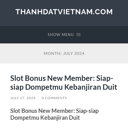
THANHDATVIETNAM.COM
SHOW MENU
MONTH:
JULY 2024
Slot Bonus New Member: Siap-
siap Dompetmu Kebanjiran Duit
JULY 27, 2024
/
0 COMMENTS
Slot Bonus New Member: Siap-siap
Dompetmu Kebanjiran Duit