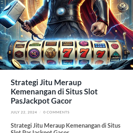
Strategi Jitu Meraup
Kemenangan di Situs Slot
PasJackpot Gacor
JULY 22, 2024
/
0 COMMENTS
Strategi Jitu Meraup Kemenangan di Situs
Slot PasJackpot Gacor