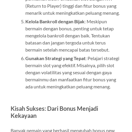
(Return to Player) tinggi dan fitur bonus yang
menarik untuk meningkatkan peluang menang.
Kelola Bankroll dengan Bijak
: Meskipun
bermain dengan bonus, penting untuk tetap
mengelola bankroll dengan baik. Tentukan
batasan dan jangan tergoda untuk terus
bermain setelah mencapai batas tersebut.
Gunakan Strategi yang Tepat
: Pelajari strategi
bermain slot yang efektif. Misalnya, pilih slot
dengan volatilitas yang sesuai dengan gaya
bermainmu dan manfaatkan fitur bonus yang
ada untuk meningkatkan peluang menang.
Kisah Sukses: Dari Bonus Menjadi
Kekayaan
Banyak pemain yang berhasil mengubah bonus new