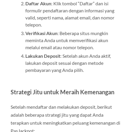
Daftar Akun
: Klik tombol “Daftar” dan isi
formulir pendaftaran dengan informasi yang
valid, seperti nama, alamat email, dan nomor
telepon.
Verifikasi Akun
: Beberapa situs mungkin
meminta Anda untuk memverifikasi akun
melalui email atau nomor telepon.
Lakukan Deposit
: Setelah akun Anda aktif,
lakukan deposit sesuai dengan metode
pembayaran yang Anda pilih.
Strategi Jitu untuk Meraih Kemenangan
Setelah mendaftar dan melakukan deposit, berikut
adalah beberapa strategi jitu yang dapat Anda
terapkan untuk meningkatkan peluang kemenangan di
PasJackpot: