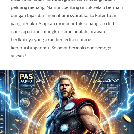
peluang menang. Namun, penting untuk selalu bermain
dengan bijak dan memahami syarat serta ketentuan
yang berlaku. Siapkan dirimu untuk kebanjiran duit,
dan siapa tahu, mungkin kamu adalah jutawan
berikutnya yang akan bercerita tentang
keberuntunganmu! Selamat bermain dan semoga
sukses!