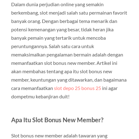
Dalam dunia perjudian online yang semakin
berkembang, slot menjadi salah satu permainan favorit
banyak orang. Dengan berbagai tema menarik dan
potensi kemenangan yang besar, tidak heran jika
banyak pemain yang tertarik untuk mencoba
peruntungannya. Salah satu cara untuk
memaksimalkan pengalaman bermain adalah dengan
memanfaatkan slot bonus new member. Artikel ini
akan membahas tentang apa itu slot bonus new
member, keuntungan yang ditawarkan, dan bagaimana
cara memanfaatkan
slot depo 25 bonus 25
ini agar
dompetmu kebanjiran duit!
Apa Itu Slot Bonus New Member?
Slot bonus new member adalah tawaran yang