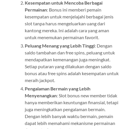
Kesempatan untuk Mencoba Berbagai
Permainan
: Bonus ini memberi pemain
kesempatan untuk menjelajahi berbagai jenis
slot tanpa harus mengeluarkan uang dari
kantong mereka. Ini adalah cara yang aman
untuk menemukan permainan favorit.
Peluang Menang yang Lebih Tinggi
: Dengan
saldo tambahan dan free spins, peluang untuk
mendapatkan kemenangan juga meningkat.
Setiap putaran yang dilakukan dengan saldo
bonus atau free spins adalah kesempatan untuk
meraih jackpot.
Pengalaman Bermain yang Lebih
Menyenangkan
: Slot bonus new member tidak
hanya memberikan keuntungan finansial, tetapi
juga meningkatkan pengalaman bermain.
Dengan lebih banyak waktu bermain, pemain
dapat lebih memahami mekanisme permainan