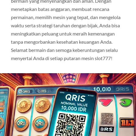
bermain yang menyenangkan dan aman. Dengan
menetapkan batas anggaran, membuat rencana
permainan, memilih mesin yang tepat, dan mengelola
waktu serta strategi taruhan dengan bijak, Anda bisa
meningkatkan peluang untuk meraih kemenangan
tanpa mengorbankan kesehatan keuangan Anda.
Selamat bermain dan semoga keberuntungan selalu
menyertai Anda di setiap putaran mesin slot777!