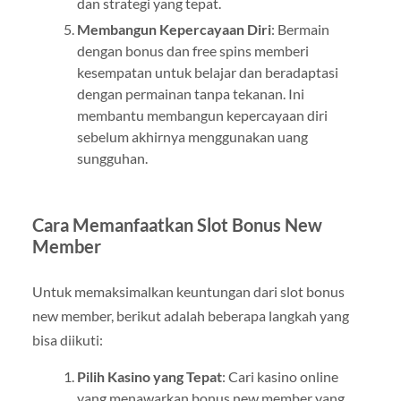
dan strategi yang tepat.
Membangun Kepercayaan Diri
: Bermain
dengan bonus dan free spins memberi
kesempatan untuk belajar dan beradaptasi
dengan permainan tanpa tekanan. Ini
membantu membangun kepercayaan diri
sebelum akhirnya menggunakan uang
sungguhan.
Cara Memanfaatkan Slot Bonus New
Member
Untuk memaksimalkan keuntungan dari slot bonus
new member, berikut adalah beberapa langkah yang
bisa diikuti:
Pilih Kasino yang Tepat
: Cari kasino online
yang menawarkan bonus new member yang