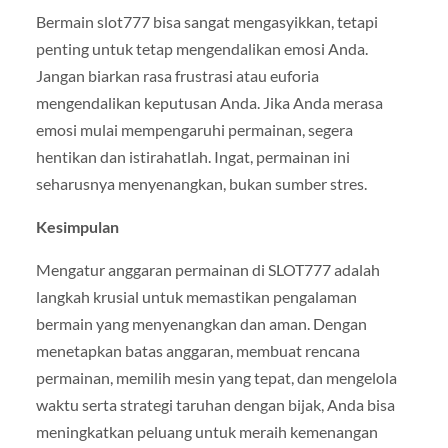
Bermain slot777 bisa sangat mengasyikkan, tetapi
penting untuk tetap mengendalikan emosi Anda.
Jangan biarkan rasa frustrasi atau euforia
mengendalikan keputusan Anda. Jika Anda merasa
emosi mulai mempengaruhi permainan, segera
hentikan dan istirahatlah. Ingat, permainan ini
seharusnya menyenangkan, bukan sumber stres.
Kesimpulan
Mengatur anggaran permainan di SLOT777 adalah
langkah krusial untuk memastikan pengalaman
bermain yang menyenangkan dan aman. Dengan
menetapkan batas anggaran, membuat rencana
permainan, memilih mesin yang tepat, dan mengelola
waktu serta strategi taruhan dengan bijak, Anda bisa
meningkatkan peluang untuk meraih kemenangan