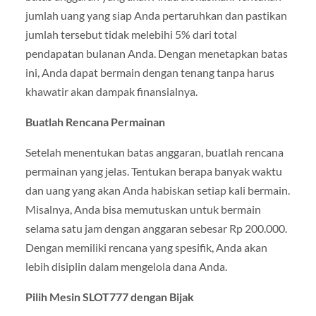
jumlah uang yang siap Anda pertaruhkan dan pastikan
jumlah tersebut tidak melebihi 5% dari total
pendapatan bulanan Anda. Dengan menetapkan batas
ini, Anda dapat bermain dengan tenang tanpa harus
khawatir akan dampak finansialnya.
Buatlah Rencana Permainan
Setelah menentukan batas anggaran, buatlah rencana
permainan yang jelas. Tentukan berapa banyak waktu
dan uang yang akan Anda habiskan setiap kali bermain.
Misalnya, Anda bisa memutuskan untuk bermain
selama satu jam dengan anggaran sebesar Rp 200.000.
Dengan memiliki rencana yang spesifik, Anda akan
lebih disiplin dalam mengelola dana Anda.
Pilih Mesin SLOT777 dengan Bijak