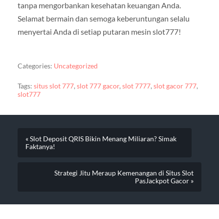
tanpa mengorbankan kesehatan keuangan Anda.
Selamat bermain dan semoga keberuntungan selalu
menyertai Anda di setiap putaran mesin slot777!
Categories:
Uncategorized
Tags:
situs slot 777
,
slot 777 gacor
,
slot 7777
,
slot gacor 777
,
slot777
« Slot Deposit QRIS Bikin Menang Miliaran? Simak
Faktanya!
Strategi Jitu Meraup Kemenangan di Situs Slot
PasJackpot Gacor »