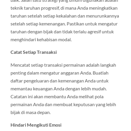
teknik taruhan progresif, di mana Anda meningkatkan
taruhan setelah setiap kekalahan dan menurunkannya
setelah setiap kemenangan. Pastikan untuk mengatur
taruhan dengan bijak dan tidak terlalu agresif untuk
menghindari kehabisan modal.
Catat Setiap Transaksi
Mencatat setiap transaksi permainan adalah langkah
penting dalam mengatur anggaran Anda. Buatlah
daftar pengeluaran dan kemenangan Anda untuk
memantau keuangan Anda dengan lebih mudah.
Catatan ini akan membantu Anda melihat pola
permainan Anda dan membuat keputusan yang lebih
bijak di masa depan.
Hindari Mengikuti Emosi