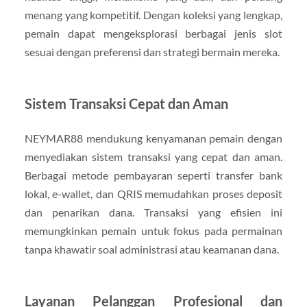
menang yang kompetitif. Dengan koleksi yang lengkap,
pemain dapat mengeksplorasi berbagai jenis slot
sesuai dengan preferensi dan strategi bermain mereka.
Sistem Transaksi Cepat dan Aman
NEYMAR88 mendukung kenyamanan pemain dengan
menyediakan sistem transaksi yang cepat dan aman.
Berbagai metode pembayaran seperti transfer bank
lokal, e-wallet, dan QRIS memudahkan proses deposit
dan penarikan dana. Transaksi yang efisien ini
memungkinkan pemain untuk fokus pada permainan
tanpa khawatir soal administrasi atau keamanan dana.
Layanan Pelanggan Profesional dan