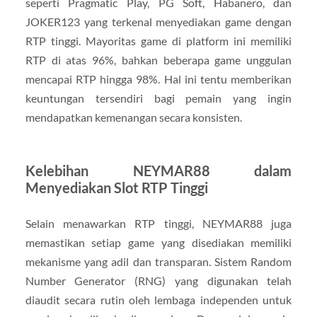
seperti Pragmatic Play, PG Soft, Habanero, dan
JOKER123 yang terkenal menyediakan game dengan
RTP tinggi. Mayoritas game di platform ini memiliki
RTP di atas 96%, bahkan beberapa game unggulan
mencapai RTP hingga 98%. Hal ini tentu memberikan
keuntungan tersendiri bagi pemain yang ingin
mendapatkan kemenangan secara konsisten.
Kelebihan NEYMAR88 dalam
Menyediakan Slot RTP Tinggi
Selain menawarkan RTP tinggi, NEYMAR88 juga
memastikan setiap game yang disediakan memiliki
mekanisme yang adil dan transparan. Sistem Random
Number Generator (RNG) yang digunakan telah
diaudit secara rutin oleh lembaga independen untuk