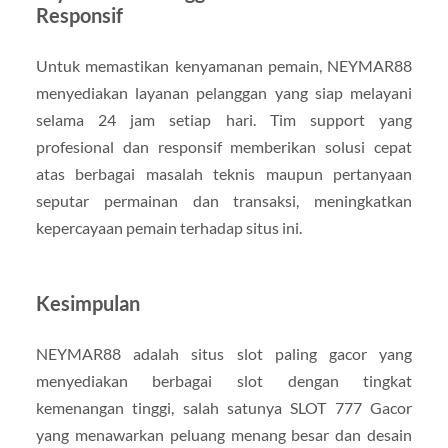
Responsif
Untuk memastikan kenyamanan pemain, NEYMAR88
menyediakan layanan pelanggan yang siap melayani
selama 24 jam setiap hari. Tim support yang
profesional dan responsif memberikan solusi cepat
atas berbagai masalah teknis maupun pertanyaan
seputar permainan dan transaksi, meningkatkan
kepercayaan pemain terhadap situs ini.
Kesimpulan
NEYMAR88 adalah situs slot paling gacor yang
menyediakan berbagai slot dengan tingkat
kemenangan tinggi, salah satunya SLOT 777 Gacor
yang menawarkan peluang menang besar dan desain