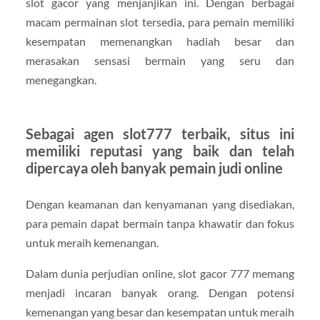
slot gacor yang menjanjikan ini. Dengan berbagai
macam permainan slot tersedia, para pemain memiliki
kesempatan memenangkan hadiah besar dan
merasakan sensasi bermain yang seru dan
menegangkan.
Sebagai agen slot777 terbaik, situs ini
memiliki reputasi yang baik dan telah
dipercaya oleh banyak pemain judi online
Dengan keamanan dan kenyamanan yang disediakan,
para pemain dapat bermain tanpa khawatir dan fokus
untuk meraih kemenangan.
Dalam dunia perjudian online, slot gacor 777 memang
menjadi incaran banyak orang. Dengan potensi
kemenangan yang besar dan kesempatan untuk meraih