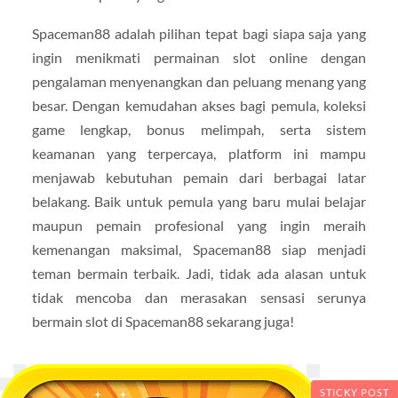
Spaceman88 adalah pilihan tepat bagi siapa saja yang
ingin menikmati permainan slot online dengan
pengalaman menyenangkan dan peluang menang yang
besar. Dengan kemudahan akses bagi pemula, koleksi
game lengkap, bonus melimpah, serta sistem
keamanan yang terpercaya, platform ini mampu
menjawab kebutuhan pemain dari berbagai latar
belakang. Baik untuk pemula yang baru mulai belajar
maupun pemain profesional yang ingin meraih
kemenangan maksimal, Spaceman88 siap menjadi
teman bermain terbaik. Jadi, tidak ada alasan untuk
tidak mencoba dan merasakan sensasi serunya
bermain slot di Spaceman88 sekarang juga!
STICKY POST