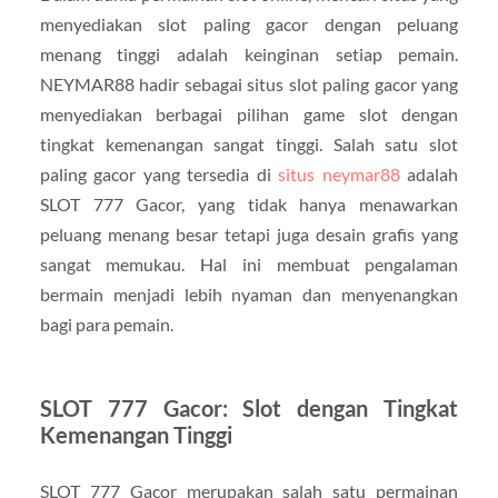
menyediakan slot paling gacor dengan peluang
menang tinggi adalah keinginan setiap pemain.
NEYMAR88 hadir sebagai situs slot paling gacor yang
menyediakan berbagai pilihan game slot dengan
tingkat kemenangan sangat tinggi. Salah satu slot
paling gacor yang tersedia di
situs neymar88
adalah
SLOT 777 Gacor, yang tidak hanya menawarkan
peluang menang besar tetapi juga desain grafis yang
sangat memukau. Hal ini membuat pengalaman
bermain menjadi lebih nyaman dan menyenangkan
bagi para pemain.
SLOT 777 Gacor: Slot dengan Tingkat
Kemenangan Tinggi
SLOT 777 Gacor merupakan salah satu permainan