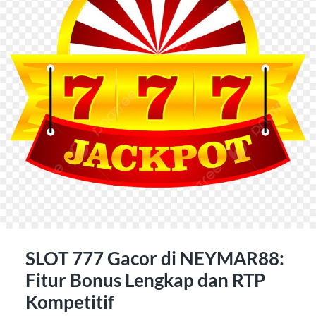
SLOT 777 Gacor di NEYMAR88:
Fitur Bonus Lengkap dan RTP
Kompetitif