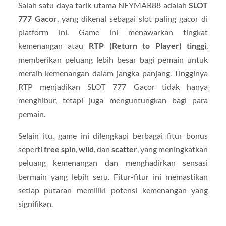
Salah satu daya tarik utama NEYMAR88 adalah
SLOT
777 Gacor
, yang dikenal sebagai slot paling gacor di
platform ini. Game ini menawarkan tingkat
kemenangan atau
RTP (Return to Player) tinggi
,
memberikan peluang lebih besar bagi pemain untuk
meraih kemenangan dalam jangka panjang. Tingginya
RTP menjadikan SLOT 777 Gacor tidak hanya
menghibur, tetapi juga menguntungkan bagi para
pemain.
Selain itu, game ini dilengkapi berbagai fitur bonus
seperti
free spin
,
wild
, dan
scatter
, yang meningkatkan
peluang kemenangan dan menghadirkan sensasi
bermain yang lebih seru. Fitur-fitur ini memastikan
setiap putaran memiliki potensi kemenangan yang
signifikan.