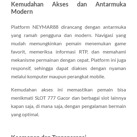
Kemudahan Akses dan Antarmuka
Modern
Platform NEYMAR88 dirancang dengan antarmuka
yang ramah pengguna dan modern. Navigasi yang
mudah memungkinkan pemain menemukan game
favorit, memeriksa informasi RTP, dan memahami
mekanisme permainan dengan cepat. Platform ini juga
responsif, sehingga dapat diakses dengan nyaman
melalui komputer maupun perangkat mobile.
Kemudahan akses ini memastikan pemain bisa
menikmati SLOT 777 Gacor dan berbagai slot lainnya
kapan saja, di mana saja, dengan pengalaman bermain
yang optimal.