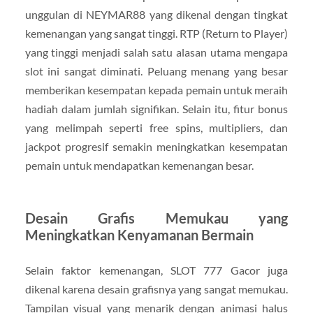
unggulan di NEYMAR88 yang dikenal dengan tingkat
kemenangan yang sangat tinggi. RTP (Return to Player)
yang tinggi menjadi salah satu alasan utama mengapa
slot ini sangat diminati. Peluang menang yang besar
memberikan kesempatan kepada pemain untuk meraih
hadiah dalam jumlah signifikan. Selain itu, fitur bonus
yang melimpah seperti free spins, multipliers, dan
jackpot progresif semakin meningkatkan kesempatan
pemain untuk mendapatkan kemenangan besar.
Desain Grafis Memukau yang
Meningkatkan Kenyamanan Bermain
Selain faktor kemenangan, SLOT 777 Gacor juga
dikenal karena desain grafisnya yang sangat memukau.
Tampilan visual yang menarik dengan animasi halus