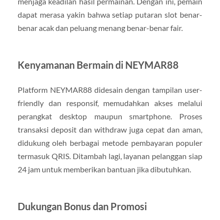
menjaga keadilan hasil permainan. Dengan ini, pemain
dapat merasa yakin bahwa setiap putaran slot benar-
benar acak dan peluang menang benar-benar fair.
Kenyamanan Bermain di NEYMAR88
Platform NEYMAR88 didesain dengan tampilan user-
friendly dan responsif, memudahkan akses melalui
perangkat desktop maupun smartphone. Proses
transaksi deposit dan withdraw juga cepat dan aman,
didukung oleh berbagai metode pembayaran populer
termasuk QRIS. Ditambah lagi, layanan pelanggan siap
24 jam untuk memberikan bantuan jika dibutuhkan.
Dukungan Bonus dan Promosi