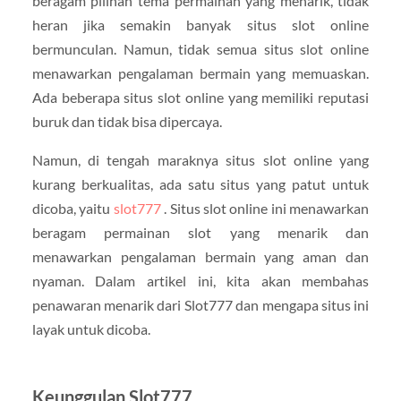
beragam pilihan tema permainan yang menarik, tidak
heran jika semakin banyak situs slot online
bermunculan. Namun, tidak semua situs slot online
menawarkan pengalaman bermain yang memuaskan.
Ada beberapa situs slot online yang memiliki reputasi
buruk dan tidak bisa dipercaya.
Namun, di tengah maraknya situs slot online yang
kurang berkualitas, ada satu situs yang patut untuk
dicoba, yaitu
slot777
. Situs slot online ini menawarkan
beragam permainan slot yang menarik dan
menawarkan pengalaman bermain yang aman dan
nyaman. Dalam artikel ini, kita akan membahas
penawaran menarik dari Slot777 dan mengapa situs ini
layak untuk dicoba.
Keunggulan Slot777