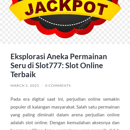
Eksplorasi Aneka Permainan
Seru di Slot777: Slot Online
Terbaik
MARCH 5, 2025
/
0 COMMENTS
Pada era digital saat ini, perjudian online semakin
populer di kalangan masyarakat. Salah satu permainan
yang paling diminati dalam arena perjudian online
adalah slot online. Dengan kemudahan aksesnya dan