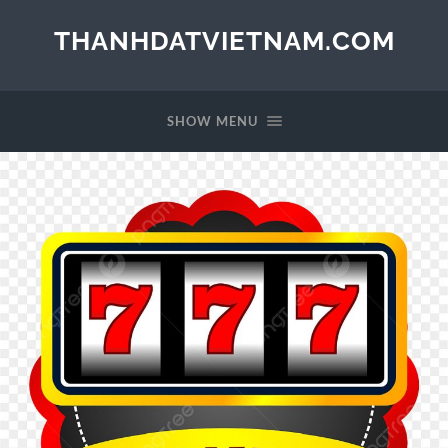
THANHDATVIETNAM.COM
SHOW MENU