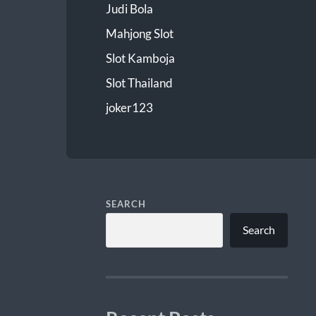
Judi Bola
Mahjong Slot
Slot Kamboja
Slot Thailand
joker123
SEARCH
Search