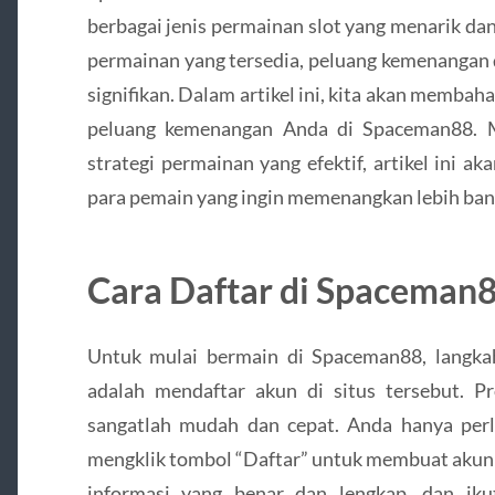
berbagai jenis permainan slot yang menarik da
permainan yang tersedia, peluang kemenangan
signifikan. Dalam artikel ini, kita akan memb
peluang kemenangan Anda di Spaceman88. Mul
strategi permainan yang efektif, artikel ini 
para pemain yang ingin memenangkan lebih ba
Cara Daftar di Spaceman
Untuk mulai bermain di Spaceman88, langka
adalah mendaftar akun di situs tersebut. 
sangatlah mudah dan cepat. Anda hanya per
mengklik tombol “Daftar” untuk membuat akun b
informasi yang benar dan lengkap, dan iku