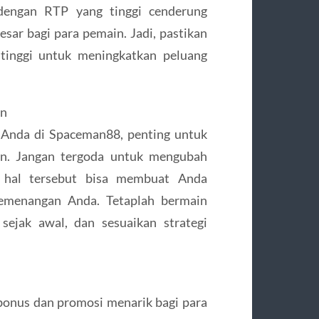
 dengan RTP yang tinggi cenderung
ar bagi para pemain. Jadi, pastikan
inggi untuk meningkatkan peluang
en
 Anda di Spaceman88, penting untuk
ten. Jangan tergoda untuk mengubah
a hal tersebut bisa membuat Anda
kemenangan Anda. Tetaplah bermain
sejak awal, dan sesuaikan strategi
onus dan promosi menarik bagi para