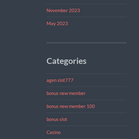
November 2023
May 2023
Categories
agen slot777
bonus new member
bonus new member 100
bonus slot
Casino