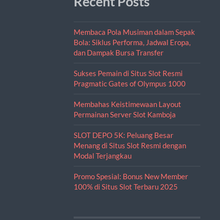
Recent Posts
Membaca Pola Musiman dalam Sepak
Bola: Siklus Performa, Jadwal Eropa,
dan Dampak Bursa Transfer
Sukses Pemain di Situs Slot Resmi
Pragmatic Gates of Olympus 1000
Membahas Keistimewaan Layout
Permainan Server Slot Kamboja
SLOT DEPO 5K: Peluang Besar
Menang di Situs Slot Resmi dengan
Modal Terjangkau
Promo Spesial: Bonus New Member
100% di Situs Slot Terbaru 2025