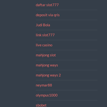
daftar slot777
deposit via qris
Judi Bola
link slot777
live casino
mahjong slot
mahjong ways
mahjong ways 2
neymar88
olympus1000
sbobet