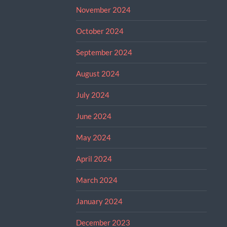
November 2024
October 2024
September 2024
August 2024
July 2024
June 2024
May 2024
April 2024
March 2024
January 2024
December 2023