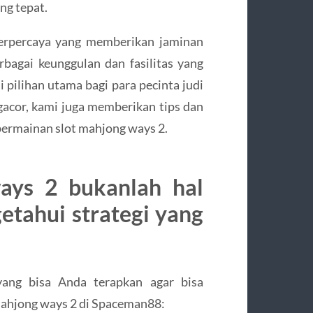
ng tepat.
erpercaya yang memberikan jaminan
agai keunggulan dan fasilitas yang
 pilihan utama bagi para pecinta judi
t gacor, kami juga memberikan tips dan
 permainan slot mahjong ways 2.
ays 2 bukanlah hal
etahui strategi yang
 yang bisa Anda terapkan agar bisa
ahjong ways 2 di Spaceman88: