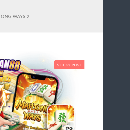
JONG WAYS 2
STICKY POST