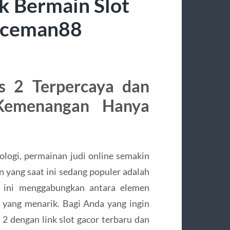
k Bermain Slot
aceman88
s 2 Terpercaya dan
Kemenangan Hanya
logi, permainan judi online semakin
n yang saat ini sedang populer adalah
 ini menggabungkan antara elemen
n yang menarik. Bagi Anda yang ingin
2 dengan link slot gacor terbaru dan