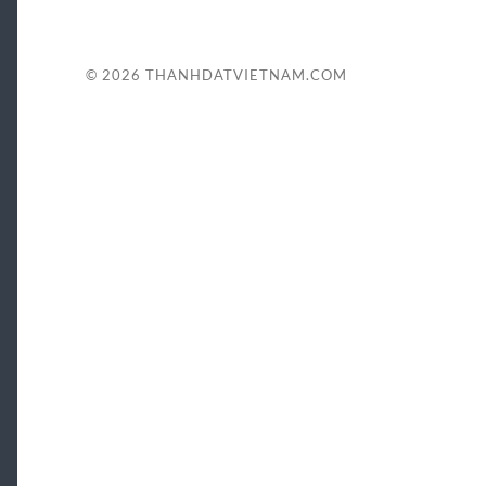
© 2026
THANHDATVIETNAM.COM