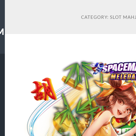
CATEGORY:
SLOT MAH
M.COM