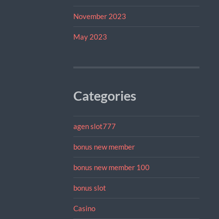
November 2023
May 2023
Categories
agen slot777
bonus new member
bonus new member 100
bonus slot
Casino