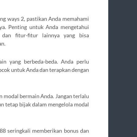
ong ways 2, pastikan Anda memahami
ya. Penting untuk Anda mengetahui
an fitur-fitur lainnya yang bisa
n.
ain yang berbeda-beda. Anda perlu
cocok untuk Anda dan terapkan dengan
n modal bermain Anda. Jangan terlalu
 tetap bijak dalam mengelola modal
n88 seringkali memberikan bonus dan