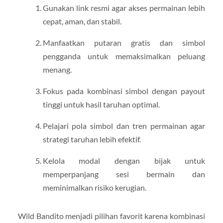
Gunakan link resmi agar akses permainan lebih
cepat, aman, dan stabil.
Manfaatkan putaran gratis dan simbol
pengganda untuk memaksimalkan peluang
menang.
Fokus pada kombinasi simbol dengan payout
tinggi untuk hasil taruhan optimal.
Pelajari pola simbol dan tren permainan agar
strategi taruhan lebih efektif.
Kelola modal dengan bijak untuk
memperpanjang sesi bermain dan
meminimalkan risiko kerugian.
Wild Bandito menjadi pilihan favorit karena kombinasi