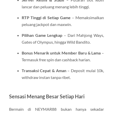
lancar dan peluang menang lebih tinggi.
RTP Tinggi di Setiap Game
– Memaksimalkan
peluang jackpot dan maxwin.
Pilihan Game Lengkap
– Dari Mahjong Ways,
Gates of Olympus, hingga Wild Bandito.
Bonus Menarik untuk Member Baru & Lama
–
Termasuk free spin dan cashback harian.
Transaksi Cepat & Aman
– Deposit mulai 10k,
withdraw instan tanpa ribet.
Sensasi Menang Besar Setiap Hari
Bermain di NEYMAR88 bukan hanya sekadar