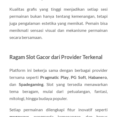
Kualitas grafis yang tinggi menjadikan setiap sesi
permainan bukan hanya tentang kemenangan, tetapi
juga pengalaman estetika yang memikat. Pemain bisa
menikmati sensasi visual dan mekanisme permainan
secara bersamaan.
Ragam Slot Gacor dari Provider Terkenal
Platform ini bekerja sama dengan berbagai provider
ternama seperti
Pragmatic Play
,
PG Soft
,
Habanero
,
dan
Spadegaming
. Slot yang tersedia menawarkan
tema beragam, mulai dari petualangan, fantasi,
mitologi, hingga budaya populer.
Setiap permainan dilengkapi fitur inovatif seperti
megaways
, pengganda kemenangan, dan bonus