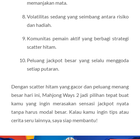
memanjakan mata.
Volatilitas sedang yang seimbang antara risiko
dan hadiah.
Komunitas pemain aktif yang berbagi strategi
scatter hitam.
Peluang jackpot besar yang selalu menggoda
setiap putaran.
Dengan scatter hitam yang gacor dan peluang menang
besar hari ini, Mahjong Ways 2 jadi pilihan tepat buat
kamu yang ingin merasakan sensasi jackpot nyata
tanpa harus modal besar. Kalau kamu ingin tips atau
cerita seru lainnya, saya siap membantu!