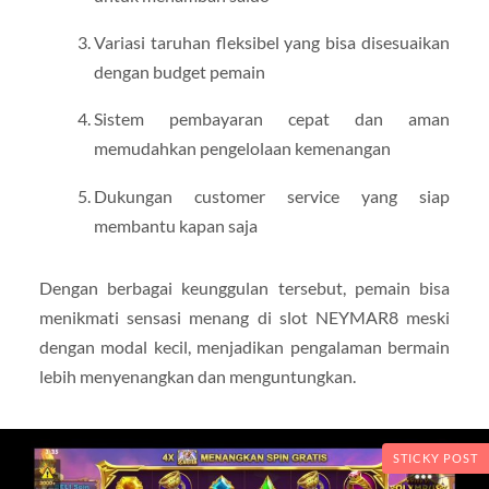
Variasi taruhan fleksibel yang bisa disesuaikan
dengan budget pemain
Sistem pembayaran cepat dan aman
memudahkan pengelolaan kemenangan
Dukungan customer service yang siap
membantu kapan saja
Dengan berbagai keunggulan tersebut, pemain bisa
menikmati sensasi menang di slot NEYMAR8 meski
dengan modal kecil, menjadikan pengalaman bermain
lebih menyenangkan dan menguntungkan.
STICKY POST