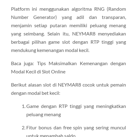
Platform ini menggunakan algoritma RNG (Random
Number Generator) yang adil dan transparan,
menjamin setiap putaran memiliki peluang menang
yang seimbang. Selain itu, NEYMAR8 menyediakan
berbagai pilihan game slot dengan RTP tinggi yang
mendukung kemenangan modal kecil.
Baca juga: Tips Maksimalkan Kemenangan dengan
Modal Kecil di Slot Online
Berikut alasan slot di NEYMAR8 cocok untuk pemain
dengan modal bet kecil:
Game dengan RTP tinggi yang meningkatkan
peluang menang
Fitur bonus dan free spin yang sering muncul
untuk menambah saldo