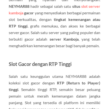
NEYMAR88
hadir sebagai salah satu
situs
slot server
kamboja
gacor
yang menyediakan berbagai permainan
slot berkualitas, dengan
tingkat kemenangan atau
RTP tinggi
, grafis memukau, dan akses ke berbagai
server gacor. Salah satu server yang paling populer dan
terbukti gacor adalah
server Kamboja
, yang telah
menghadirkan kemenangan besar bagi banyak pemain.
Slot Gacor dengan RTP Tinggi
Salah satu keunggulan utama NEYMAR88 adalah
koleksi slot gacor dengan
RTP (Return to Player)
tinggi
. Semakin tinggi RTP, semakin besar peluang
pemain untuk meraih kemenangan dalam jangka
panjang. Slot yang tersedia di platform ini memiliki