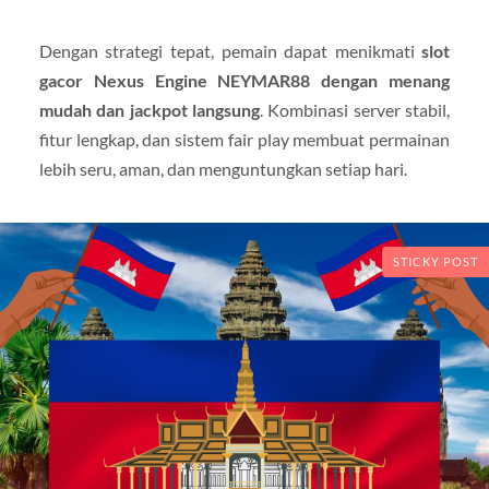
Dengan strategi tepat, pemain dapat menikmati
slot
gacor Nexus Engine NEYMAR88 dengan menang
mudah dan jackpot langsung
. Kombinasi server stabil,
fitur lengkap, dan sistem fair play membuat permainan
lebih seru, aman, dan menguntungkan setiap hari.
STICKY POST