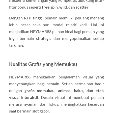
frekuensi kemenangan yang kompetitif, didukung fitur-
fitur bonus seperti
free spin
,
wild
, dan
scatter
.
Dengan RTP tinggi, pemain memiliki peluang menang
lebih besar sekalipun modal relatif kecil. Hal ini
menjadikan NEYMAR88 pilihan ideal bagi pemain yang
ingin bermain strategis dan mengoptimalkan setiap
taruhan.
Kualitas Grafis yang Memukau
NEYMAR88 menekankan pengalaman visual yang
menyenangkan bagi pemain. Setiap permainan hadir
dengan
grafis memukau, animasi halus, dan efek
visual interaktif
. Desain visual ini membuat pemain
merasa nyaman dan fokus, meningkatkan keseruan
saat bermain slot gacor.