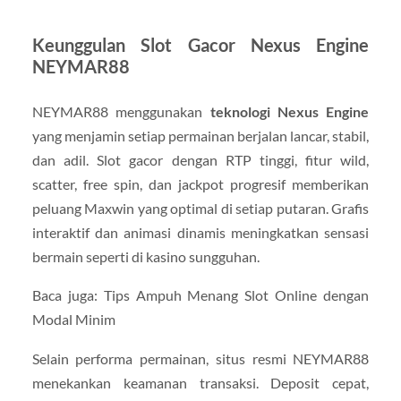
Keunggulan Slot Gacor Nexus Engine
NEYMAR88
NEYMAR88 menggunakan
teknologi Nexus Engine
yang menjamin setiap permainan berjalan lancar, stabil,
dan adil. Slot gacor dengan RTP tinggi, fitur wild,
scatter, free spin, dan jackpot progresif memberikan
peluang Maxwin yang optimal di setiap putaran. Grafis
interaktif dan animasi dinamis meningkatkan sensasi
bermain seperti di kasino sungguhan.
Baca juga: Tips Ampuh Menang Slot Online dengan
Modal Minim
Selain performa permainan, situs resmi NEYMAR88
menekankan keamanan transaksi. Deposit cepat,