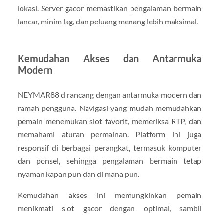
lokasi. Server gacor memastikan pengalaman bermain
lancar, minim lag, dan peluang menang lebih maksimal.
Kemudahan Akses dan Antarmuka
Modern
NEYMAR88 dirancang dengan antarmuka modern dan
ramah pengguna. Navigasi yang mudah memudahkan
pemain menemukan slot favorit, memeriksa RTP, dan
memahami aturan permainan. Platform ini juga
responsif di berbagai perangkat, termasuk komputer
dan ponsel, sehingga pengalaman bermain tetap
nyaman kapan pun dan di mana pun.
Kemudahan akses ini memungkinkan pemain
menikmati slot gacor dengan optimal, sambil