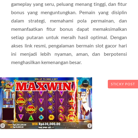
gameplay yang seru, peluang menang tinggi, dan fitur
bonus yang menguntungkan. Pemain yang disiplin
dalam strategi, memahami pola permainan, dan
memanfaatkan fitur bonus dapat memaksimalkan
setiap putaran untuk meraih hasil optimal. Dengan
akses link resmi, pengalaman bermain slot gacor hari
ini menjadi lebih nyaman, aman, dan berpotensi
menghasilkan kemenangan besar.
STICKY POST