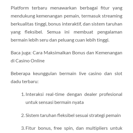
Platform terbaru menawarkan berbagai fitur yang
mendukung kemenangan pemain, termasuk streaming
berkualitas tinggi, bonus interaktif, dan sistem taruhan
yang fleksibel. Semua ini membuat pengalaman
bermain lebih seru dan peluang cuan lebih tinggi.
Baca juga: Cara Maksimalkan Bonus dan Kemenangan
di Casino Online
Beberapa keunggulan bermain live casino dan slot
dadu terbaru:
Interaksi real-time dengan dealer profesional
untuk sensasi bermain nyata
Sistem taruhan fleksibel sesuai strategi pemain
Fitur bonus, free spin, dan multipliers untuk