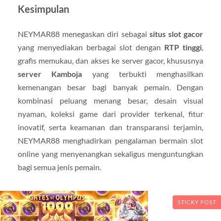
Kesimpulan
NEYMAR88 menegaskan diri sebagai
situs slot gacor
yang menyediakan berbagai slot dengan
RTP tinggi
,
grafis memukau, dan akses ke server gacor, khususnya
server Kamboja
yang terbukti menghasilkan
kemenangan besar bagi banyak pemain. Dengan
kombinasi peluang menang besar, desain visual
nyaman, koleksi game dari provider terkenal, fitur
inovatif, serta keamanan dan transparansi terjamin,
NEYMAR88 menghadirkan pengalaman bermain slot
online yang menyenangkan sekaligus menguntungkan
bagi semua jenis pemain.
STICKY POST