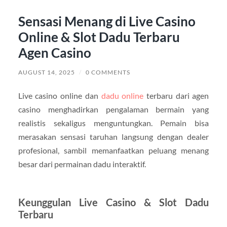
Sensasi Menang di Live Casino
Online & Slot Dadu Terbaru
Agen Casino
AUGUST 14, 2025
/
0 COMMENTS
Live casino online dan
dadu online
terbaru dari agen
casino menghadirkan pengalaman bermain yang
realistis sekaligus menguntungkan. Pemain bisa
merasakan sensasi taruhan langsung dengan dealer
profesional, sambil memanfaatkan peluang menang
besar dari permainan dadu interaktif.
Keunggulan Live Casino & Slot Dadu
Terbaru