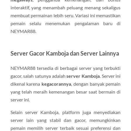
interaktif, yang menambah peluang menang sekaligus
membuat permainan lebih seru. Variasi ini memastikan
pemain selalu menemukan pengalaman baru di
NEYMAR88.
Server Gacor Kamboja dan Server Lainnya
NEYMAR88 tersedia di berbagai server yang terbukti
gacor, salah satunya adalah
server Kamboja
. Server ini
dikenal karena
kegacorannya
, dengan banyak pemain
yang telah meraih kemenangan besar saat bermain di
server ini.
Selain server Kamboja, platform juga menyediakan
server lain yang stabil dan gacor, memungkinkan
pemain memilih server terbaik sesuai preferensi dan