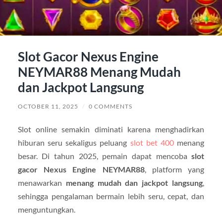
Slot Gacor Nexus Engine
NEYMAR88 Menang Mudah
dan Jackpot Langsung
OCTOBER 11, 2025
/
0 COMMENTS
Slot online semakin diminati karena menghadirkan
hiburan seru sekaligus peluang
slot bet 400
menang
besar. Di tahun 2025, pemain dapat mencoba
slot
gacor Nexus Engine NEYMAR88
, platform yang
menawarkan
menang mudah dan jackpot langsung
,
sehingga pengalaman bermain lebih seru, cepat, dan
menguntungkan.