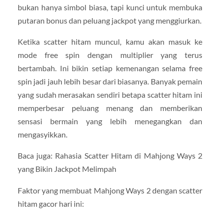
bukan hanya simbol biasa, tapi kunci untuk membuka
putaran bonus dan peluang jackpot yang menggiurkan.
Ketika scatter hitam muncul, kamu akan masuk ke
mode free spin dengan multiplier yang terus
bertambah. Ini bikin setiap kemenangan selama free
spin jadi jauh lebih besar dari biasanya. Banyak pemain
yang sudah merasakan sendiri betapa scatter hitam ini
memperbesar peluang menang dan memberikan
sensasi bermain yang lebih menegangkan dan
mengasyikkan.
Baca juga: Rahasia Scatter Hitam di Mahjong Ways 2
yang Bikin Jackpot Melimpah
Faktor yang membuat Mahjong Ways 2 dengan scatter
hitam gacor hari ini: