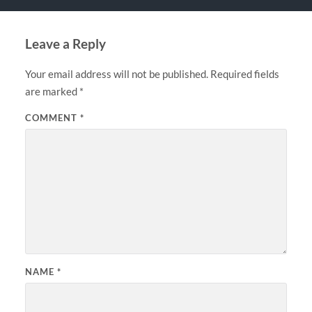
Leave a Reply
Your email address will not be published.
Required fields
are marked
*
COMMENT
*
NAME
*