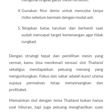
Gunakan fitur demo untuk mencoba tanpa
risiko sebelum bermain dengan modal asli.
Tetapkan batas taruhan dan berhenti saat
sudah mencapai target kemenangan agar tidak
rungkad.
Dengan strategi tepat dan pemilihan mesin yang
cermat, kamu bisa menikmati sensasi slot Thailand
sekaligus mendapatkan peluang menang yang
menguntungkan. Fokus dan sabar adalah kunci utama
supaya permainan tetap menyenangkan dan
profitabel.
Memainkan slot dengan tema Thailand bukan hanya
soal hiburan, tapi juga peluang menghasilkan cuan