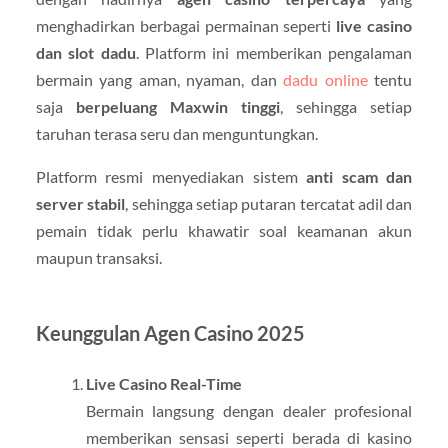
menghadirkan berbagai permainan seperti
live casino
dan slot dadu
. Platform ini memberikan pengalaman
bermain yang aman, nyaman, dan
dadu online
tentu
saja
berpeluang Maxwin tinggi
, sehingga setiap
taruhan terasa seru dan menguntungkan.
Platform resmi menyediakan sistem
anti scam dan
server stabil
, sehingga setiap putaran tercatat adil dan
pemain tidak perlu khawatir soal keamanan akun
maupun transaksi.
Keunggulan Agen Casino 2025
Live Casino Real-Time
Bermain langsung dengan dealer profesional
memberikan sensasi seperti berada di kasino