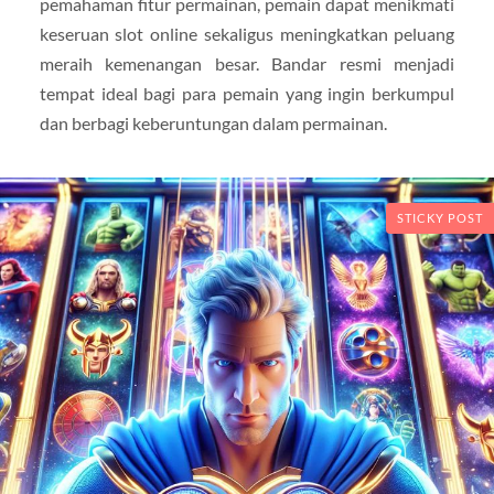
pemahaman fitur permainan, pemain dapat menikmati
keseruan slot online sekaligus meningkatkan peluang
meraih kemenangan besar. Bandar resmi menjadi
tempat ideal bagi para pemain yang ingin berkumpul
dan berbagi keberuntungan dalam permainan.
STICKY POST