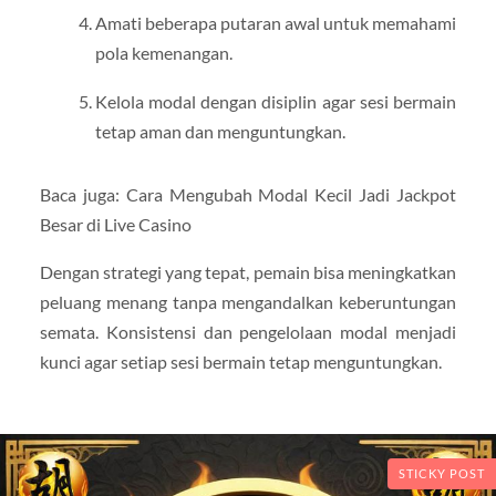
Amati beberapa putaran awal untuk memahami
pola kemenangan.
Kelola modal dengan disiplin agar sesi bermain
tetap aman dan menguntungkan.
Baca juga: Cara Mengubah Modal Kecil Jadi Jackpot
Besar di Live Casino
Dengan strategi yang tepat, pemain bisa meningkatkan
peluang menang tanpa mengandalkan keberuntungan
semata. Konsistensi dan pengelolaan modal menjadi
kunci agar setiap sesi bermain tetap menguntungkan.
STICKY POST