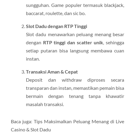
sungguhan. Game populer termasuk blackjack,
baccarat, roulette, dan sic bo.
Slot Dadu dengan RTP Tinggi
Slot dadu menawarkan peluang menang besar
dengan
RTP tinggi dan scatter unik
, sehingga
setiap putaran bisa langsung membawa cuan
instan.
Transaksi Aman & Cepat
Deposit dan withdraw diproses secara
transparan dan instan, memastikan pemain bisa
bermain dengan tenang tanpa khawatir
masalah transaksi.
Baca juga: Tips Maksimalkan Peluang Menang di Live
Casino & Slot Dadu