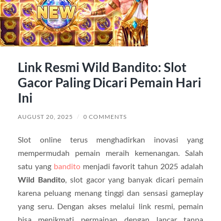
Link Resmi Wild Bandito: Slot
Gacor Paling Dicari Pemain Hari
Ini
AUGUST 20, 2025
/
0 COMMENTS
Slot online terus menghadirkan inovasi yang
mempermudah pemain meraih kemenangan. Salah
satu yang
bandito
menjadi favorit tahun 2025 adalah
Wild Bandito
, slot gacor yang banyak dicari pemain
karena peluang menang tinggi dan sensasi gameplay
yang seru. Dengan akses melalui link resmi, pemain
bisa menikmati permainan dengan lancar tanpa