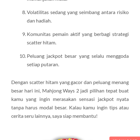
Volatilitas sedang yang seimbang antara risiko
dan hadiah.
Komunitas pemain aktif yang berbagi strategi
scatter hitam.
Peluang jackpot besar yang selalu menggoda
setiap putaran.
Dengan scatter hitam yang gacor dan peluang menang
besar hari ini, Mahjong Ways 2 jadi pilihan tepat buat
kamu yang ingin merasakan sensasi jackpot nyata
tanpa harus modal besar. Kalau kamu ingin tips atau
cerita seru lainnya, saya siap membantu!