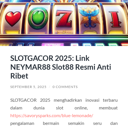
SLOTGACOR 2025: Link
NEYMAR88 Slot88 Resmi Anti
Ribet
SEPTEMBER 5, 2025
/
0 COMMENTS
SLOTGACOR 2025 menghadirkan inovasi terbaru
dalam dunia slot online, membuat
https://savorysparks.com/blue-lemonade/
pengalaman bermain semakin seru dan