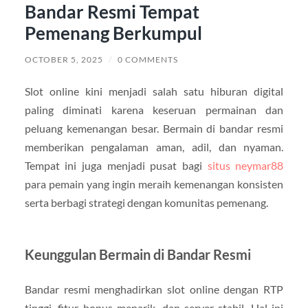
Bandar Resmi Tempat
Pemenang Berkumpul
OCTOBER 5, 2025
/
0 COMMENTS
Slot online kini menjadi salah satu hiburan digital
paling diminati karena keseruan permainan dan
peluang kemenangan besar. Bermain di bandar resmi
memberikan pengalaman aman, adil, dan nyaman.
Tempat ini juga menjadi pusat bagi
situs neymar88
para pemain yang ingin meraih kemenangan konsisten
serta berbagi strategi dengan komunitas pemenang.
Keunggulan Bermain di Bandar Resmi
Bandar resmi menghadirkan slot online dengan RTP
tinggi, fitur bonus menarik, dan server stabil. Hal ini