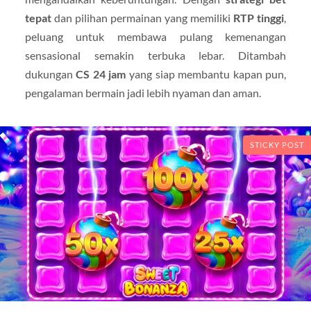
tepat
dan pilihan permainan yang memiliki
RTP tinggi
,
peluang untuk membawa pulang kemenangan
sensasional semakin terbuka lebar. Ditambah
dukungan
CS 24 jam
yang siap membantu kapan pun,
pengalaman bermain jadi lebih nyaman dan aman.
STICKY POST