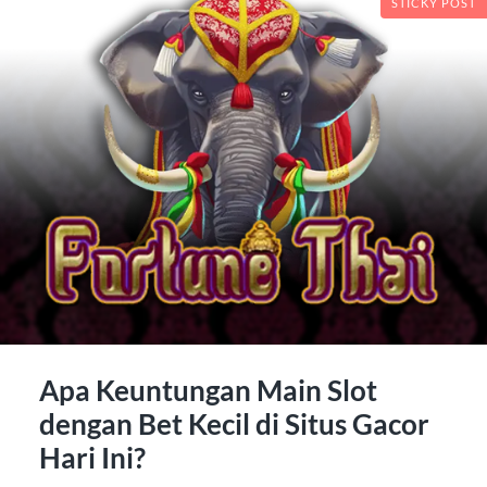
STICKY POST
Apa Keuntungan Main Slot
dengan Bet Kecil di Situs Gacor
Hari Ini?