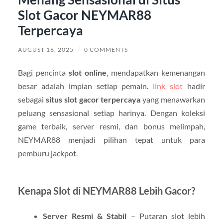
Slot Gacor NEYMAR88
Terpercaya
AUGUST 16, 2025
/
0 COMMENTS
Bagi pencinta
slot online
, mendapatkan kemenangan
besar adalah impian setiap pemain.
link slot
hadir
sebagai
situs slot gacor terpercaya
yang menawarkan
peluang sensasional setiap harinya. Dengan koleksi
game terbaik, server resmi, dan bonus melimpah,
NEYMAR88 menjadi pilihan tepat untuk para
pemburu jackpot.
Kenapa Slot di NEYMAR88 Lebih Gacor?
Server Resmi & Stabil
– Putaran slot lebih