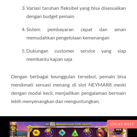
Variasi taruhan fleksibel yang bisa disesuaikan
dengan budget pemain
Sistem pembayaran cepat dan aman
memudahkan pengelolaan kemenangan
Dukungan customer service yang siap
membantu kapan saja
Dengan berbagai keunggulan tersebut, pemain bisa
menikmati sensasi menang di slot NEYMAR8 meski
dengan modal kecil, menjadikan pengalaman bermain
lebih menyenangkan dan menguntungkan.
STICKY POST