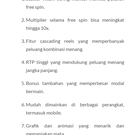
free spin.
Multiplier selama free spin bisa meningkat
hingga 10x.
Fitur cascading reels yang memperbanyak
peluang kombinasi menang.
RTP tinggi yang mendukung peluang menang
jangka panjang.
Bonus tambahan yang memperbesar modal
bermain.
Mudah dimainkan di berbagai perangkat,
termasuk mobile.
Grafik dan animasi yang menarik dan
memanjakan mata.