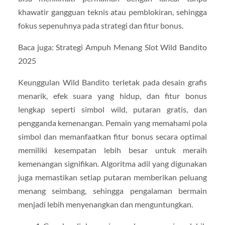
khawatir gangguan teknis atau pemblokiran, sehingga
fokus sepenuhnya pada strategi dan fitur bonus.
Baca juga: Strategi Ampuh Menang Slot Wild Bandito
2025
Keunggulan Wild Bandito terletak pada desain grafis
menarik, efek suara yang hidup, dan fitur bonus
lengkap seperti simbol wild, putaran gratis, dan
pengganda kemenangan. Pemain yang memahami pola
simbol dan memanfaatkan fitur bonus secara optimal
memiliki kesempatan lebih besar untuk meraih
kemenangan signifikan. Algoritma adil yang digunakan
juga memastikan setiap putaran memberikan peluang
menang seimbang, sehingga pengalaman bermain
menjadi lebih menyenangkan dan menguntungkan.