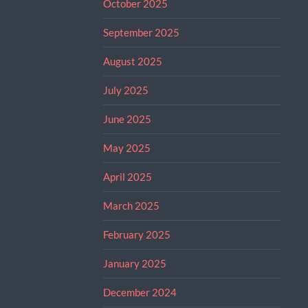
October 2025
September 2025
August 2025
July 2025
June 2025
May 2025
April 2025
March 2025
February 2025
January 2025
December 2024