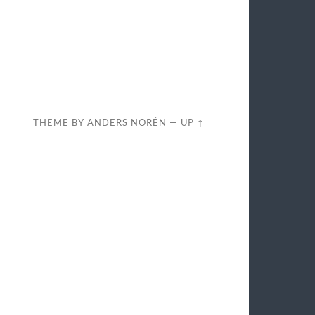
THEME BY
ANDERS NORÉN
—
UP ↑