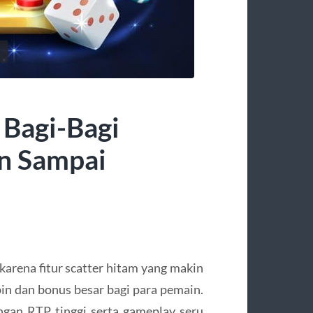
0
 Bagi-Bagi
an Sampai
karena fitur scatter hitam yang makin
in dan bonus besar bagi para pemain.
gan RTP tinggi serta gameplay seru