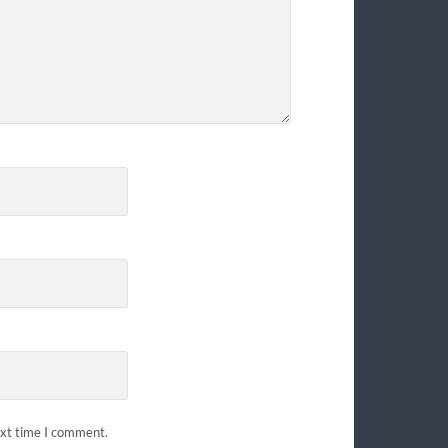
ext time I comment.