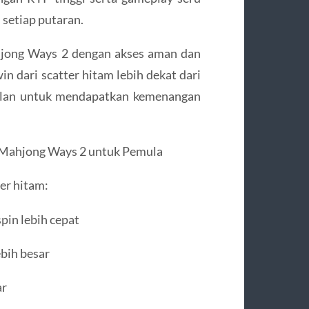
 setiap putaran.
hjong Ways 2 dengan akses aman dan
n dari scatter hitam lebih dekat dari
 jalan untuk mendapatkan kemenangan
i Mahjong Ways 2 untuk Pemula
er hitam:
spin lebih cepat
bih besar
ar