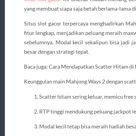
yang membuat siapa saja betah berlama-lama di
Situs slot gacor terpercaya menghadirkan Ma
fitur lengkap, menjadikan peluang meraih maxwi
sebelumnya. Modal kecil sekalipun bisa jadi
besar dengan strategi tepat.
Baca juga: Cara Mendapatkan Scatter Hitam d
Keunggulan main Mahjong Ways 2 dengan scatt
Scatter hitam sering keluar, memicu free 
RTP tinggi mendukung peluang jackpot le
Modal kecil tetap bisa meraih hadiah bes