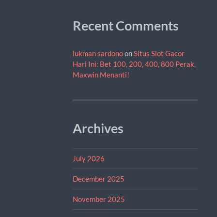
Recent Comments
lukman sardono
on
Situs Slot Gacor
Hari Ini: Bet 100, 200, 400, 800 Perak,
Maxwin Menanti!
Archives
July 2026
December 2025
November 2025