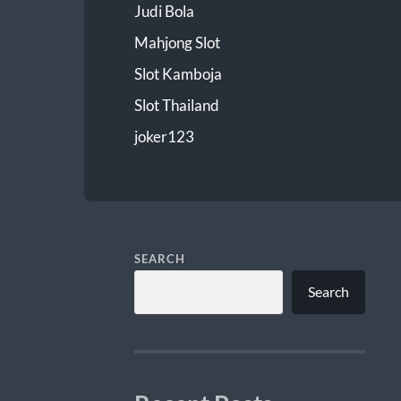
Judi Bola
Mahjong Slot
Slot Kamboja
Slot Thailand
joker123
SEARCH
Search