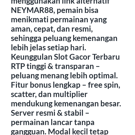
menggunakan link alternatif
NEYMAR88, pemain bisa
menikmati permainan yang
aman, cepat, dan resmi,
sehingga peluang kemenangan
lebih jelas setiap hari.
Keunggulan Slot Gacor Terbaru
RTP tinggi & transparan –
peluang menang lebih optimal.
Fitur bonus lengkap – free spin,
scatter, dan multiplier
mendukung kemenangan besar.
Server resmi & stabil –
permainan lancar tanpa
gangguan. Modal kecil tetap