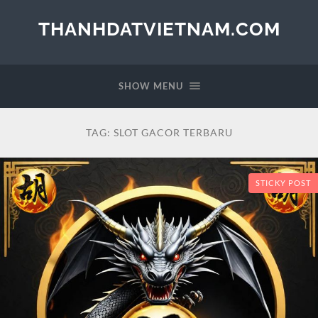
THANHDATVIETNAM.COM
SHOW MENU
TAG:
SLOT GACOR TERBARU
STICKY POST