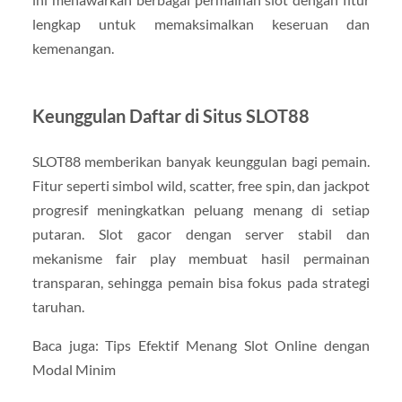
lengkap untuk memaksimalkan keseruan dan
kemenangan.
Keunggulan Daftar di Situs SLOT88
SLOT88 memberikan banyak keunggulan bagi pemain.
Fitur seperti simbol wild, scatter, free spin, dan jackpot
progresif meningkatkan peluang menang di setiap
putaran. Slot gacor dengan server stabil dan
mekanisme fair play membuat hasil permainan
transparan, sehingga pemain bisa fokus pada strategi
taruhan.
Baca juga: Tips Efektif Menang Slot Online dengan
Modal Minim