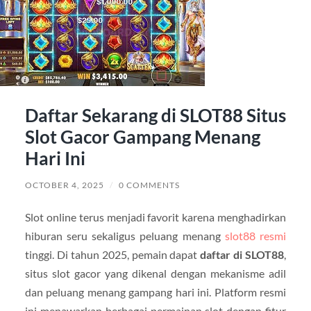
Daftar Sekarang di SLOT88 Situs
Slot Gacor Gampang Menang
Hari Ini
OCTOBER 4, 2025
/
0 COMMENTS
Slot online terus menjadi favorit karena menghadirkan
hiburan seru sekaligus peluang menang
slot88 resmi
tinggi. Di tahun 2025, pemain dapat
daftar di SLOT88
,
situs slot gacor yang dikenal dengan mekanisme adil
dan peluang menang gampang hari ini. Platform resmi
ini menawarkan berbagai permainan slot dengan fitur