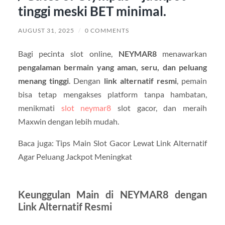
tinggi meski BET minimal.
AUGUST 31, 2025
/
0 COMMENTS
Bagi pecinta slot online,
NEYMAR8
menawarkan
pengalaman bermain yang aman, seru, dan peluang
menang tinggi
. Dengan
link alternatif resmi
, pemain
bisa tetap mengakses platform tanpa hambatan,
menikmati
slot neymar8
slot gacor, dan meraih
Maxwin dengan lebih mudah.
Baca juga: Tips Main Slot Gacor Lewat Link Alternatif
Agar Peluang Jackpot Meningkat
Keunggulan Main di NEYMAR8 dengan
Link Alternatif Resmi