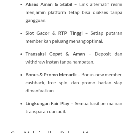
Akses Aman & Stabil
– Link alternatif resmi
menjamin platform tetap bisa diakses tanpa
gangguan.
Slot Gacor & RTP Tinggi
– Setiap putaran
memberikan peluang menang optimal.
Transaksi Cepat & Aman
– Deposit dan
withdraw instan tanpa hambatan.
Bonus & Promo Menarik
– Bonus new member,
cashback, free spin, dan promo harian siap
dimanfaatkan.
Lingkungan Fair Play
– Semua hasil permainan
transparan dan adil.