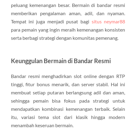
peluang kemenangan besar. Bermain di bandar resmi
memberikan pengalaman aman, adil, dan nyaman.
Tempat ini juga menjadi pusat bagi
situs neymar88
para pemain yang ingin meraih kemenangan konsisten
serta berbagi strategi dengan komunitas pemenang.
Keunggulan Bermain di Bandar Resmi
Bandar resmi menghadirkan slot online dengan RTP
tinggi, fitur bonus menarik, dan server stabil. Hal ini
membuat setiap putaran berlangsung adil dan aman,
sehingga pemain bisa fokus pada strategi untuk
mendapatkan kombinasi kemenangan terbaik. Selain
itu, variasi tema slot dari klasik hingga modern
menambah keseruan bermain.