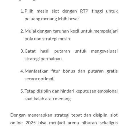
Pilih mesin slot dengan RTP tinggi untuk
peluang menang lebih besar.
Mulai dengan taruhan kecil untuk mempelajari
pola dan strategi mesin.
Catat hasil putaran untuk mengevaluasi
strategi permainan.
Manfaatkan fitur bonus dan putaran gratis
secara optimal.
Tetap disiplin dan hindari keputusan emosional
saat kalah atau menang.
Dengan menerapkan strategi tepat dan disiplin, slot
online 2025 bisa menjadi arena hiburan sekaligus