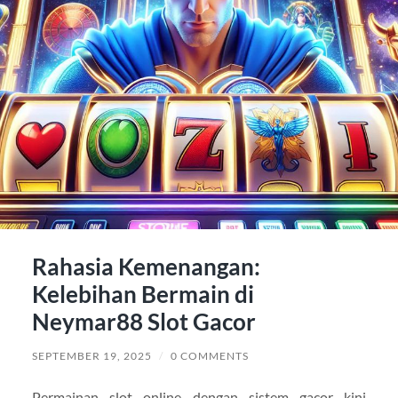
Rahasia Kemenangan:
Kelebihan Bermain di
Neymar88 Slot Gacor
SEPTEMBER 19, 2025
/
0 COMMENTS
Permainan slot online dengan sistem gacor kini