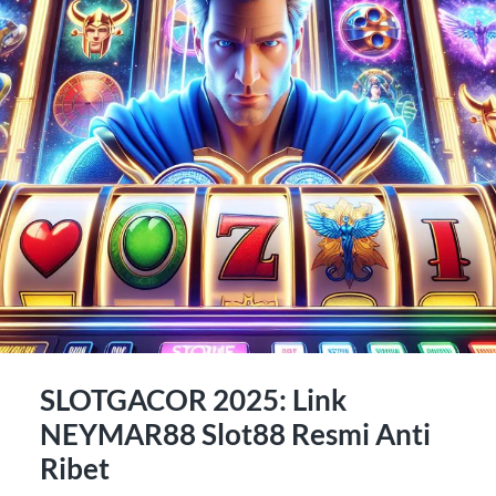
SLOTGACOR 2025: Link
NEYMAR88 Slot88 Resmi Anti
Ribet