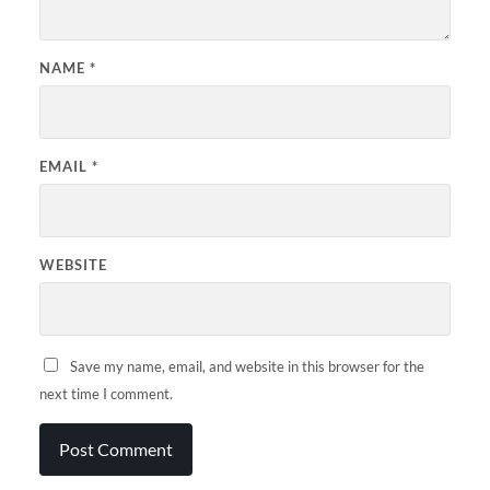
NAME
*
EMAIL
*
WEBSITE
Save my name, email, and website in this browser for the
next time I comment.