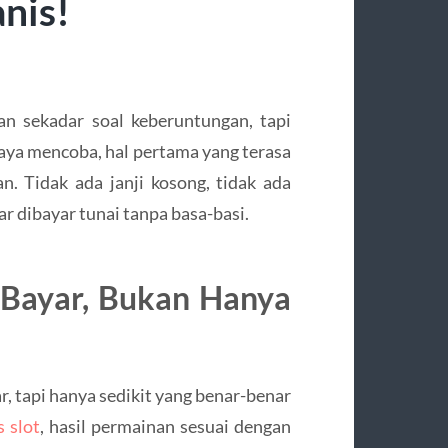
nis!
n sekadar soal keberuntungan, tapi
aya mencoba, hal pertama yang terasa
. Tidak ada janji kosong, tidak ada
 dibayar tunai tanpa basa-basi.
 Bayar, Bukan Hanya
, tapi hanya sedikit yang benar-benar
s slot
, hasil permainan sesuai dengan