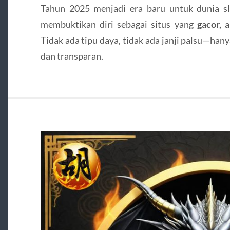
Tahun 2025 menjadi era baru untuk dunia sl
membuktikan diri sebagai situs yang
gacor, 
Tidak ada tipu daya, tidak ada janji palsu—hany
dan transparan.