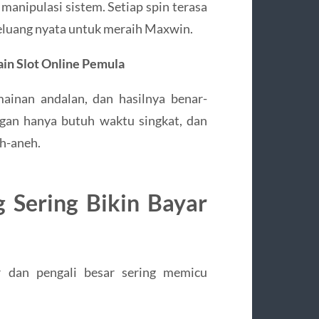
nipulasi sistem. Setiap spin terasa
 peluang nyata untuk meraih Maxwin.
in Slot Online Pemula
ainan andalan, dan hasilnya benar-
gan hanya butuh waktu singkat, dan
h-aneh.
 Sering Bikin Bayar
 dan pengali besar sering memicu