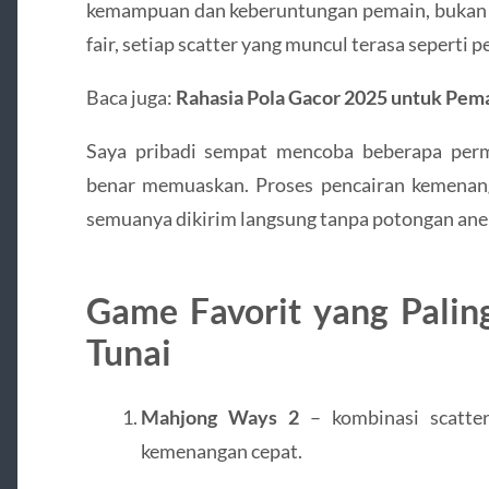
kemampuan dan keberuntungan pemain, bukan ma
fair, setiap scatter yang muncul terasa seperti
Baca juga:
Rahasia Pola Gacor 2025 untuk Pema
Saya pribadi sempat mencoba beberapa perm
benar memuaskan. Proses pencairan kemenan
semuanya dikirim langsung tanpa potongan ane
Game Favorit yang Paling
Tunai
Mahjong Ways 2
– kombinasi scatter
kemenangan cepat.