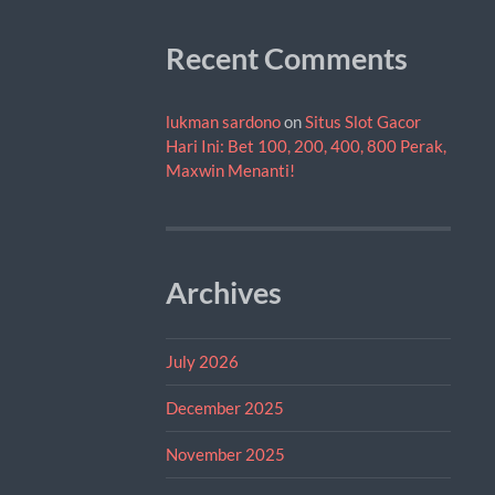
Recent Comments
lukman sardono
on
Situs Slot Gacor
Hari Ini: Bet 100, 200, 400, 800 Perak,
Maxwin Menanti!
Archives
July 2026
December 2025
November 2025