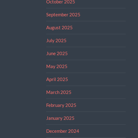
October 2025
September 2025
August 2025
July 2025
June 2025
May 2025
April 2025
March 2025
February 2025
January 2025
December 2024