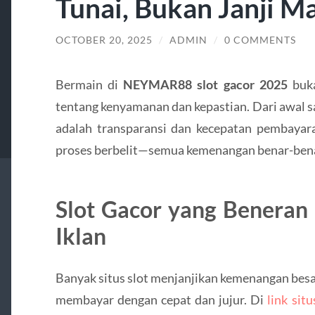
Tunai, Bukan Janji Ma
OCTOBER 20, 2025
/
ADMIN
/
0 COMMENTS
Bermain di
NEYMAR88 slot gacor 2025
buka
tentang kenyamanan dan kepastian. Dari awal s
adalah transparansi dan kecepatan pembayaran
proses berbelit—semua kemenangan benar-benar
Slot Gacor yang Beneran
Iklan
Banyak situs slot menjanjikan kemenangan besar
membayar dengan cepat dan jujur. Di
link situ