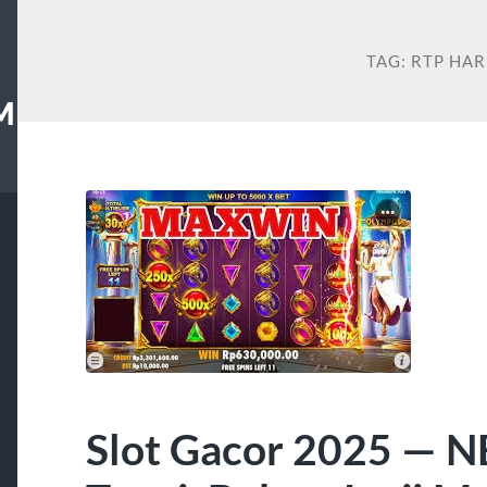
TAG:
RTP HARI
M.COM
Slot Gacor 2025 — 