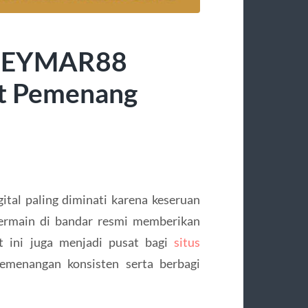
i NEYMAR88
t Pemenang
gital paling diminati karena keseruan
ermain di bandar resmi memberikan
t ini juga menjadi pusat bagi
situs
emenangan konsisten serta berbagi