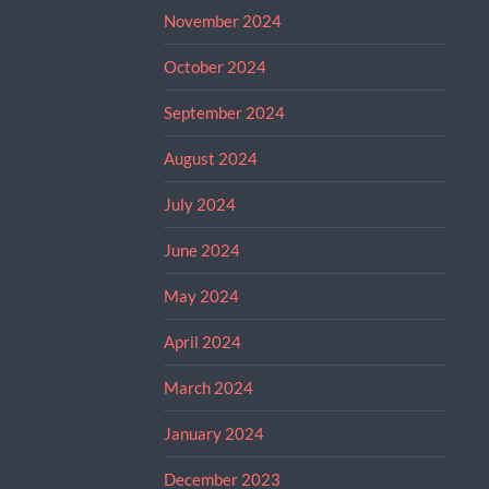
November 2024
October 2024
September 2024
August 2024
July 2024
June 2024
May 2024
April 2024
March 2024
January 2024
December 2023