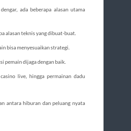
 dengar, ada beberapa alasan utama
a alasan teknis yang dibuat-buat.
ain bisa menyesuaikan strategi.
ksi pemain dijaga dengan baik.
, casino live, hingga permainan dadu
n antara hiburan dan peluang nyata