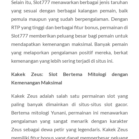
Selain itu, Slot777 menawarkan berbagai jenis taruhan
yang sesuai dengan berbagai kalangan pemain, baik
pemula maupun yang sudah berpengalaman. Dengan
RTP yang tinggi dan berbagai fitur bonus, permainan di
Slot777 memberikan peluang besar bagi pemain untuk
mendapatkan kemenangan maksimal. Banyak pemain
yang melaporkan pengalaman positif mereka, berkat
kemenangan yang lebih sering terjadi di situs ini.
Kakek Zeus: Slot Bertema Mitologi dengan
Kemenangan Maksimal
Kakek Zeus adalah salah satu permainan slot yang
paling banyak dimainkan di situs-situs slot gacor.
Bertema mitologi Yunani, permainan ini menawarkan
pengalaman yang sangat menarik dengan karakter
Zeus sebagai dewa petir yang legendaris. Kakek Zeus
memiliki fitur bonus yang dapat memperbesar peluang