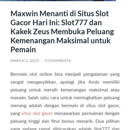
Maxwin Menanti di Situs Slot
Gacor Hari Ini: Slot777 dan
Kakek Zeus Membuka Peluang
Kemenangan Maksimal untuk
Pemain
MARCH 2, 2025
/
0 COMMENTS
Bermain slot online bisa menjadi pengalaman yang
sangat mengasyikkan, apalagi jika Anda memiliki
peluang untuk meraih kemenangan maksimal atau
maxwin
. Salah satu cara untuk meningkatkan peluang
menang adalah dengan bermain di situs slot gacor,
yang
situs slot gacor
menawarkan permainan dengan
peluang tinggi dan fitur bonus menarik. Dua pilihan
yang sedang ramai dibicarakan adalah Slot777 dan