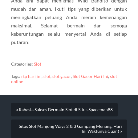
Anda kini dapat menikmati Wild Bandito dengan
mudah dan aman. Ikuti tips yang diberikan untuk
meningkatkan peluang Anda meraih kemenangan
maksimal. Selamat bermain dan semoga
keberuntungan selalu menyertai Anda di setiap
putaran!
Categories:
Slot
Tags:
rtp hari ini
,
slot
,
slot gacor
,
Slot Gacor Hari Ini
,
slot
online
« Rahasia Sukses Bermain Slot di Situs Spaceman88
Situs Slot Mahjong Ways 2 & 3 Gampang Menang, Hari
Ini Waktunya Cuan! »