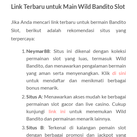
Link Terbaru untuk Main Wild Bandito Slot
Jika Anda mencari link terbaru untuk bermain Bandito
Slot, berikut adalah rekomendasi situs yang
terpercaya:
Neymar88
: Situs ini dikenal dengan koleksi
permainan slot yang luas, termasuk Wild
Bandito, dan menawarkan pengalaman bermain
yang aman serta menyenangkan. Klik
di sini
untuk mendaftar dan menikmati berbagai
bonus menarik.
Situs A
: Menawarkan akses mudah ke berbagai
permainan slot gacor dan live casino. Cukup
kunjungi
link ini
untuk menemukan Wild
Bandito dan permainan menarik lainnya.
Situs B
: Terkenal di kalangan pemain slot
dengan berbagai promosi dan jackpot yang