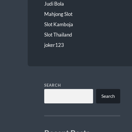
Judi Bola
Mahjong Slot
Slot Kamboja
Slot Thailand
joker123
SEARCH
Search