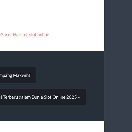
 Gacor Hari Ini
,
slot online
Gampang Maxwin!
si Terbaru dalam Dunia Slot Online 2025 »