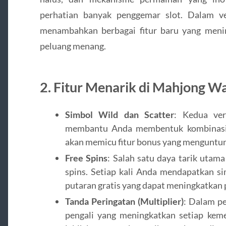
perhatian banyak penggemar slot. Dalam v
menambahkan berbagai fitur baru yang meni
peluang menang.
2. Fitur Menarik di Mahjong Wa
Simbol Wild dan Scatter
: Kedua ve
membantu Anda membentuk kombinasi 
akan memicu fitur bonus yang menguntu
Free Spins
: Salah satu daya tarik utama
spins. Setiap kali Anda mendapatkan s
putaran gratis yang dapat meningkatkan 
Tanda Peringatan (Multiplier)
: Dalam p
pengali yang meningkatkan setiap ke