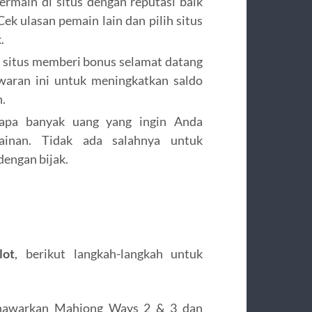
ermain di situs dengan reputasi baik
k ulasan pemain lain dan pilih situs
.
 situs memberi bonus selamat datang
waran ini untuk meningkatkan saldo
.
rapa banyak uang yang ingin Anda
ainan. Tidak ada salahnya untuk
engan bijak.
lot
, berikut langkah-langkah untuk
awarkan Mahjong Ways 2 & 3 dan