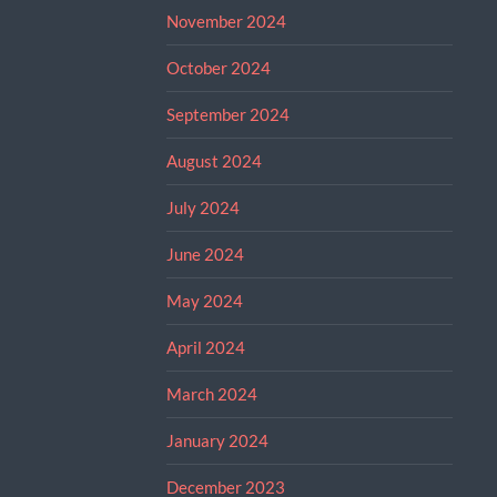
November 2024
October 2024
September 2024
August 2024
July 2024
June 2024
May 2024
April 2024
March 2024
January 2024
December 2023