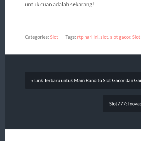
untuk cuan adalah sekarang!
Categories:
Slot
Tags:
rtp hari ini
,
slot
,
slot gacor
,
Slot
« Link Terbaru untuk Main Bandito Slot Gacor dan 
Slot777: Inova