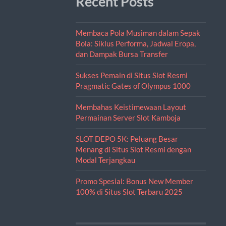
Recent Posts
Membaca Pola Musiman dalam Sepak
Bola: Siklus Performa, Jadwal Eropa,
dan Dampak Bursa Transfer
Sukses Pemain di Situs Slot Resmi
Pragmatic Gates of Olympus 1000
Membahas Keistimewaan Layout
Permainan Server Slot Kamboja
SLOT DEPO 5K: Peluang Besar
Menang di Situs Slot Resmi dengan
Modal Terjangkau
Promo Spesial: Bonus New Member
100% di Situs Slot Terbaru 2025