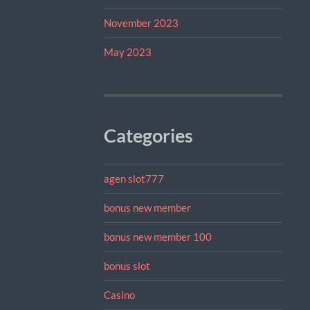
November 2023
May 2023
Categories
agen slot777
bonus new member
bonus new member 100
bonus slot
Casino