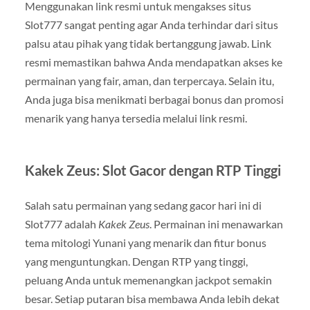
Menggunakan link resmi untuk mengakses situs
Slot777 sangat penting agar Anda terhindar dari situs
palsu atau pihak yang tidak bertanggung jawab. Link
resmi memastikan bahwa Anda mendapatkan akses ke
permainan yang fair, aman, dan terpercaya. Selain itu,
Anda juga bisa menikmati berbagai bonus dan promosi
menarik yang hanya tersedia melalui link resmi.
Kakek Zeus: Slot Gacor dengan RTP Tinggi
Salah satu permainan yang sedang gacor hari ini di
Slot777 adalah
Kakek Zeus
. Permainan ini menawarkan
tema mitologi Yunani yang menarik dan fitur bonus
yang menguntungkan. Dengan RTP yang tinggi,
peluang Anda untuk memenangkan jackpot semakin
besar. Setiap putaran bisa membawa Anda lebih dekat