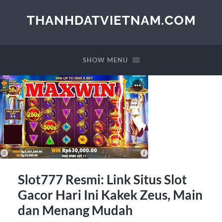
THANHDATVIETNAM.COM
SHOW MENU
Slot777 Resmi: Link Situs Slot
Gacor Hari Ini Kakek Zeus, Main
dan Menang Mudah