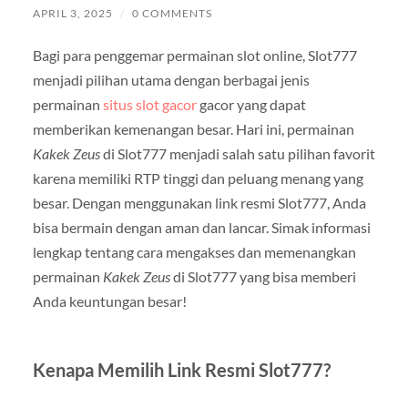
APRIL 3, 2025
/
0 COMMENTS
Bagi para penggemar permainan slot online, Slot777
menjadi pilihan utama dengan berbagai jenis
permainan
situs slot gacor
gacor yang dapat
memberikan kemenangan besar. Hari ini, permainan
Kakek Zeus
di Slot777 menjadi salah satu pilihan favorit
karena memiliki RTP tinggi dan peluang menang yang
besar. Dengan menggunakan link resmi Slot777, Anda
bisa bermain dengan aman dan lancar. Simak informasi
lengkap tentang cara mengakses dan memenangkan
permainan
Kakek Zeus
di Slot777 yang bisa memberi
Anda keuntungan besar!
Kenapa Memilih Link Resmi Slot777?