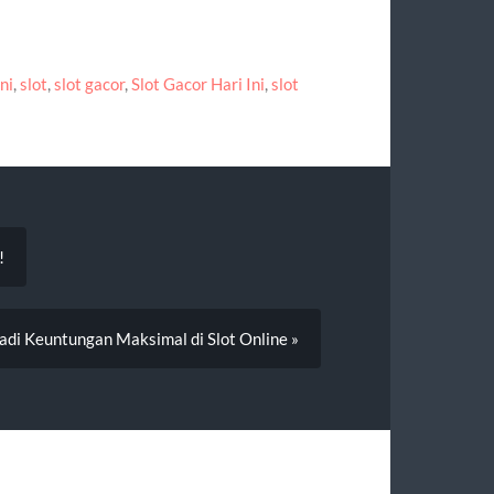
ini
,
slot
,
slot gacor
,
Slot Gacor Hari Ini
,
slot
!
adi Keuntungan Maksimal di Slot Online »