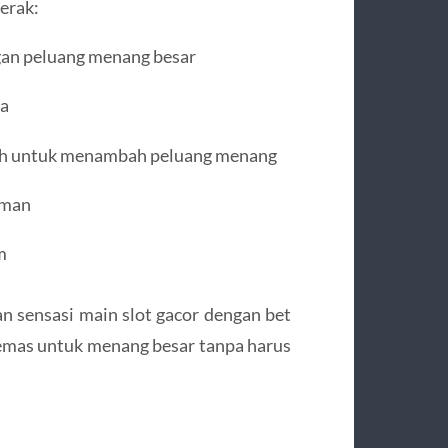
erak:
gan peluang menang besar
ya
leh untuk menambah peluang menang
aman
m
an sensasi main slot gacor dengan bet
 emas untuk menang besar tanpa harus