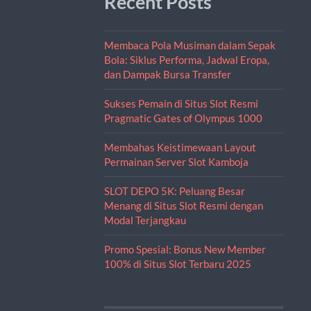
Recent Posts
Membaca Pola Musiman dalam Sepak
Bola: Siklus Performa, Jadwal Eropa,
dan Dampak Bursa Transfer
Sukses Pemain di Situs Slot Resmi
Pragmatic Gates of Olympus 1000
Membahas Keistimewaan Layout
Permainan Server Slot Kamboja
SLOT DEPO 5K: Peluang Besar
Menang di Situs Slot Resmi dengan
Modal Terjangkau
Promo Spesial: Bonus New Member
100% di Situs Slot Terbaru 2025