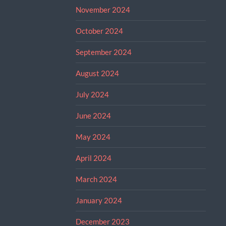
November 2024
October 2024
September 2024
August 2024
July 2024
June 2024
May 2024
April 2024
March 2024
January 2024
December 2023