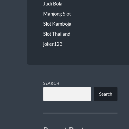
Judi Bola
Mahjong Slot
Slot Kamboja
Slot Thailand
joker123
SEARCH
Search