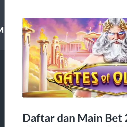
M.COM
Daftar dan Main Bet