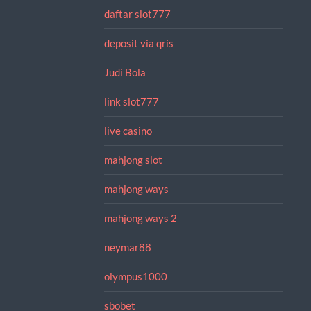
daftar slot777
deposit via qris
Judi Bola
link slot777
live casino
mahjong slot
mahjong ways
mahjong ways 2
neymar88
olympus1000
sbobet