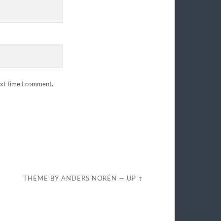
ext time I comment.
THEME BY
ANDERS NORÉN
—
UP ↑