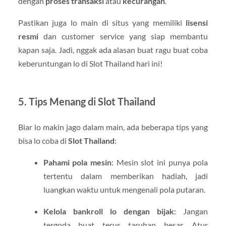
dengan
proses transaksi
atau
kecurangan
.
Pastikan juga lo main di situs yang memiliki
lisensi
resmi
dan customer service yang siap membantu
kapan saja. Jadi, nggak ada alasan buat ragu buat coba
keberuntungan lo di Slot Thailand hari ini!
5.
Tips Menang di Slot Thailand
Biar lo makin jago dalam main, ada beberapa tips yang
bisa lo coba di
Slot Thailand
:
Pahami pola mesin
: Mesin slot ini punya pola
tertentu dalam memberikan hadiah, jadi
luangkan waktu untuk mengenali pola putaran.
Kelola bankroll lo dengan bijak
: Jangan
tergoda buat terus taruhan besar. Atur