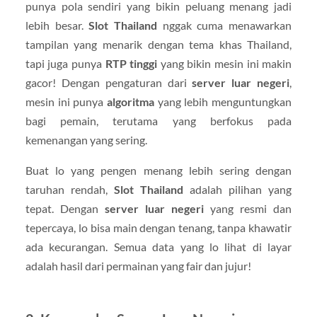
punya pola sendiri yang bikin peluang menang jadi
lebih besar.
Slot Thailand
nggak cuma menawarkan
tampilan yang menarik dengan tema khas Thailand,
tapi juga punya
RTP tinggi
yang bikin mesin ini makin
gacor! Dengan pengaturan dari
server luar negeri
,
mesin ini punya
algoritma
yang lebih menguntungkan
bagi pemain, terutama yang berfokus pada
kemenangan yang sering.
Buat lo yang pengen menang lebih sering dengan
taruhan rendah,
Slot Thailand
adalah pilihan yang
tepat. Dengan
server luar negeri
yang resmi dan
tepercaya, lo bisa main dengan tenang, tanpa khawatir
ada kecurangan. Semua data yang lo lihat di layar
adalah hasil dari permainan yang fair dan jujur!