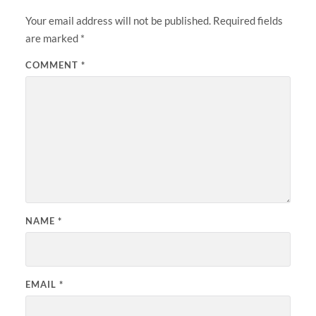
Your email address will not be published.
Required fields
are marked
*
COMMENT
*
NAME
*
EMAIL
*