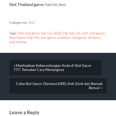
Slot Thailand gacor
hari ini, bro!
Categories:
Slot
Tags:
link slot gacor hari ini 2025
,
rtp hari ini
,
slot
,
slot gacor
,
Slot Gacor Hari Ini
,
slot gacor maxwin
,
slot gacor terbaru
,
slot online
« Manfaatkan Keberuntungan Anda di Slot Gacor
777: Temukan Cara Menangnya
Coba Slot Gacor Olympus1000, Anti Zonk dan Banyak
Bonus! »
Leave a Reply