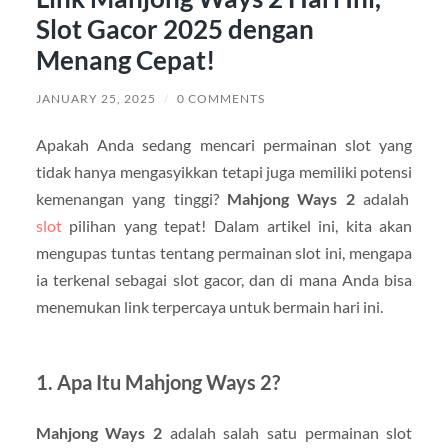
Slot Gacor 2025 dengan
Menang Cepat!
JANUARY 25, 2025
/
0 COMMENTS
Apakah Anda sedang mencari permainan slot yang
tidak hanya mengasyikkan tetapi juga memiliki potensi
kemenangan yang tinggi?
Mahjong Ways 2
adalah
slot
pilihan yang tepat! Dalam artikel ini, kita akan
mengupas tuntas tentang permainan slot ini, mengapa
ia terkenal sebagai slot gacor, dan di mana Anda bisa
menemukan link terpercaya untuk bermain hari ini.
1.
Apa Itu Mahjong Ways 2?
Mahjong Ways 2
adalah salah satu permainan slot