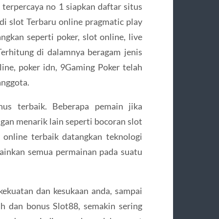
 terpercaya no 1 siapkan daftar situs
di slot Terbaru online pragmatic play
an seperti poker, slot online, live
Terhitung di dalamnya beragam jenis
line, poker idn, 9Gaming Poker telah
anggota.
nus terbaik. Beberapa pemain jika
an menarik lain seperti bocoran slot
online terbaik datangkan teknologi
ainkan semua permainan pada suatu
kekuatan dan kesukaan anda, sampai
 dan bonus Slot88, semakin sering