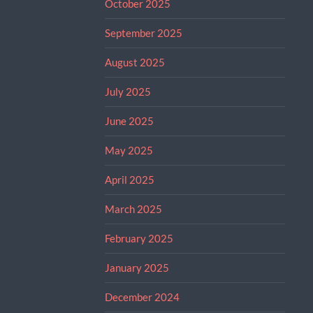
October 2025
September 2025
August 2025
July 2025
June 2025
May 2025
April 2025
March 2025
February 2025
January 2025
December 2024