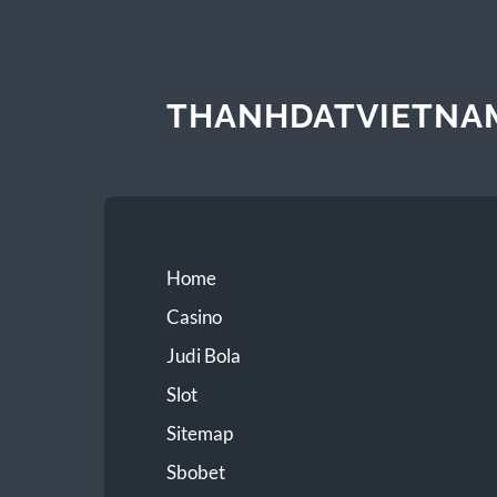
THANHDATVIETNA
Home
Casino
Judi Bola
Slot
Sitemap
Sbobet