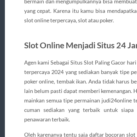
bermain dan mengumpulkannya bisa membuat 
yang cepat. Karena itu kamu bisa mendapatka
slot online terpercaya, slot atau poker.
Slot Online Menjadi Situs 24 J
Agen kami Sebagai Situs Slot Paling Gacor hari
terpercaya 2024 yang sediakan banyak tipe per
poker online, tembak ikan. Anda tidak harus ber
lain belum pasti dapat memberi kemenangan. H
mainkan semua tipe permainan judi24online t
cuman sediakan yang terbaik untuk siapa 
penawaran terbaik.
Oleh karenanya tentu saja daftar bocoran sl