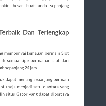
makin besar buat anda sepanjang
 Terbaik Dan Terlengkap
ang mempunyai kemauan bermain Slot
ilih semua tipe permainan slot dari
ah sepanjang 24 jam.
tuk dapat menang sepanjang bermain
tentu saja menjadi satu diantara yang
lih situs Gacor yang dapat dipercaya