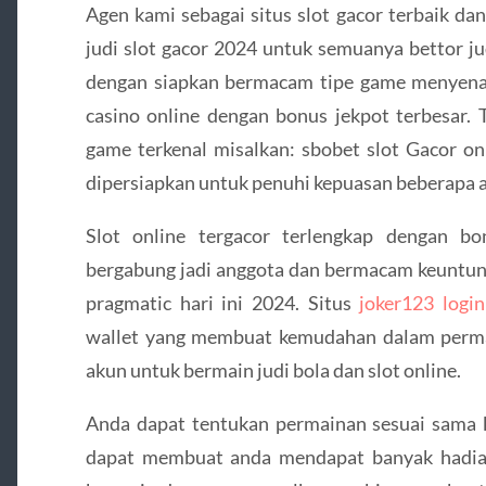
Agen kami sebagai situs slot gacor terbaik dan
judi slot gacor 2024 untuk semuanya bettor ju
dengan siapkan bermacam tipe game menyenangk
casino online dengan bonus jekpot terbesar. 
game terkenal misalkan: sbobet slot Gacor on
dipersiapkan untuk penuhi kepuasan beberapa 
Slot online tergacor terlengkap dengan bo
bergabung jadi anggota dan bermacam keuntung
pragmatic hari ini 2024. Situs
joker123 login
wallet yang membuat kemudahan dalam perm
akun untuk bermain judi bola dan slot online.
Anda dapat tentukan permainan sesuai sama 
dapat membuat anda mendapat banyak hadiah