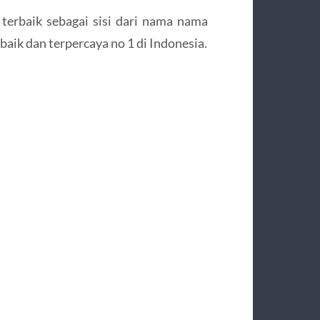
terbaik sebagai sisi dari nama nama
erbaik dan terpercaya no 1 di Indonesia.