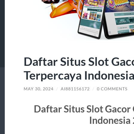
Daftar Situs Slot Gac
Terpercaya Indonesi
MAY 30, 2024
/
AI881156172
/
0 COMMENTS
Daftar Situs Slot Gacor
Indonesia