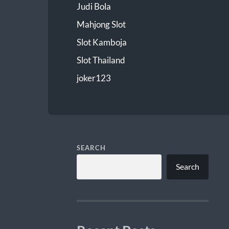
Judi Bola
Mahjong Slot
Slot Kamboja
Slot Thailand
joker123
SEARCH
Search