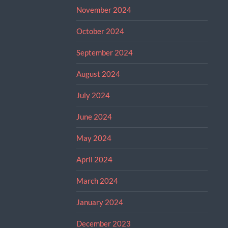
November 2024
October 2024
September 2024
August 2024
July 2024
June 2024
May 2024
April 2024
March 2024
January 2024
December 2023