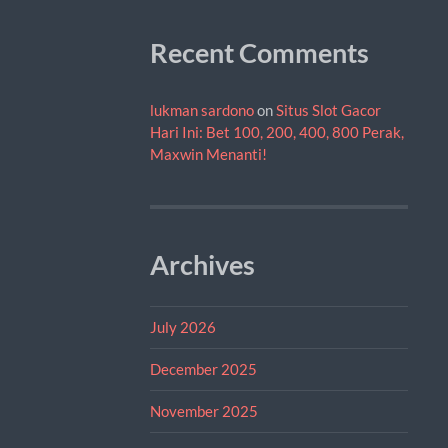
Recent Comments
lukman sardono
on
Situs Slot Gacor
Hari Ini: Bet 100, 200, 400, 800 Perak,
Maxwin Menanti!
Archives
July 2026
December 2025
November 2025