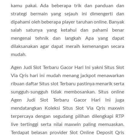
kamu pakai. Ada beberapa trik dan panduan dan
strategi bermain yang sejauh ini dimengerti dan
dipahami oleh beberapa player taruhan online. Banyak
salah satunya yang ketahui dan pahami benar
mengenai tehnik dan langkah Apa yang dapat
dilaksanakan agar dapat meraih kemenangan secara
mudah.
Agen Judi Slot Terbaru Gacor Hari Ini yakni Situs Slot
Via Qris hari ini mudah menang jackpot menawarkan
ribuan daftar Situs slot Terbaru pastinya menarik serta
sungguh-sungguh tidak membosankan. Situs online
Agen Judi Slot Terbaru Gacor Hari Ini juga
mendatangkan Koleksi Situs Slot Via Qris maxwin
terpercaya dengan segudang pilihan dilengkapi RTP
live tertinggi serta nilai maxwin paling memuaskan.
Terdapat belasan provider Slot Online Deposit Qris