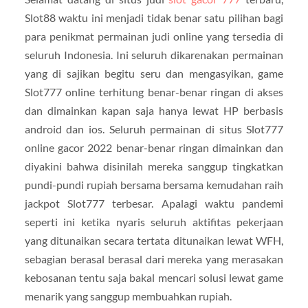
Slot88 waktu ini menjadi tidak benar satu pilihan bagi
para penikmat permainan judi online yang tersedia di
seluruh Indonesia. Ini seluruh dikarenakan permainan
yang di sajikan begitu seru dan mengasyikan, game
Slot777 online terhitung benar-benar ringan di akses
dan dimainkan kapan saja hanya lewat HP berbasis
android dan ios. Seluruh permainan di situs Slot777
online gacor 2022 benar-benar ringan dimainkan dan
diyakini bahwa disinilah mereka sanggup tingkatkan
pundi-pundi rupiah bersama bersama kemudahan raih
jackpot Slot777 terbesar. Apalagi waktu pandemi
seperti ini ketika nyaris seluruh aktifitas pekerjaan
yang ditunaikan secara tertata ditunaikan lewat WFH,
sebagian berasal berasal dari mereka yang merasakan
kebosanan tentu saja bakal mencari solusi lewat game
menarik yang sanggup membuahkan rupiah.