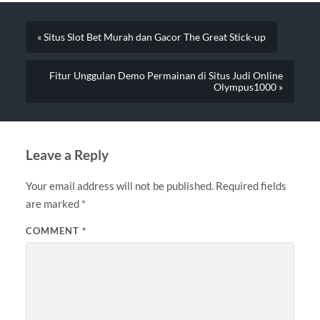
« Situs Slot Bet Murah dan Gacor The Great Stick-up
Fitur Unggulan Demo Permainan di Situs Judi Online
Olympus1000 »
Leave a Reply
Your email address will not be published.
Required fields
are marked
*
COMMENT
*