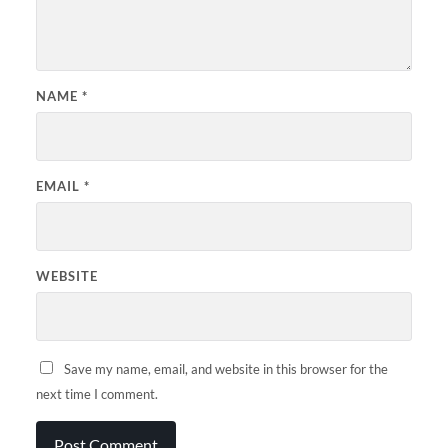
NAME
*
EMAIL
*
WEBSITE
Save my name, email, and website in this browser for the
next time I comment.