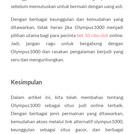
sebelum memutuskan untuk bermain dengan uang asli.
Dengan berbagai keunggulan dan kemudahan yang
ditawarkan, tidak heran jika Olympus1000 menjadi
pilihan utama bagi para pecinta
bet 10 ribu slot
online.
Jadi, jangan ragu untuk bergabung dengan
Olympus1000 dan rasakan pengalaman berjudi yang
seru dan menguntungkan.
Kesimpulan
Dalam artikel ini, kita telah membahas tentang
Olympus1000 sebagai situs judi online terbaik.
Dengan berbagai jenis permainan yang ditawarkan,
kemudahan akses melalui link alternatif olympus1000,
keunggulan sebagai situs gacor, dan berbagai