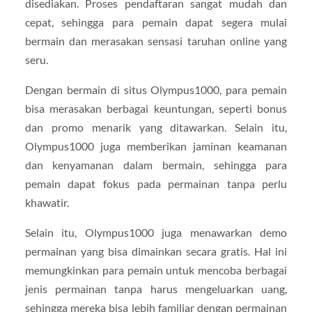
disediakan. Proses pendaftaran sangat mudah dan
cepat, sehingga para pemain dapat segera mulai
bermain dan merasakan sensasi taruhan online yang
seru.
Dengan bermain di situs Olympus1000, para pemain
bisa merasakan berbagai keuntungan, seperti bonus
dan promo menarik yang ditawarkan. Selain itu,
Olympus1000 juga memberikan jaminan keamanan
dan kenyamanan dalam bermain, sehingga para
pemain dapat fokus pada permainan tanpa perlu
khawatir.
Selain itu, Olympus1000 juga menawarkan demo
permainan yang bisa dimainkan secara gratis. Hal ini
memungkinkan para pemain untuk mencoba berbagai
jenis permainan tanpa harus mengeluarkan uang,
sehingga mereka bisa lebih familiar dengan permainan