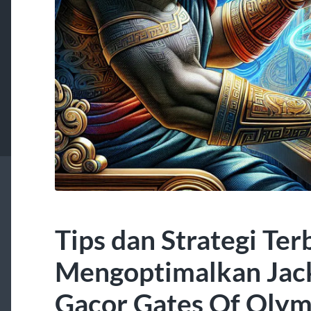
Tips dan Strategi Ter
Mengoptimalkan Jackp
Gacor Gates Of Oly