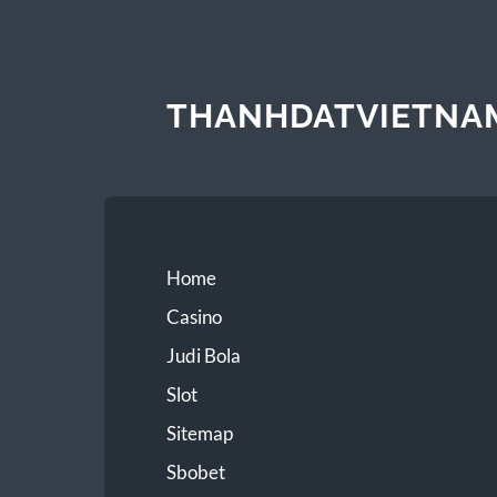
THANHDATVIETNA
Home
Casino
Judi Bola
Slot
Sitemap
Sbobet