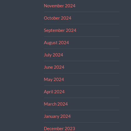
November 2024
October 2024
September 2024
August 2024
July 2024
June 2024
May 2024
April 2024
March 2024
January 2024
December 2023