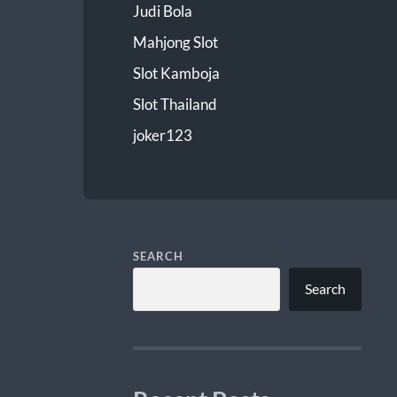
Judi Bola
Mahjong Slot
Slot Kamboja
Slot Thailand
joker123
SEARCH
Search