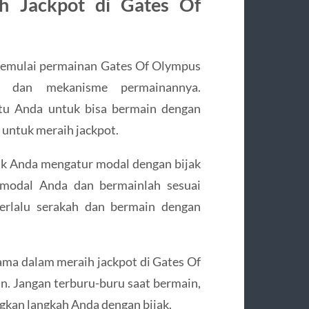
h Jackpot di Gates Of
mulai permainan Gates Of Olympus
 dan mekanisme permainannya.
u Anda untuk bisa bermain dengan
 untuk meraih jackpot.
k Anda mengatur modal dengan bijak
n modal Anda dan bermainlah sesuai
erlalu serakah dan bermain dengan
ma dalam meraih jackpot di Gates Of
. Jangan terburu-buru saat bermain,
ngkan langkah Anda dengan bijak.