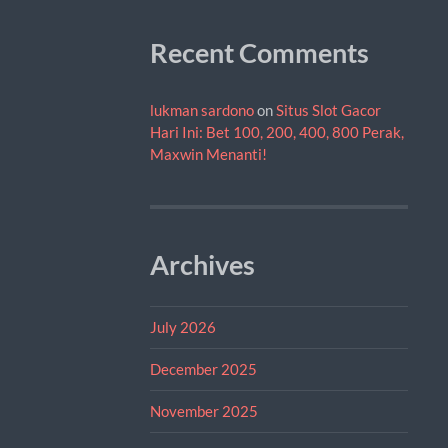
Recent Comments
lukman sardono
on
Situs Slot Gacor
Hari Ini: Bet 100, 200, 400, 800 Perak,
Maxwin Menanti!
Archives
July 2026
December 2025
November 2025