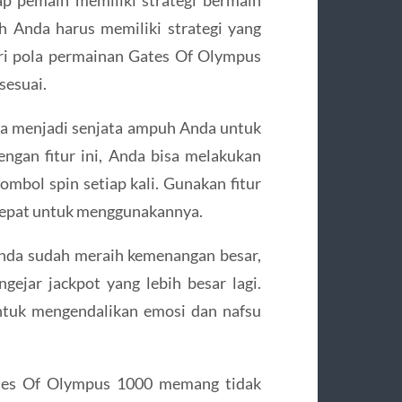
ah Anda harus memiliki strategi yang
jari pola permainan Gates Of Olympus
sesuai.
isa menjadi senjata ampuh Anda untuk
ngan fitur ini, Anda bisa melakukan
mbol spin setiap kali. Gunakan fitur
g tepat untuk menggunakannya.
Anda sudah meraih kemenangan besar,
ejar jackpot yang lebih besar lagi.
untuk mengendalikan emosi dan nafsu
Gates Of Olympus 1000 memang tidak