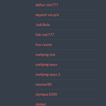
daftar slot777
deposit via qris
Judi Bola
link slot777
live casino
mahjong slot
mahjong ways
mahjong ways 2
neymar88
olympus1000
sbobet