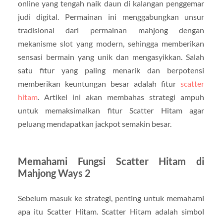
online yang tengah naik daun di kalangan penggemar
judi digital. Permainan ini menggabungkan unsur
tradisional dari permainan mahjong dengan
mekanisme slot yang modern, sehingga memberikan
sensasi bermain yang unik dan mengasyikkan. Salah
satu fitur yang paling menarik dan berpotensi
memberikan keuntungan besar adalah fitur
scatter
hitam
. Artikel ini akan membahas strategi ampuh
untuk memaksimalkan fitur Scatter Hitam agar
peluang mendapatkan jackpot semakin besar.
Memahami Fungsi Scatter Hitam di
Mahjong Ways 2
Sebelum masuk ke strategi, penting untuk memahami
apa itu Scatter Hitam. Scatter Hitam adalah simbol