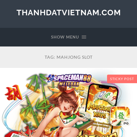
THANHDATVIETNAM.COM
SHOW MENU
TAG:
MAHJONG SLOT
STICKY POST