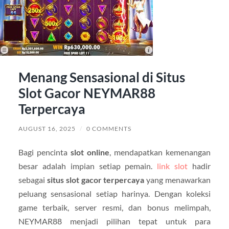
Menang Sensasional di Situs
Slot Gacor NEYMAR88
Terpercaya
AUGUST 16, 2025
/
0 COMMENTS
Bagi pencinta
slot online
, mendapatkan kemenangan
besar adalah impian setiap pemain.
link slot
hadir
sebagai
situs slot gacor terpercaya
yang menawarkan
peluang sensasional setiap harinya. Dengan koleksi
game terbaik, server resmi, dan bonus melimpah,
NEYMAR88 menjadi pilihan tepat untuk para