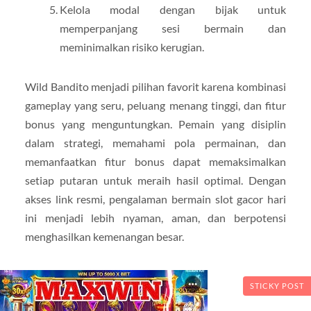
Kelola modal dengan bijak untuk
memperpanjang sesi bermain dan
meminimalkan risiko kerugian.
Wild Bandito menjadi pilihan favorit karena kombinasi
gameplay yang seru, peluang menang tinggi, dan fitur
bonus yang menguntungkan. Pemain yang disiplin
dalam strategi, memahami pola permainan, dan
memanfaatkan fitur bonus dapat memaksimalkan
setiap putaran untuk meraih hasil optimal. Dengan
akses link resmi, pengalaman bermain slot gacor hari
ini menjadi lebih nyaman, aman, dan berpotensi
menghasilkan kemenangan besar.
STICKY POST