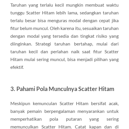
Taruhan yang terlalu kecil mungkin membuat waktu
tunggu Scatter Hitam lebih lama, sedangkan taruhan
terlalu besar bisa menguras modal dengan cepat jika
fitur belum muncul. Oleh karena itu, sesuaikan taruhan
dengan modal yang tersedia dan tingkat risiko yang
diinginkan. Strategi taruhan bertahap, mulai dari
taruhan kecil dan perlahan naik saat fitur Scatter
Hitam mulai sering muncul, bisa menjadi pilihan yang
efektif.
3. Pahami Pola Munculnya Scatter Hitam
Meskipun kemunculan Scatter Hitam bersifat acak,
banyak pemain berpengalaman menyarankan untuk
memperhatikan pola putaran yang sering
memunculkan Scatter Hitam. Catat kapan dan di