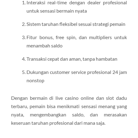
Interaksi real-time dengan dealer profesional
untuk sensasi bermain nyata
Sistem taruhan fleksibel sesuai strategi pemain
Fitur bonus, free spin, dan multipliers untuk
menambah saldo
Transaksi cepat dan aman, tanpa hambatan
Dukungan customer service profesional 24 jam
nonstop
Dengan bermain di live casino online dan slot dadu
terbaru, pemain bisa menikmati sensasi menang yang
nyata, mengembangkan saldo, dan merasakan
keseruan taruhan profesional dari mana saja.