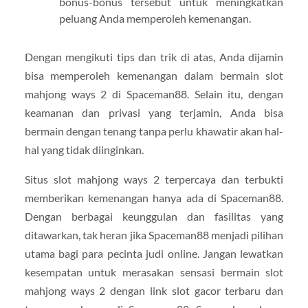
bonus-bonus tersebut untuk meningkatkan
peluang Anda memperoleh kemenangan.
Dengan mengikuti tips dan trik di atas, Anda dijamin
bisa memperoleh kemenangan dalam bermain slot
mahjong ways 2 di Spaceman88. Selain itu, dengan
keamanan dan privasi yang terjamin, Anda bisa
bermain dengan tenang tanpa perlu khawatir akan hal-
hal yang tidak diinginkan.
Situs slot mahjong ways 2 terpercaya dan terbukti
memberikan kemenangan hanya ada di Spaceman88.
Dengan berbagai keunggulan dan fasilitas yang
ditawarkan, tak heran jika Spaceman88 menjadi pilihan
utama bagi para pecinta judi online. Jangan lewatkan
kesempatan untuk merasakan sensasi bermain slot
mahjong ways 2 dengan link slot gacor terbaru dan