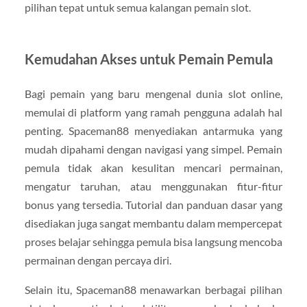
pilihan tepat untuk semua kalangan pemain slot.
Kemudahan Akses untuk Pemain Pemula
Bagi pemain yang baru mengenal dunia slot online,
memulai di platform yang ramah pengguna adalah hal
penting. Spaceman88 menyediakan antarmuka yang
mudah dipahami dengan navigasi yang simpel. Pemain
pemula tidak akan kesulitan mencari permainan,
mengatur taruhan, atau menggunakan fitur-fitur
bonus yang tersedia. Tutorial dan panduan dasar yang
disediakan juga sangat membantu dalam mempercepat
proses belajar sehingga pemula bisa langsung mencoba
permainan dengan percaya diri.
Selain itu, Spaceman88 menawarkan berbagai pilihan