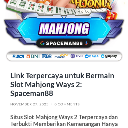
Link Terpercaya untuk Bermain
Slot Mahjong Ways 2:
Spaceman88
NOVEMBER 27, 2025
/
0 COMMENTS
Situs Slot Mahjong Ways 2 Terpercaya dan
Terbukti Memberikan Kemenangan Hanya