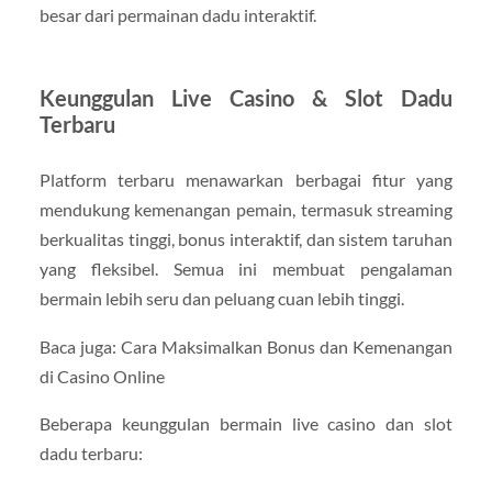
besar dari permainan dadu interaktif.
Keunggulan Live Casino & Slot Dadu
Terbaru
Platform terbaru menawarkan berbagai fitur yang
mendukung kemenangan pemain, termasuk streaming
berkualitas tinggi, bonus interaktif, dan sistem taruhan
yang fleksibel. Semua ini membuat pengalaman
bermain lebih seru dan peluang cuan lebih tinggi.
Baca juga: Cara Maksimalkan Bonus dan Kemenangan
di Casino Online
Beberapa keunggulan bermain live casino dan slot
dadu terbaru: