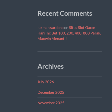
Recent Comments
lukman sardono
on
Situs Slot Gacor
Hari Ini: Bet 100, 200, 400, 800 Perak,
Maxwin Menanti!
Archives
July 2026
December 2025
November 2025