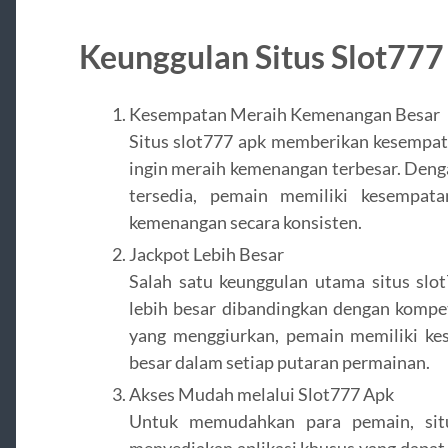
Keunggulan Situs Slot777
Kesempatan Meraih Kemenangan Besar
Situs slot777 apk memberikan kesempat
ingin meraih kemenangan terbesar. Denga
tersedia, pemain memiliki kesempat
kemenangan secara konsisten.
Jackpot Lebih Besar
Salah satu keunggulan utama situs slo
lebih besar dibandingkan dengan kompet
yang menggiurkan, pemain memiliki k
besar dalam setiap putaran permainan.
Akses Mudah melalui Slot777 Apk
Untuk memudahkan para pemain, si