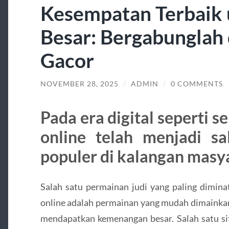
Kesempatan Terbaik
Besar: Bergabunglah 
Gacor
NOVEMBER 28, 2025
/
ADMIN
/
0 COMMENTS
Pada era digital seperti s
online telah menjadi s
populer di kalangan masy
Salah satu permainan judi yang paling diminat
online adalah permainan yang mudah dimaink
mendapatkan kemenangan besar. Salah satu sit