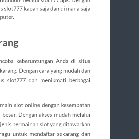
 diunduh melalui slot777 apk. Dengan
us slot777 kapan saja dan di mana saja
puter.
arang
ncoba keberuntungan Anda di situs
ekarang. Dengan cara yang mudah dan
tus slot777 dan menikmati berbagai
rmain slot online dengan kesempatan
h besar. Dengan akses mudah melalui
jenis permainan slot yang ditawarkan
n ragu untuk mendaftar sekarang dan