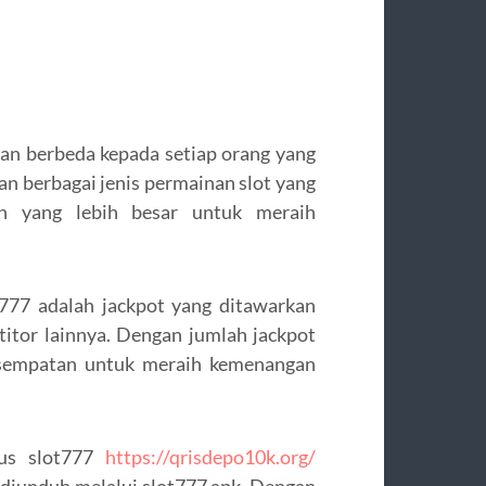
an berbeda kepada setiap orang yang
n berbagai jenis permainan slot yang
an yang lebih besar untuk meraih
t777 adalah jackpot yang ditawarkan
itor lainnya. Dengan jumlah jackpot
esempatan untuk meraih kemenangan
tus slot777
https://qrisdepo10k.org/