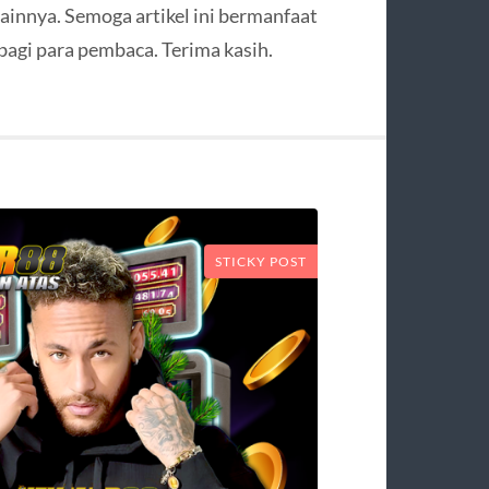
lainnya. Semoga artikel ini bermanfaat
agi para pembaca. Terima kasih.
STICKY POST