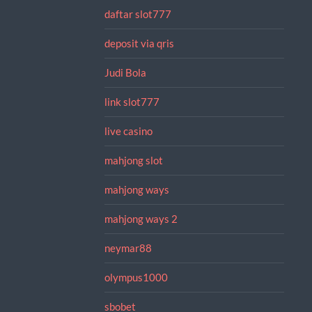
daftar slot777
deposit via qris
Judi Bola
link slot777
live casino
mahjong slot
mahjong ways
mahjong ways 2
neymar88
olympus1000
sbobet