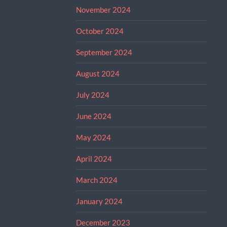
November 2024
October 2024
September 2024
August 2024
July 2024
June 2024
May 2024
April 2024
March 2024
January 2024
December 2023