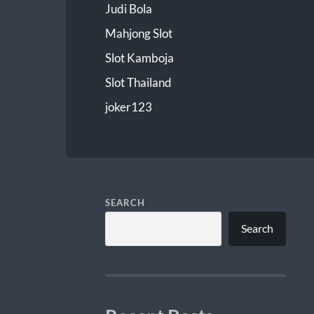
Judi Bola
Mahjong Slot
Slot Kamboja
Slot Thailand
joker123
SEARCH
Search