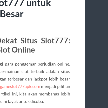
lot777 untuk
Besar
ekat Situs Slot777:
lot Online
gi para penggemar perjudian online.
ermainan slot terbaik adalah situs
n terbesar dan jackpot lebih besar
gameslot777apk.com
menjadi pilihan
rtikel ini, kita akan membahas lebih
 ini layak untuk dicoba.