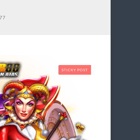
77
STICKY POST