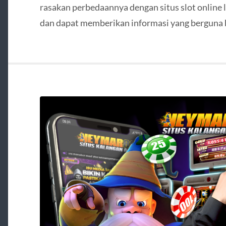
rasakan perbedaannya dengan situs slot online 
dan dapat memberikan informasi yang berguna b