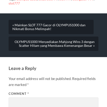
slot777
« Mainkan SLOT 777 Gacor di OLYMPUS1000 dan
Nikmati Bonus Melimpah!
OLYMPUS1000 Menyediakan Mahjong Wins 3 dengan
Scatter Hitam yang Membawa Kemenangan Besar »
Leave a Reply
Your email address will not be published.
Required fields
are marked
*
COMMENT
*