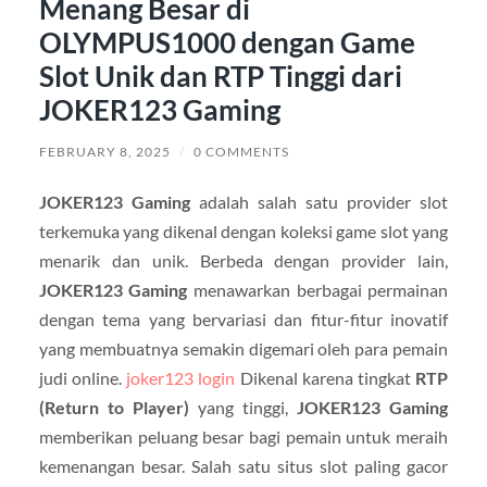
Menang Besar di
OLYMPUS1000 dengan Game
Slot Unik dan RTP Tinggi dari
JOKER123 Gaming
FEBRUARY 8, 2025
/
0 COMMENTS
JOKER123 Gaming
adalah salah satu provider slot
terkemuka yang dikenal dengan koleksi game slot yang
menarik dan unik. Berbeda dengan provider lain,
JOKER123 Gaming
menawarkan berbagai permainan
dengan tema yang bervariasi dan fitur-fitur inovatif
yang membuatnya semakin digemari oleh para pemain
judi online.
joker123 login
Dikenal karena tingkat
RTP
(Return to Player)
yang tinggi,
JOKER123 Gaming
memberikan peluang besar bagi pemain untuk meraih
kemenangan besar. Salah satu situs slot paling gacor