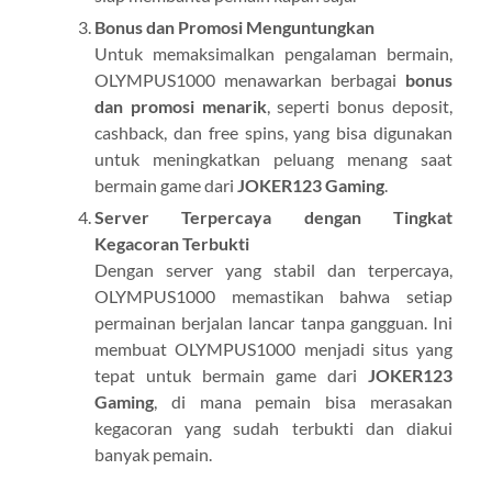
Bonus dan Promosi Menguntungkan
Untuk memaksimalkan pengalaman bermain,
OLYMPUS1000 menawarkan berbagai
bonus
dan promosi menarik
, seperti bonus deposit,
cashback, dan free spins, yang bisa digunakan
untuk meningkatkan peluang menang saat
bermain game dari
JOKER123 Gaming
.
Server Terpercaya dengan Tingkat
Kegacoran Terbukti
Dengan server yang stabil dan terpercaya,
OLYMPUS1000 memastikan bahwa setiap
permainan berjalan lancar tanpa gangguan. Ini
membuat OLYMPUS1000 menjadi situs yang
tepat untuk bermain game dari
JOKER123
Gaming
, di mana pemain bisa merasakan
kegacoran yang sudah terbukti dan diakui
banyak pemain.