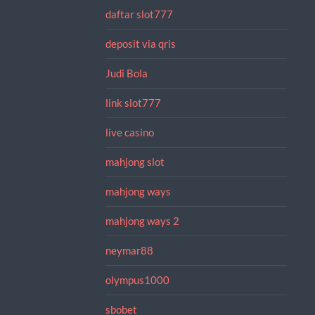
daftar slot777
deposit via qris
Judi Bola
link slot777
live casino
mahjong slot
mahjong ways
mahjong ways 2
neymar88
olympus1000
sbobet