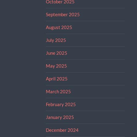
October 2025
September 2025
August 2025
July 2025
June 2025
May 2025
April 2025
March 2025
February 2025
January 2025
December 2024