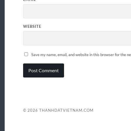
WEBSITE
Save my name, email, and website in this browser for the n
© 2026
THANHDATVIETNAM.COM