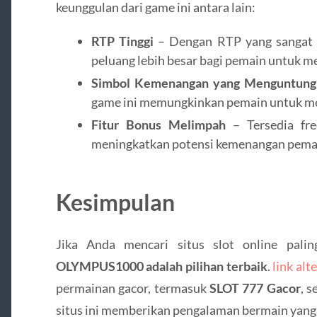
keunggulan dari game ini antara lain:
RTP Tinggi
– Dengan RTP yang sangat 
peluang lebih besar bagi pemain untuk 
Simbol Kemenangan yang Menguntung
game ini memungkinkan pemain untuk m
Fitur Bonus Melimpah
– Tersedia fre
meningkatkan potensi kemenangan pema
Kesimpulan
Jika Anda mencari situs slot online pali
OLYMPUS1000 adalah pilihan terbaik
.
link al
permainan gacor, termasuk
SLOT 777 Gacor
, 
situs ini memberikan pengalaman bermain yan