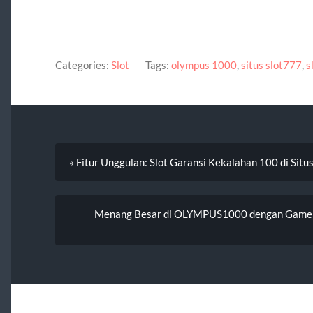
Categories:
Slot
Tags:
olympus 1000
,
situs slot777
,
s
« Fitur Unggulan: Slot Garansi Kekalahan 100 di Sit
Menang Besar di OLYMPUS1000 dengan Game S