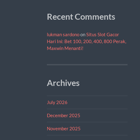
Recent Comments
lukman sardono
on
Situs Slot Gacor
Hari Ini: Bet 100, 200, 400, 800 Perak,
Maxwin Menanti!
Archives
July 2026
December 2025
November 2025