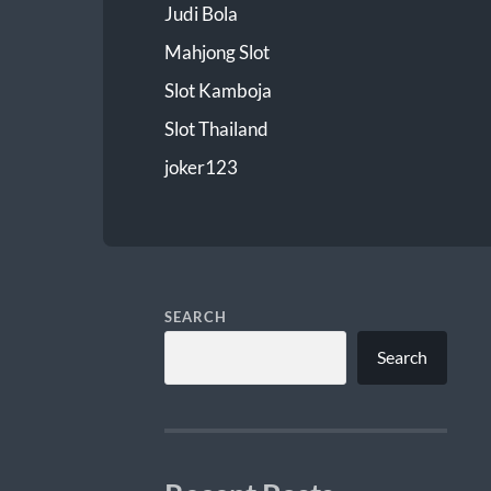
Judi Bola
Mahjong Slot
Slot Kamboja
Slot Thailand
joker123
SEARCH
Search