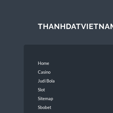
THANHDATVIETNA
Home
Casino
Judi Bola
Slot
Sitemap
Sbobet