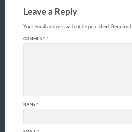
Leave a Reply
Your email address will not be published.
Required 
COMMENT
*
NAME
*
EMAIL
*