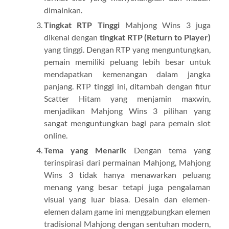
dimainkan.
Tingkat RTP Tinggi
Mahjong Wins 3 juga
dikenal dengan
tingkat RTP (Return to Player)
yang tinggi. Dengan RTP yang menguntungkan,
pemain memiliki peluang lebih besar untuk
mendapatkan kemenangan dalam jangka
panjang. RTP tinggi ini, ditambah dengan fitur
Scatter Hitam yang menjamin maxwin,
menjadikan Mahjong Wins 3 pilihan yang
sangat menguntungkan bagi para pemain slot
online.
Tema yang Menarik
Dengan tema yang
terinspirasi dari permainan Mahjong, Mahjong
Wins 3 tidak hanya menawarkan peluang
menang yang besar tetapi juga pengalaman
visual yang luar biasa. Desain dan elemen-
elemen dalam game ini menggabungkan elemen
tradisional Mahjong dengan sentuhan modern,