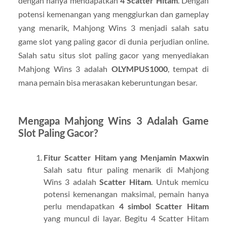
dengan hanya mendapatkan
4 Scatter Hitam
. Dengan
potensi kemenangan yang menggiurkan dan gameplay
yang menarik, Mahjong Wins 3 menjadi salah satu
game slot yang paling gacor di dunia perjudian online.
Salah satu situs slot paling gacor yang menyediakan
Mahjong Wins 3 adalah
OLYMPUS1000
, tempat di
mana pemain bisa merasakan keberuntungan besar.
Mengapa Mahjong Wins 3 Adalah Game
Slot Paling Gacor?
Fitur Scatter Hitam yang Menjamin Maxwin
Salah satu fitur paling menarik di Mahjong
Wins 3 adalah
Scatter Hitam
. Untuk memicu
potensi kemenangan maksimal, pemain hanya
perlu mendapatkan
4 simbol Scatter Hitam
yang muncul di layar. Begitu 4 Scatter Hitam