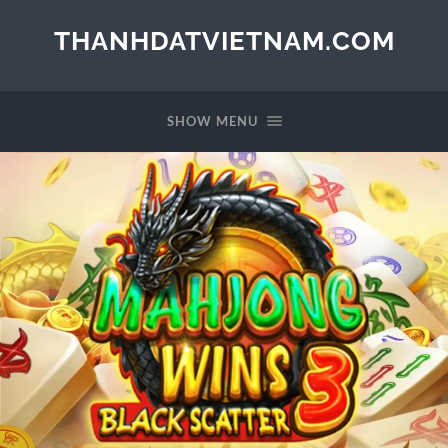
THANHDATVIETNAM.COM
SHOW MENU