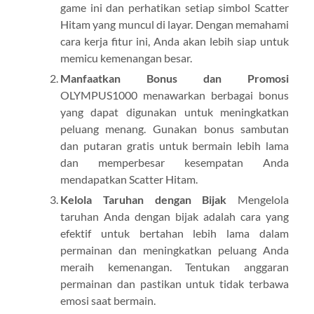
game ini dan perhatikan setiap simbol Scatter
Hitam yang muncul di layar. Dengan memahami
cara kerja fitur ini, Anda akan lebih siap untuk
memicu kemenangan besar.
Manfaatkan Bonus dan Promosi
OLYMPUS1000 menawarkan berbagai bonus
yang dapat digunakan untuk meningkatkan
peluang menang. Gunakan bonus sambutan
dan putaran gratis untuk bermain lebih lama
dan memperbesar kesempatan Anda
mendapatkan Scatter Hitam.
Kelola Taruhan dengan Bijak
Mengelola
taruhan Anda dengan bijak adalah cara yang
efektif untuk bertahan lebih lama dalam
permainan dan meningkatkan peluang Anda
meraih kemenangan. Tentukan anggaran
permainan dan pastikan untuk tidak terbawa
emosi saat bermain.