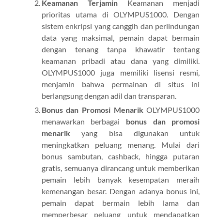
Keamanan Terjamin
Keamanan menjadi
prioritas utama di OLYMPUS1000. Dengan
sistem enkripsi yang canggih dan perlindungan
data yang maksimal, pemain dapat bermain
dengan tenang tanpa khawatir tentang
keamanan pribadi atau dana yang dimiliki.
OLYMPUS1000 juga memiliki lisensi resmi,
menjamin bahwa permainan di situs ini
berlangsung dengan adil dan transparan.
Bonus dan Promosi Menarik
OLYMPUS1000
menawarkan berbagai
bonus dan promosi
menarik
yang bisa digunakan untuk
meningkatkan peluang menang. Mulai dari
bonus sambutan, cashback, hingga putaran
gratis, semuanya dirancang untuk memberikan
pemain lebih banyak kesempatan meraih
kemenangan besar. Dengan adanya bonus ini,
pemain dapat bermain lebih lama dan
memperbesar peluang untuk mendapatkan