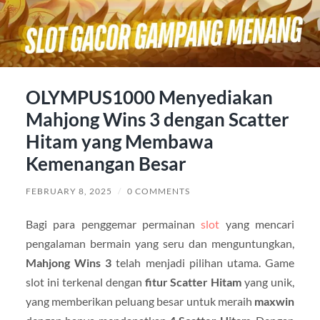
OLYMPUS1000 Menyediakan
Mahjong Wins 3 dengan Scatter
Hitam yang Membawa
Kemenangan Besar
FEBRUARY 8, 2025
/
0 COMMENTS
Bagi para penggemar permainan
slot
yang mencari
pengalaman bermain yang seru dan menguntungkan,
Mahjong Wins 3
telah menjadi pilihan utama. Game
slot ini terkenal dengan
fitur Scatter Hitam
yang unik,
yang memberikan peluang besar untuk meraih
maxwin