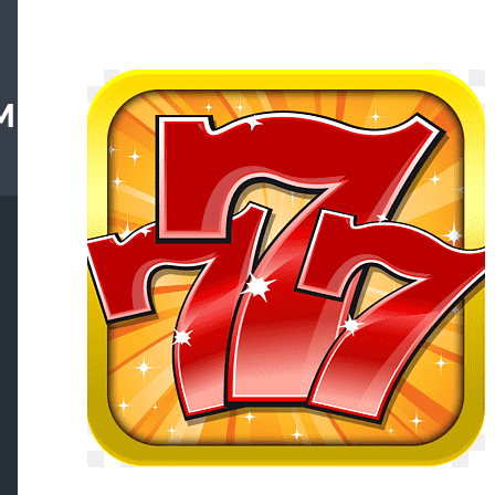
M.COM