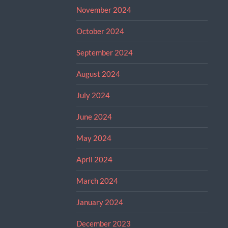
November 2024
October 2024
September 2024
August 2024
July 2024
June 2024
May 2024
April 2024
March 2024
January 2024
December 2023