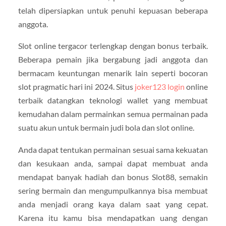
telah dipersiapkan untuk penuhi kepuasan beberapa
anggota.
Slot online tergacor terlengkap dengan bonus terbaik.
Beberapa pemain jika bergabung jadi anggota dan
bermacam keuntungan menarik lain seperti bocoran
slot pragmatic hari ini 2024. Situs
joker123 login
online
terbaik datangkan teknologi wallet yang membuat
kemudahan dalam permainkan semua permainan pada
suatu akun untuk bermain judi bola dan slot online.
Anda dapat tentukan permainan sesuai sama kekuatan
dan kesukaan anda, sampai dapat membuat anda
mendapat banyak hadiah dan bonus Slot88, semakin
sering bermain dan mengumpulkannya bisa membuat
anda menjadi orang kaya dalam saat yang cepat.
Karena itu kamu bisa mendapatkan uang dengan