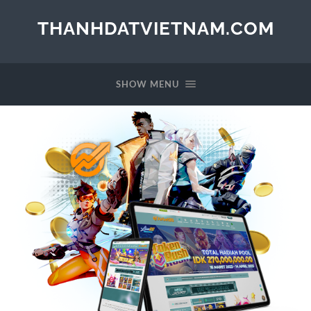
THANHDATVIETNAM.COM
SHOW MENU