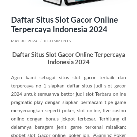
Daftar Situs Slot Gacor Online
Terpercaya Indonesia 2024
MAY 30, 2024
/
0 COMMENTS
Daftar Situs Slot Gacor Online Terpercaya
Indonesia 2024
Agen kami sebagai situs slot gacor terbaik dan
terpercaya no 1 siapkan daftar situs judi slot gacor
2024 untuk semuanya bettor judi slot Terbaru online
pragmatic play dengan siapkan bermacam tipe game
menyenangkan seperti poker, slot online, live casino
online dengan bonus jekpot terbesar. Terhitung di
dalamnya beragam jenis game terkenal misalkan:
sbobet slot Gacor online, poker idn, 9Gaming Poker