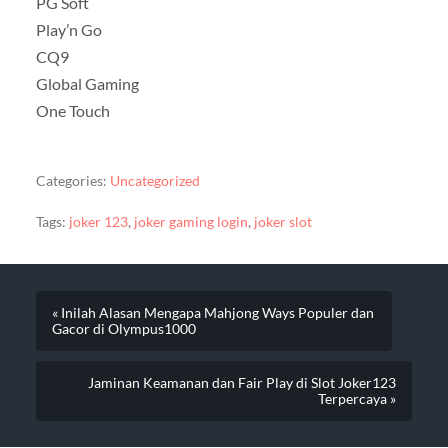
PG Soft
Play’n Go
CQ9
Global Gaming
One Touch
Categories:
Uncategorized
Tags:
joker 123
,
joker gaming login
,
joker slot
« Inilah Alasan Mengapa Mahjong Ways Populer dan
Gacor di Olympus1000
Jaminan Keamanan dan Fair Play di Slot Joker123
Terpercaya »