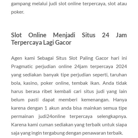
gampang melalui judi slot online terpercaya, slot atau
poker.
Slot Online Menjadi Situs 24 Jam
Terpercaya Lagi Gacor
Agen kami Sebagai Situs Slot Paling Gacor hari ini
Pragmatic perjudian online 24jam terpercaya 2024
yang sediakan banyak tipe perjudian seperti, taruhan
bola, kasino, poker online, tembak ikan. Anda tidak
harus berasa ribet kembali cari situs judi yang lain
belum pasti dapat memberi kemenangan. Hanya
karena dengan 1 akun anda bisa mainkan semua tipe
permainan judi24online terpercaya selengkapnya.
Karena kami cuman sediakan yang terbaik untuk siapa
saja yang ingin tergabung dengan penawaran terbaik.