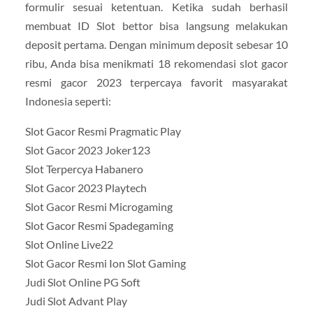
formulir sesuai ketentuan. Ketika sudah berhasil
membuat ID Slot bettor bisa langsung melakukan
deposit pertama. Dengan minimum deposit sebesar 10
ribu, Anda bisa menikmati 18 rekomendasi slot gacor
resmi gacor 2023 terpercaya favorit masyarakat
Indonesia seperti:
Slot Gacor Resmi Pragmatic Play
Slot Gacor 2023 Joker123
Slot Terpercya Habanero
Slot Gacor 2023 Playtech
Slot Gacor Resmi Microgaming
Slot Gacor Resmi Spadegaming
Slot Online Live22
Slot Gacor Resmi Ion Slot Gaming
Judi Slot Online PG Soft
Judi Slot Advant Play