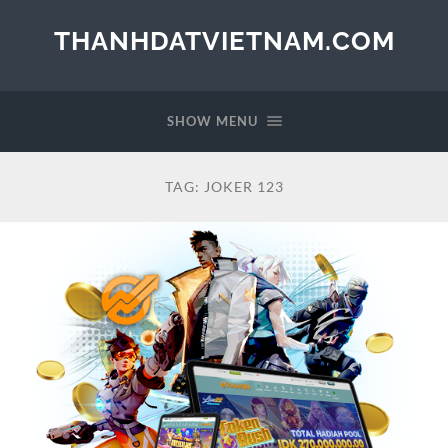
THANHDATVIETNAM.COM
SHOW MENU
TAG:
JOKER 123