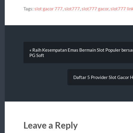
Tags:
slot gacor 777
,
slot777
,
slot777 gacor
,
slot777 link
« Raih Kesempatan Emas Bermain Slot Populer bersam
PG Soft
Daftar 5 Provider Slot Gacor Ha
Leave a Reply