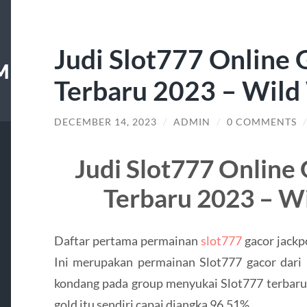
Judi Slot777 Online 
M.COM
Terbaru 2023 – Wild
DECEMBER 14, 2023
/
ADMIN
/
0 COMMENTS
Judi Slot777 Online
Terbaru 2023 – W
Daftar pertama permainan
slot777
gacor jackp
Ini merupakan permainan Slot777 gacor dari 
kondang pada group menyukai Slot777 terbaru 
gold itu sendiri capai diangka 96.51%.