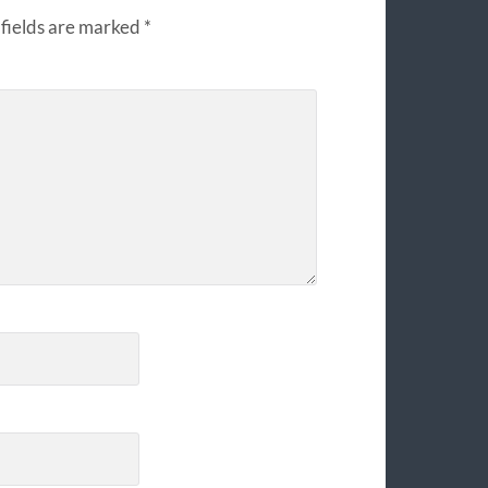
fields are marked
*