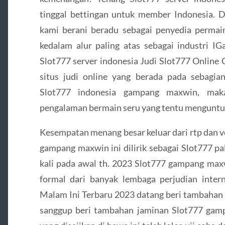
tinggal bettingan untuk member Indonesia. D
kami berani beradu sebagai penyedia permai
kedalam alur paling atas sebagai industri I
Slot777 server indonesia Judi Slot777 Online
situs judi online yang berada pada sebagian
Slot777 indonesia gampang maxwin, mak
pengalaman bermain seru yang tentu menguntu
Kesempatan menang besar keluar dari rtp dan vol
gampang maxwin ini dilirik sebagai Slot777 pa
kali pada awal th. 2023 Slot777 gampang maxw
formal dari banyak lembaga perjudian intern
Malam Ini Terbaru 2023 datang beri tambahan 
sanggup beri tambahan jaminan Slot777 gampa