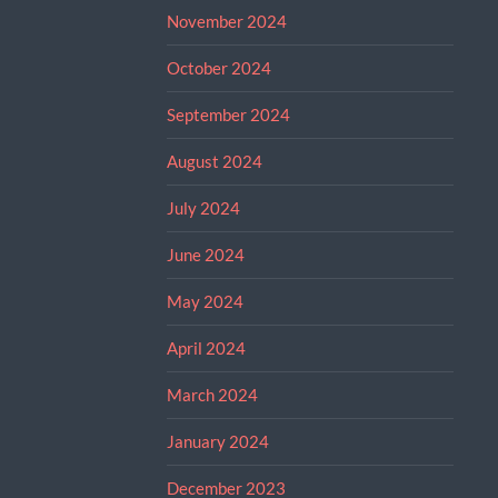
November 2024
October 2024
September 2024
August 2024
July 2024
June 2024
May 2024
April 2024
March 2024
January 2024
December 2023