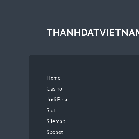
THANHDATVIETNA
Home
Casino
Judi Bola
Slot
Sitemap
Sbobet