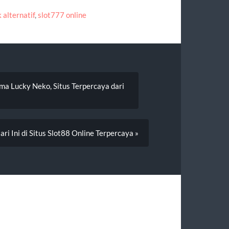
 alternatif
,
slot777 online
a Lucky Neko, Situs Terpercaya dari
ri Ini di Situs Slot88 Online Terpercaya »