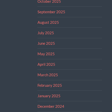
October 2025
September 2025
August 2025
July 2025
June 2025
May 2025
April 2025
March 2025
February 2025
January 2025
December 2024