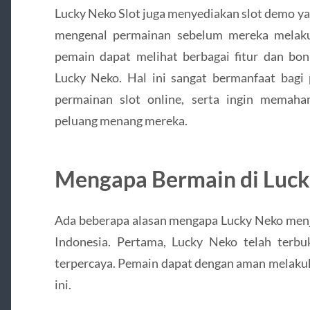
Lucky Neko Slot juga menyediakan slot demo 
mengenal permainan sebelum mereka melaku
pemain dapat melihat berbagai fitur dan bo
Lucky Neko. Hal ini sangat bermanfaat bagi
permainan slot online, serta ingin memah
peluang menang mereka.
Mengapa Bermain di Luck
Ada beberapa alasan mengapa Lucky Neko menja
Indonesia. Pertama, Lucky Neko telah terbuk
terpercaya. Pemain dapat dengan aman melakuka
ini.