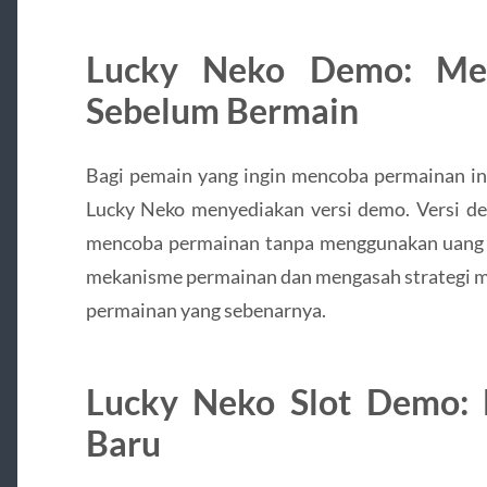
Lucky Neko Demo: Mel
Sebelum Bermain
Bagi pemain yang ingin mencoba permainan ini
Lucky Neko menyediakan versi demo. Versi 
mencoba permainan tanpa menggunakan uang 
mekanisme permainan dan mengasah strategi m
permainan yang sebenarnya.
Lucky Neko Slot Demo:
Baru