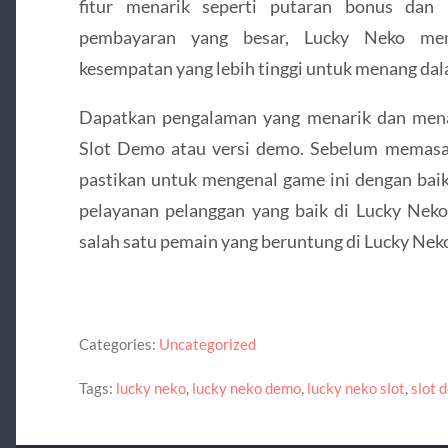
fitur menarik seperti putaran bonus dan p
pembayaran yang besar, Lucky Neko me
kesempatan yang lebih tinggi untuk menang dal
Dapatkan pengalaman yang menarik dan men
Slot Demo atau versi demo. Sebelum memasa
pastikan untuk mengenal game ini dengan baik
pelayanan pelanggan yang baik di Lucky Neko
salah satu pemain yang beruntung di Lucky Nek
Categories:
Uncategorized
Tags:
lucky neko
,
lucky neko demo
,
lucky neko slot
,
slot 