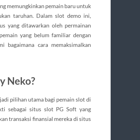
yang memungkinkan pemain baru untuk
kan taruhan. Dalam slot demo ini,
nus yang ditawarkan oleh permainan
 pemain yang belum familiar dengan
ami bagaimana cara memaksimalkan
y Neko?
di pilihan utama bagi pemain slot di
ti sebagai situs slot PG Soft yang
n transaksi finansial mereka di situs