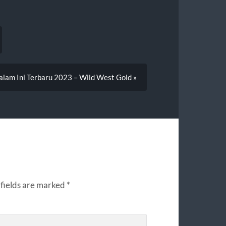
alam Ini Terbaru 2023 – Wild West Gold »
fields are marked
*