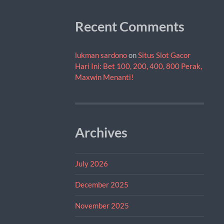
Recent Comments
lukman sardono
on
Situs Slot Gacor
Hari Ini: Bet 100, 200, 400, 800 Perak,
Maxwin Menanti!
Archives
July 2026
December 2025
November 2025