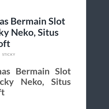
s Bermain Slot
ky Neko, Situs
oft
/
STICKY
as Bermain Slot
cky Neko, Situs
ft