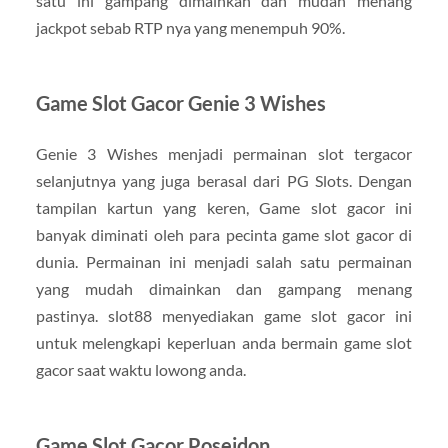
satu ini gampang dimainkan dan mudah menang
jackpot sebab RTP nya yang menempuh 90%.
Game Slot Gacor Genie 3 Wishes
Genie 3 Wishes menjadi permainan slot tergacor
selanjutnya yang juga berasal dari PG Slots. Dengan
tampilan kartun yang keren, Game slot gacor ini
banyak diminati oleh para pecinta game slot gacor di
dunia. Permainan ini menjadi salah satu permainan
yang mudah dimainkan dan gampang menang
pastinya. slot88 menyediakan game slot gacor ini
untuk melengkapi keperluan anda bermain game slot
gacor saat waktu lowong anda.
Game Slot Gacor Poseidon