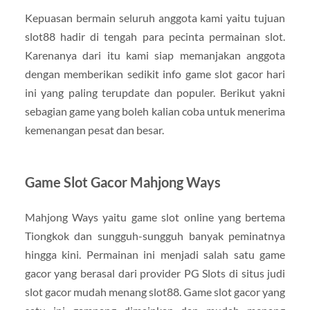
Kepuasan bermain seluruh anggota kami yaitu tujuan
slot88 hadir di tengah para pecinta permainan slot.
Karenanya dari itu kami siap memanjakan anggota
dengan memberikan sedikit info game slot gacor hari
ini yang paling terupdate dan populer. Berikut yakni
sebagian game yang boleh kalian coba untuk menerima
kemenangan pesat dan besar.
Game Slot Gacor Mahjong Ways
Mahjong Ways yaitu game slot online yang bertema
Tiongkok dan sungguh-sungguh banyak peminatnya
hingga kini. Permainan ini menjadi salah satu game
gacor yang berasal dari provider PG Slots di situs judi
slot gacor mudah menang slot88. Game slot gacor yang