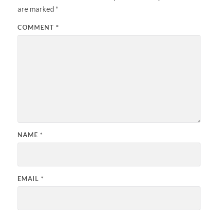
are marked
*
COMMENT
*
NAME
*
EMAIL
*