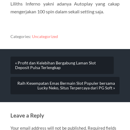
Liliths Inferno yakni adanya Autoplay yang cakap
mengerjakan 100 spin dalam sekali setting saja.
Categories:
Uncategorized
« Profit dan Kelebihan Bergabung Laman Slot
Deposit Pulsa Terlengkap
Raih Kesempatan Emas Bermain Slot Populer bersama
Lucky Neko, Situs Terpercaya dari PG Soft »
Leave a Reply
Your email address will not be published.
Required fields