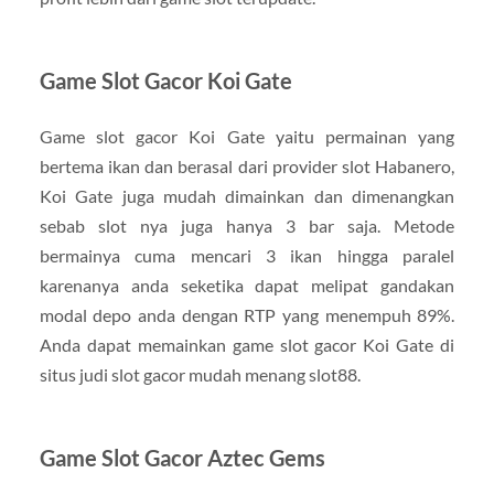
Game Slot Gacor Koi Gate
Game slot gacor Koi Gate yaitu permainan yang
bertema ikan dan berasal dari provider slot Habanero,
Koi Gate juga mudah dimainkan dan dimenangkan
sebab slot nya juga hanya 3 bar saja. Metode
bermainya cuma mencari 3 ikan hingga paralel
karenanya anda seketika dapat melipat gandakan
modal depo anda dengan RTP yang menempuh 89%.
Anda dapat memainkan game slot gacor Koi Gate di
situs judi slot gacor mudah menang slot88.
Game Slot Gacor Aztec Gems