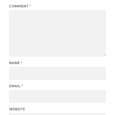
COMMENT
*
NAME
*
EMAIL
*
WEBSITE