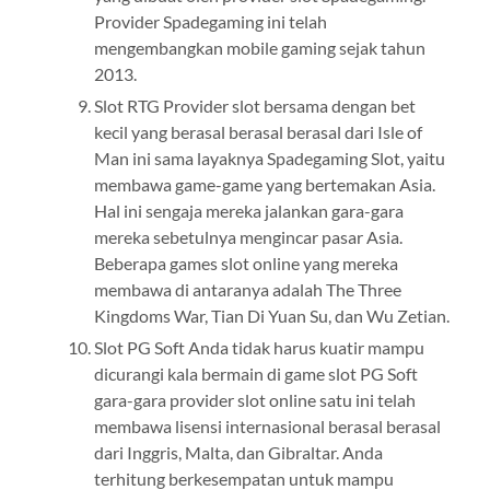
Provider Spadegaming ini telah
mengembangkan mobile gaming sejak tahun
2013.
Slot RTG Provider slot bersama dengan bet
kecil yang berasal berasal berasal dari Isle of
Man ini sama layaknya Spadegaming Slot, yaitu
membawa game-game yang bertemakan Asia.
Hal ini sengaja mereka jalankan gara-gara
mereka sebetulnya mengincar pasar Asia.
Beberapa games slot online yang mereka
membawa di antaranya adalah The Three
Kingdoms War, Tian Di Yuan Su, dan Wu Zetian.
Slot PG Soft Anda tidak harus kuatir mampu
dicurangi kala bermain di game slot PG Soft
gara-gara provider slot online satu ini telah
membawa lisensi internasional berasal berasal
dari Inggris, Malta, dan Gibraltar. Anda
terhitung berkesempatan untuk mampu