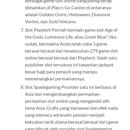
Berbagai game slot online yang paling kerap
dimainkan di Play n Go Casino di antaranya
adalah Golden Osiris, Helloween, Diamond
Vortex, dan Gold Volcano.
Slot Playtech Pernah bermain game slot Age of
the Gods, Luminous Life, atau Great Blue? Jika
sudah, bermakna Anda telah coba 3 game
berasal berasal dari keseluruhan 279 game slot
online berasal berasal dari Playtech. Salah satu
publisher slot tersukses ini tawarkan jackpot
besar bagi para penjudi yang mampu
memenangkan permainannya.
Slot Spadegaming Provider satu ini berbasis di
Asia dan mengembangkan permainan-
permainan slot online yang mengambil alih
tema Asia. Grafis yang menawan dan efek nada
yang memacu adrenalin pemain menjadi
kekuatan tarik utama berasal berasal dari game
yang dibuat oleh provider slot Spadegaming.